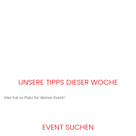
UNSERE TIPPS DIESER WOCHE
Hier hat es Platz für deinen Event!
EVENT SUCHEN