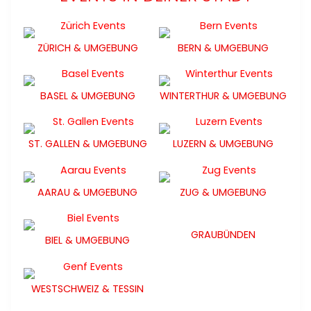
ZÜRICH & UMGEBUNG
BERN & UMGEBUNG
BASEL & UMGEBUNG
WINTERTHUR & UMGEBUNG
ST. GALLEN & UMGEBUNG
LUZERN & UMGEBUNG
AARAU & UMGEBUNG
ZUG & UMGEBUNG
GRAUBÜNDEN
BIEL & UMGEBUNG
WESTSCHWEIZ & TESSIN