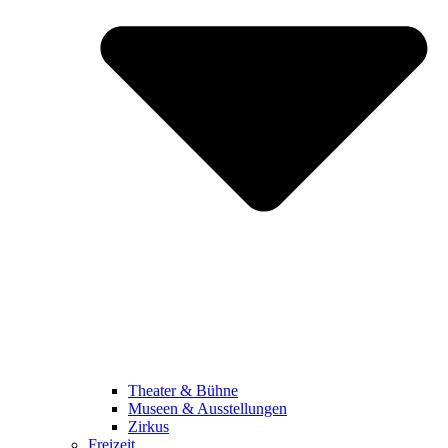
Theater & Bühne
Museen & Ausstellungen
Zirkus
Freizeit