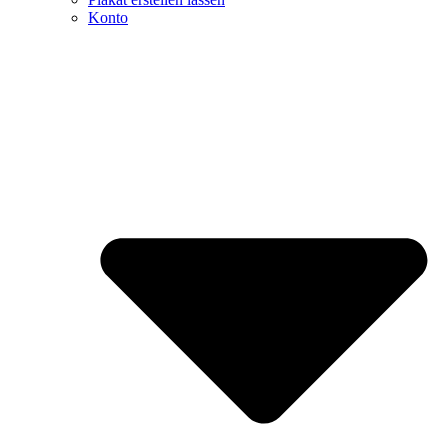
Konto