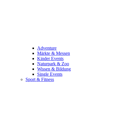
Adventure
Märkte & Messen
Kinder Events
Naturpark & Zoo
Wissen & Bildung
Single Events
Sport & Fitness