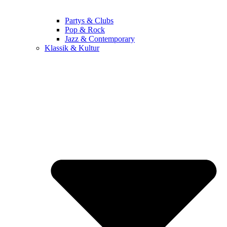
Partys & Clubs
Pop & Rock
Jazz & Contemporary
Klassik & Kultur