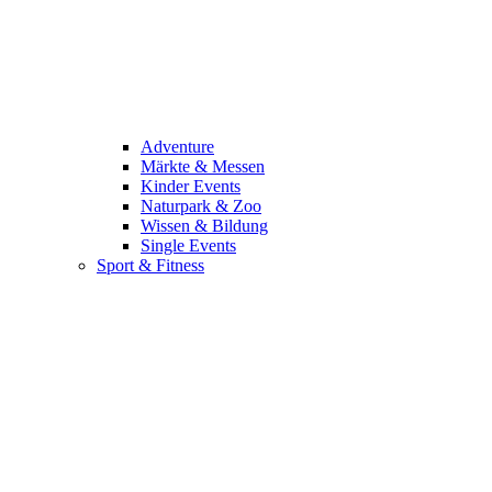
Adventure
Märkte & Messen
Kinder Events
Naturpark & Zoo
Wissen & Bildung
Single Events
Sport & Fitness