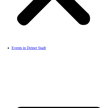
Events in Deiner Stadt