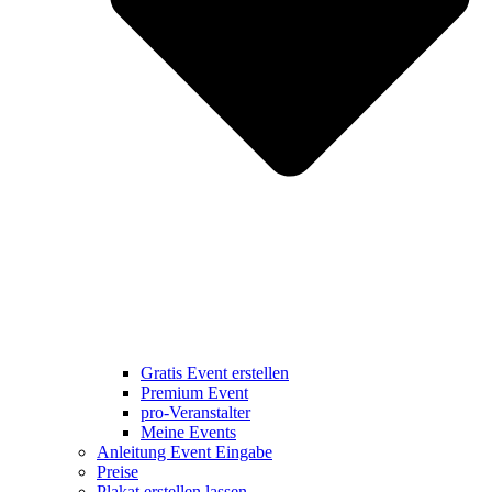
Gratis Event erstellen
Premium Event
pro-Veranstalter
Meine Events
Anleitung Event Eingabe
Preise
Plakat erstellen lassen