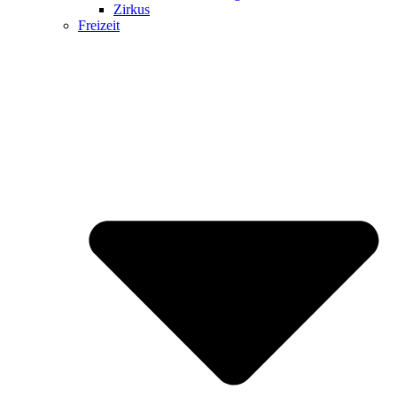
Zirkus
Freizeit