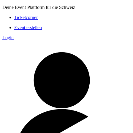
Deine Event-Plattform für die Schweiz
Ticketcorner
Event erstellen
Login