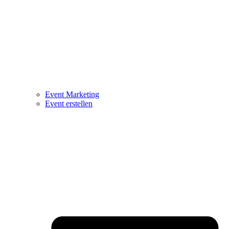
Event Marketing
Event erstellen