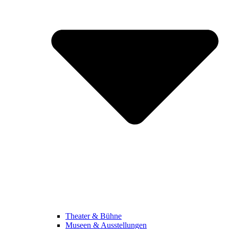
Theater & Bühne
Museen & Ausstellungen