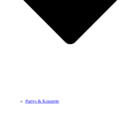
Partys & Konzerte