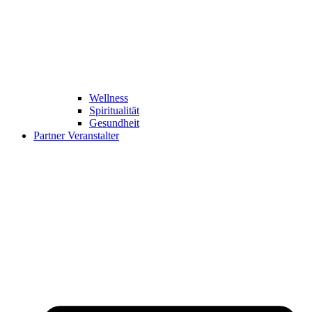
Wellness
Spiritualität
Gesundheit
Partner Veranstalter