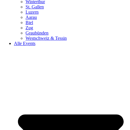
Winterthur
St. Gallen
Luzern
Aarau
Biel
Zug
Graubünden
Westschweiz & Tessin
Alle Events