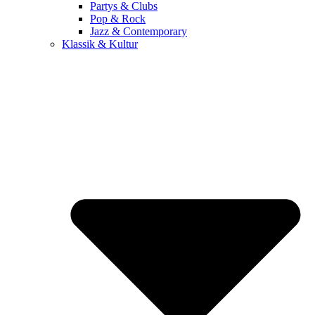
Partys & Clubs
Pop & Rock
Jazz & Contemporary
Klassik & Kultur