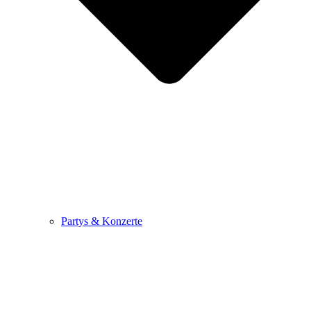
Partys & Konzerte