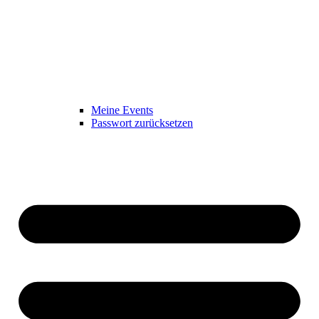
Meine Events
Passwort zurücksetzen