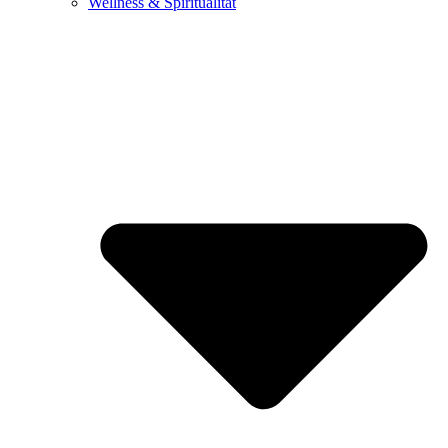
Wellness & Spiritualität