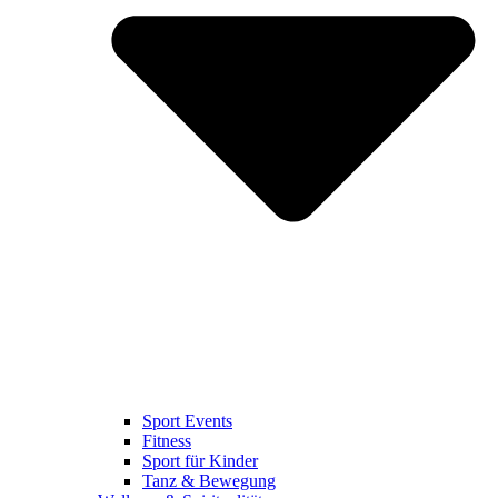
Sport Events
Fitness
Sport für Kinder
Tanz & Bewegung