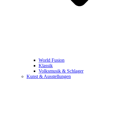
World Fusion
Klassik
Volksmusik & Schlager
Kunst & Ausstellungen