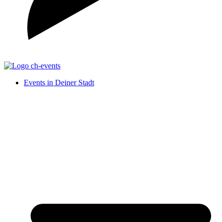
Events in Deiner Stadt