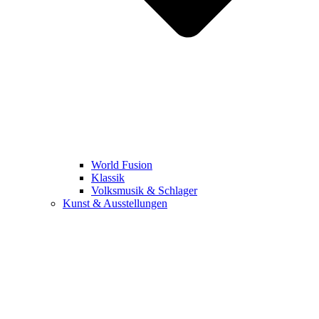
World Fusion
Klassik
Volksmusik & Schlager
Kunst & Ausstellungen