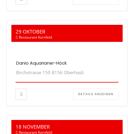
29 OKTOBER
Restaurant Kornfeld
Danio Aquarianer-Höck
Birchstrasse 150 8156 Oberhasli
DETAILS ANZEIGEN
18 NOVEMBER
Restaurant Kornfeld