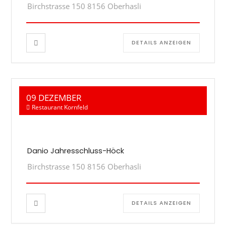
Birchstrasse 150 8156 Oberhasli
DETAILS ANZEIGEN
09 DEZEMBER
Restaurant Kornfeld
Danio Jahresschluss-Höck
Birchstrasse 150 8156 Oberhasli
DETAILS ANZEIGEN