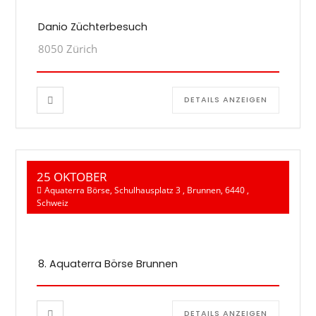
Danio Züchterbesuch
8050 Zürich
DETAILS ANZEIGEN
25 OKTOBER
Aquaterra Börse, Schulhausplatz 3 , Brunnen, 6440 ,
Schweiz
8. Aquaterra Börse Brunnen
DETAILS ANZEIGEN