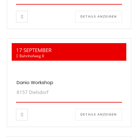
DETAILS ANZEIGEN
17 SEPTEMBER
Bahnhofweg 8
Danio Workshop
8157 Dielsdorf
DETAILS ANZEIGEN