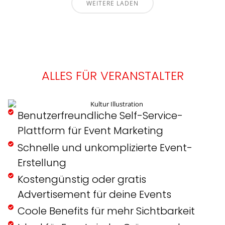
WEITERE LADEN
ALLES FÜR VERANSTALTER
Benutzerfreundliche Self-Service-
Plattform für Event Marketing
Schnelle und unkomplizierte Event-
Erstellung
Kostengünstig oder gratis
Advertisement für deine Events
Coole Benefits für mehr Sichtbarkeit