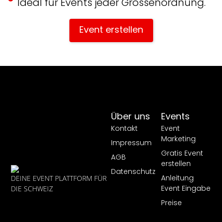
Ideal für Events jeder Grössenordnung.
Event erstellen
Über uns
Events
Kontakt
Event
Marketing
Impressum
Gratis Event
AGB
erstellen
Datenschutz
Anleitung
DEINE EVENT PLATTFORM FÜR
Event Eingabe
DIE SCHWEIZ
Preise