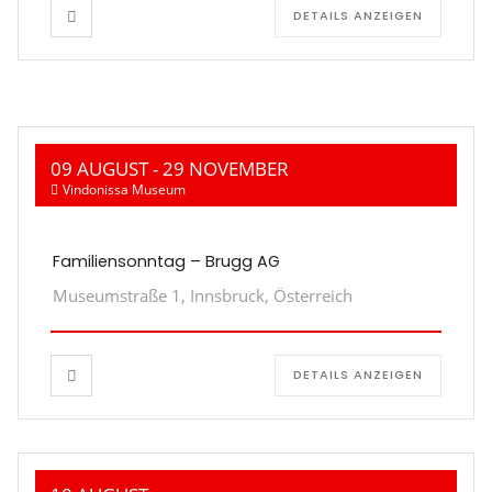
DETAILS ANZEIGEN
09 AUGUST
- 29 NOVEMBER
Vindonissa Museum
Familiensonntag – Brugg AG
Museumstraße 1, Innsbruck, Österreich
DETAILS ANZEIGEN