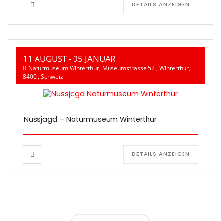
DETAILS ANZEIGEN
11 AUGUST
- 05 JANUAR
Naturmuseum Winterthur, Museumstrasse 52 , Winterthur,
8400 , Schweiz
Nussjagd – Naturmuseum Winterthur
DETAILS ANZEIGEN