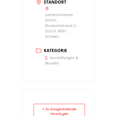
STANDORT
Landesmuseum
Zürich,
Museumstrasse 2 ,
Zürich, 8001 ,
Schweiz
KATEGORIE
Ausstellungen &
Museen
+ Zu Google Kalender
hinzufügen