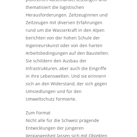
thematisiert die logistischen
Herausforderungen. Zeitzeuginnen und
Zeitzeugen mit diversen Erfahrungen
rund um die Wasserkraft in den Alpen
berichten von der hohen Schule der
Ingenieurskunst oder von den harten
Arbeitsbedingungen auf den Baustellen.
Sie schildern den Ausbau der
Infrastrukturen, aber auch die Eingriffe
in ihre Lebenswelten. Und sie erinnern
sich an den Widerstand, der sich gegen
Umsiedlungen und für den
Umweltschutz formierte.
Zum Format
Nicht alle für die Schweiz prägende
Entwicklungen der jüngeren
Vergangenheit lassen sich mit Objekten