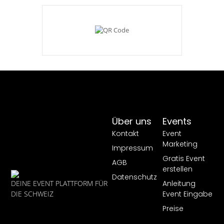
Über uns
Events
Kontakt
Event
Marketing
Impressum
Gratis Event
AGB
erstellen
Datenschutz
Anleitung
DEINE EVENT PLATTFORM FÜR
Event Eingabe
DIE SCHWEIZ
Preise