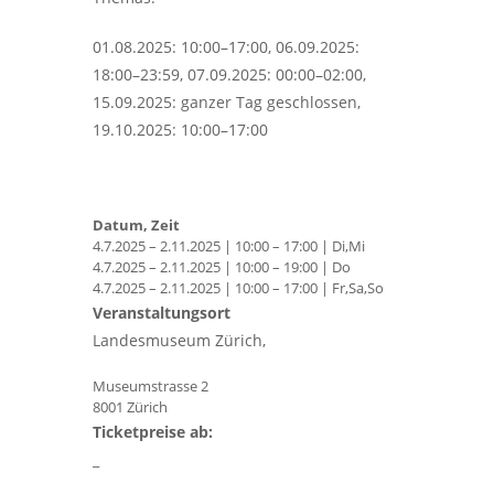
01.08.2025: 10:00–17:00, 06.09.2025:
18:00–23:59, 07.09.2025: 00:00–02:00,
15.09.2025: ganzer Tag geschlossen,
19.10.2025: 10:00–17:00
Datum, Zeit
4.7.2025 – 2.11.2025 | 10:00 – 17:00 | Di,Mi
4.7.2025 – 2.11.2025 | 10:00 – 19:00 | Do
4.7.2025 – 2.11.2025 | 10:00 – 17:00 | Fr,Sa,So
Veranstaltungsort
Landesmuseum Zürich,
Museumstrasse 2
8001 Zürich
Ticketpreise ab:
_