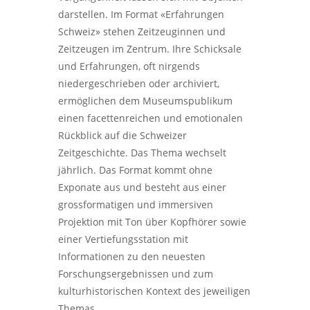
darstellen. Im Format «Erfahrungen
Schweiz» stehen Zeitzeuginnen und
Zeitzeugen im Zentrum. Ihre Schicksale
und Erfahrungen, oft nirgends
niedergeschrieben oder archiviert,
ermöglichen dem Museumspublikum
einen facettenreichen und emotionalen
Rückblick auf die Schweizer
Zeitgeschichte. Das Thema wechselt
jährlich. Das Format kommt ohne
Exponate aus und besteht aus einer
grossformatigen und immersiven
Projektion mit Ton über Kopfhörer sowie
einer Vertiefungsstation mit
Informationen zu den neuesten
Forschungsergebnissen und zum
kulturhistorischen Kontext des jeweiligen
Themas.