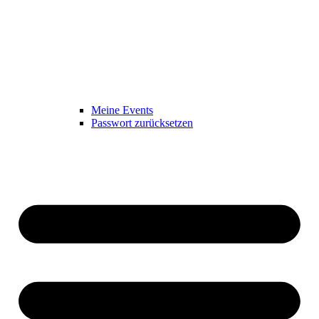
Meine Events
Passwort zurücksetzen