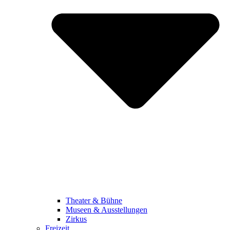
Theater & Bühne
Museen & Ausstellungen
Zirkus
Freizeit