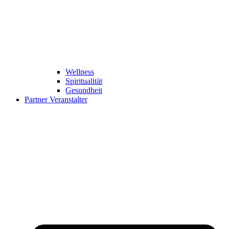
Wellness
Spiritualität
Gesundheit
Partner Veranstalter