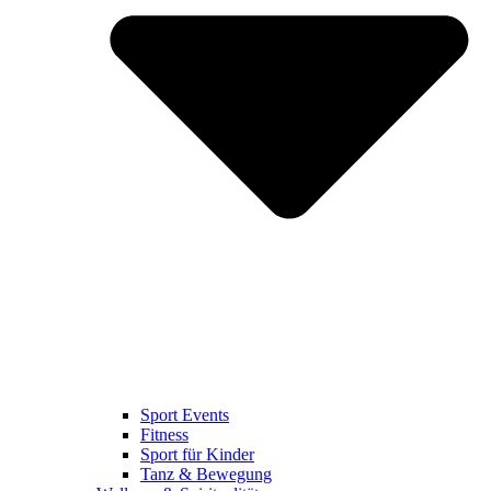
Sport Events
Fitness
Sport für Kinder
Tanz & Bewegung