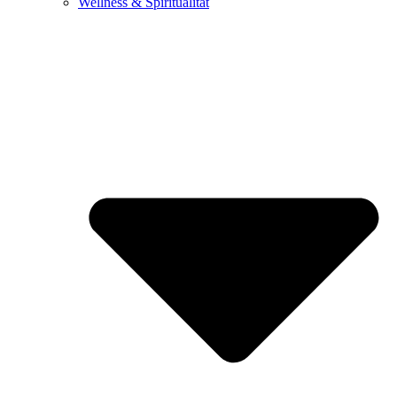
Wellness & Spiritualität