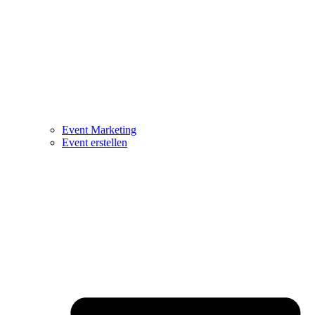
Event Marketing
Event erstellen