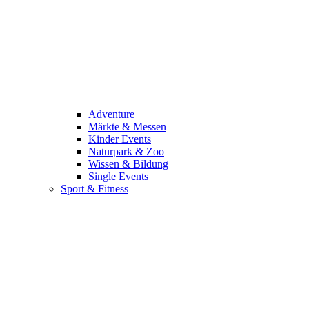
Adventure
Märkte & Messen
Kinder Events
Naturpark & Zoo
Wissen & Bildung
Single Events
Sport & Fitness