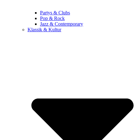
Partys & Clubs
Pop & Rock
Jazz & Contemporary
Klassik & Kultur