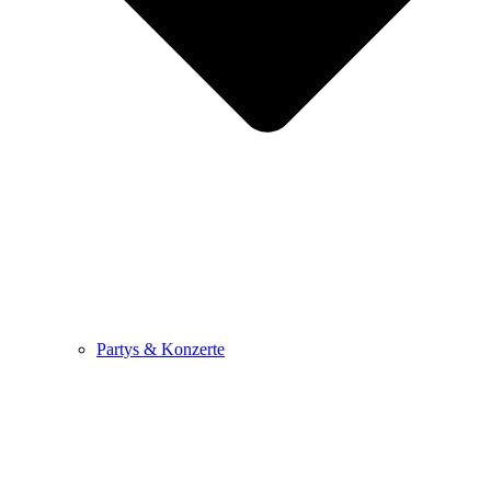
Partys & Konzerte