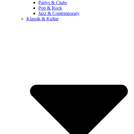
Partys & Clubs
Pop & Rock
Jazz & Contemporary
Klassik & Kultur