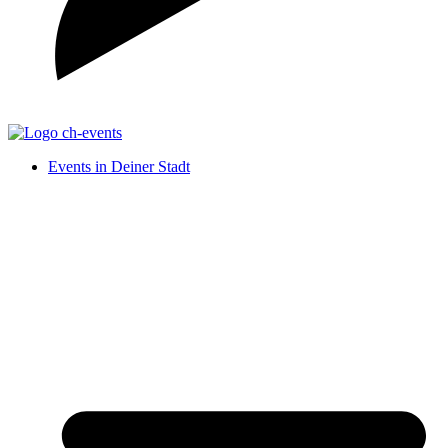
Events in Deiner Stadt