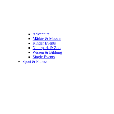
Adventure
Märkte & Messen
Kinder Events
Naturpark & Zoo
Wissen & Bildung
Single Events
Sport & Fitness