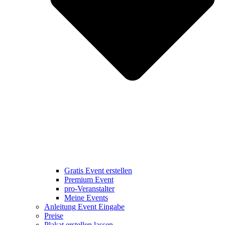
Gratis Event erstellen
Premium Event
pro-Veranstalter
Meine Events
Anleitung Event Eingabe
Preise
Plakat erstellen lassen