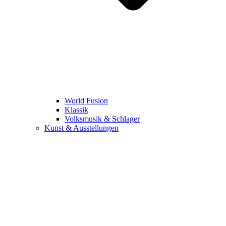
World Fusion
Klassik
Volksmusik & Schlager
Kunst & Ausstellungen