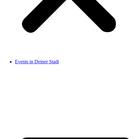
Events in Deiner Stadt