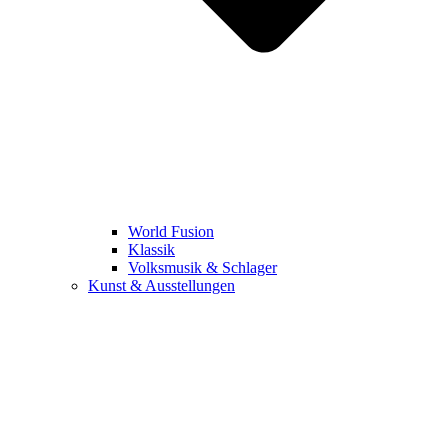
World Fusion
Klassik
Volksmusik & Schlager
Kunst & Ausstellungen