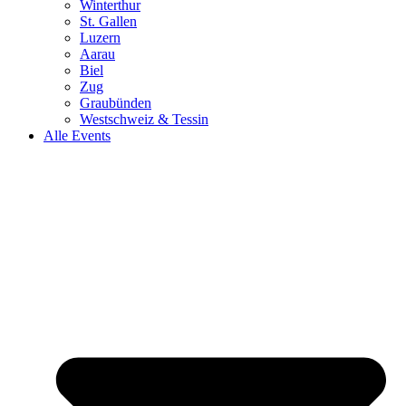
Winterthur
St. Gallen
Luzern
Aarau
Biel
Zug
Graubünden
Westschweiz & Tessin
Alle Events