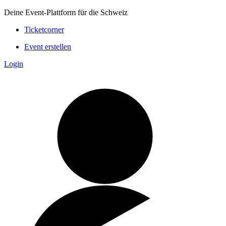
Deine Event-Plattform für die Schweiz
Ticketcorner
Event erstellen
Login