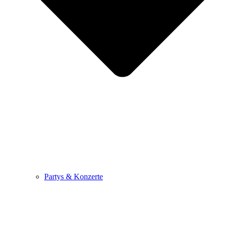
Partys & Konzerte