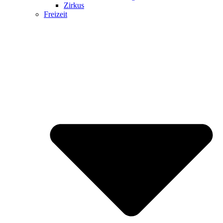
Zirkus
Freizeit