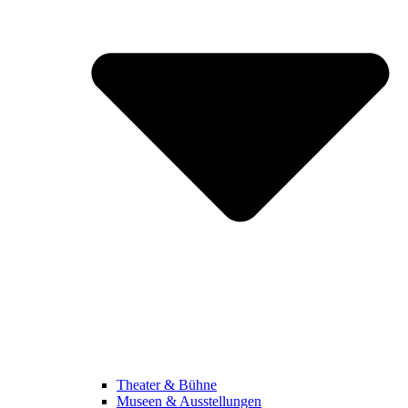
Theater & Bühne
Museen & Ausstellungen