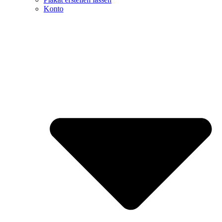
Konto