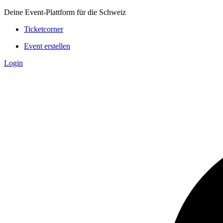
Deine Event-Plattform für die Schweiz
Ticketcorner
Event erstellen
Login