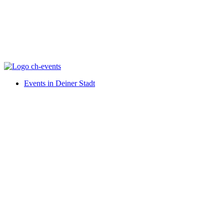
Events in Deiner Stadt