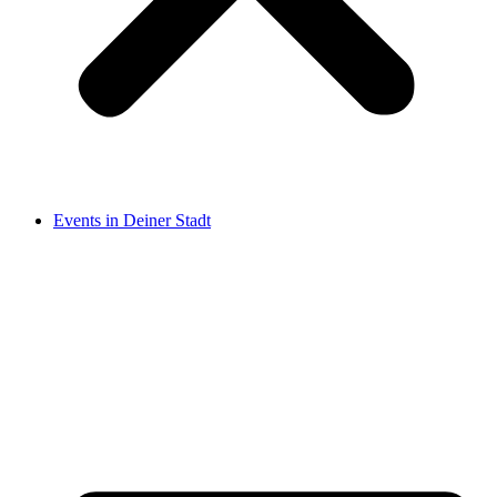
Events in Deiner Stadt