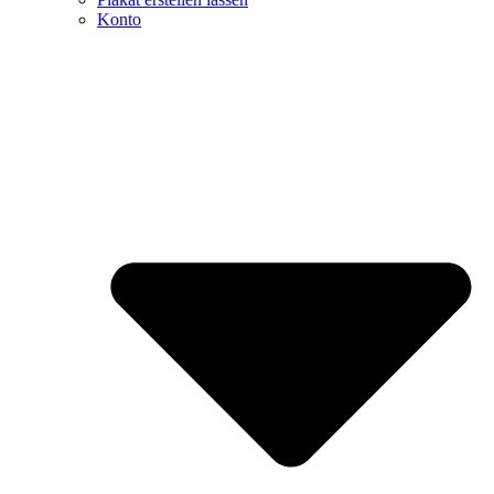
Konto