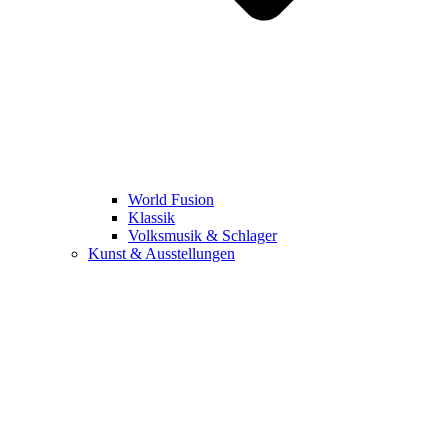
World Fusion
Klassik
Volksmusik & Schlager
Kunst & Ausstellungen