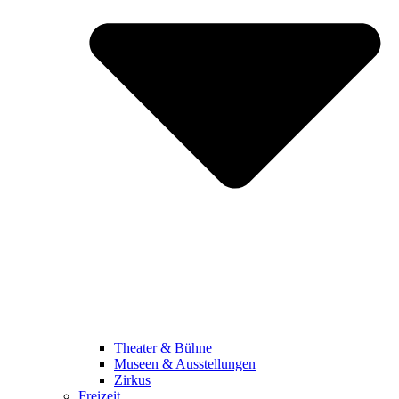
Theater & Bühne
Museen & Ausstellungen
Zirkus
Freizeit