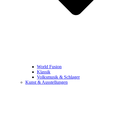
World Fusion
Klassik
Volksmusik & Schlager
Kunst & Ausstellungen