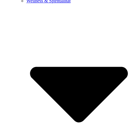
Wellness & Spiritualität