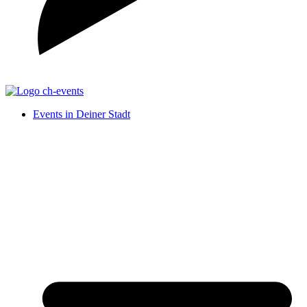
Events in Deiner Stadt