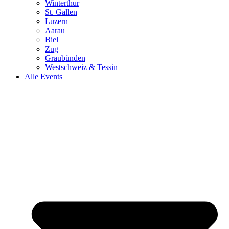
Winterthur
St. Gallen
Luzern
Aarau
Biel
Zug
Graubünden
Westschweiz & Tessin
Alle Events