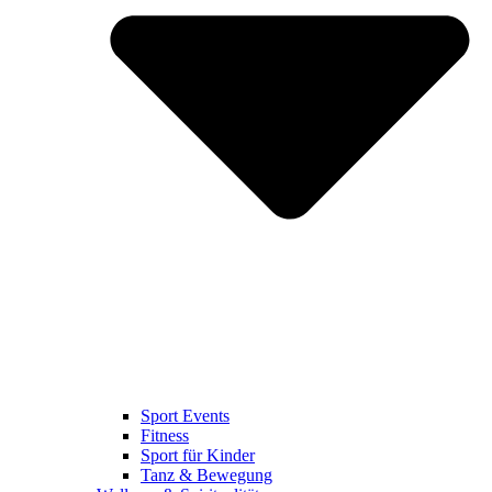
Sport Events
Fitness
Sport für Kinder
Tanz & Bewegung