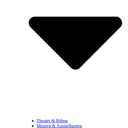
Theater & Bühne
Museen & Ausstellungen