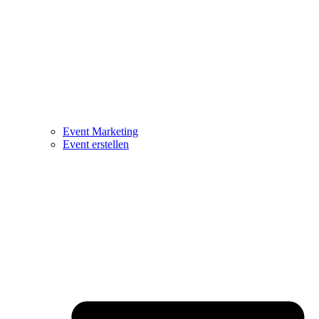
Event Marketing
Event erstellen