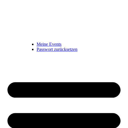
Meine Events
Passwort zurücksetzen