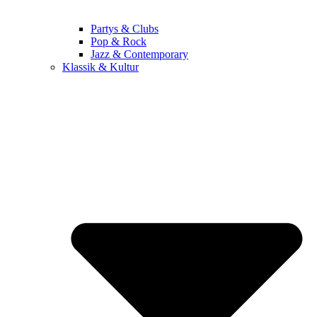
Partys & Clubs
Pop & Rock
Jazz & Contemporary
Klassik & Kultur