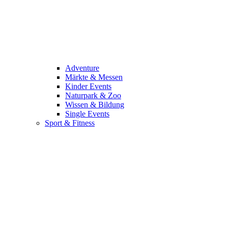
Adventure
Märkte & Messen
Kinder Events
Naturpark & Zoo
Wissen & Bildung
Single Events
Sport & Fitness