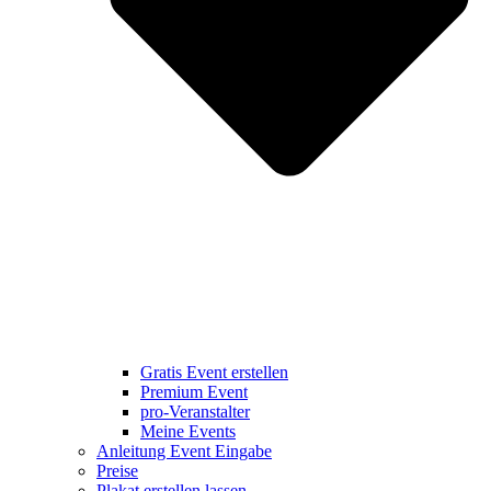
Gratis Event erstellen
Premium Event
pro-Veranstalter
Meine Events
Anleitung Event Eingabe
Preise
Plakat erstellen lassen