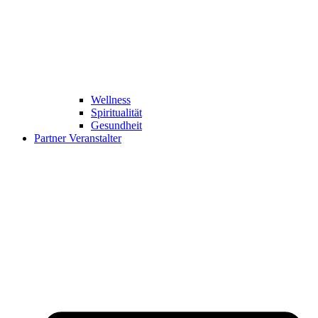
Wellness
Spiritualität
Gesundheit
Partner Veranstalter