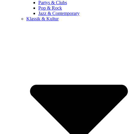
Partys & Clubs
Pop & Rock
Jazz & Contemporary
Klassik & Kultur