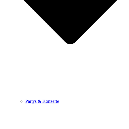
Partys & Konzerte