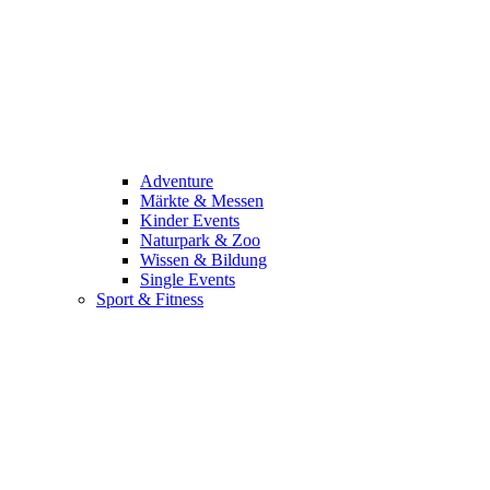
Adventure
Märkte & Messen
Kinder Events
Naturpark & Zoo
Wissen & Bildung
Single Events
Sport & Fitness