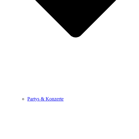
Partys & Konzerte