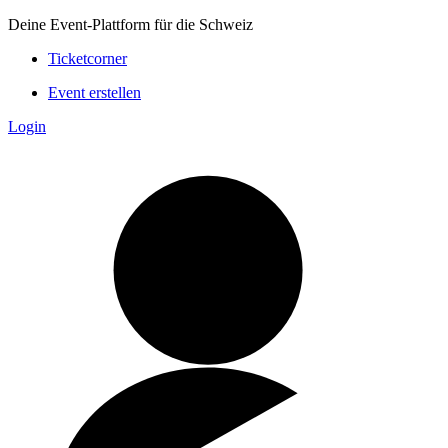
Deine Event-Plattform für die Schweiz
Ticketcorner
Event erstellen
Login