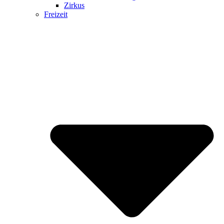
Zirkus
Freizeit