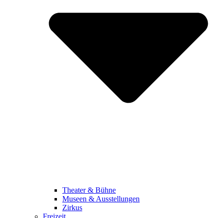
Theater & Bühne
Museen & Ausstellungen
Zirkus
Freizeit