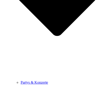
Partys & Konzerte