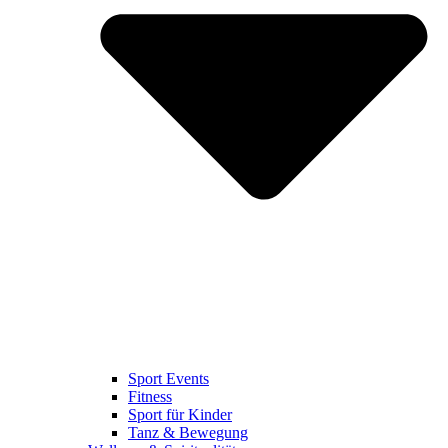
Sport Events
Fitness
Sport für Kinder
Tanz & Bewegung