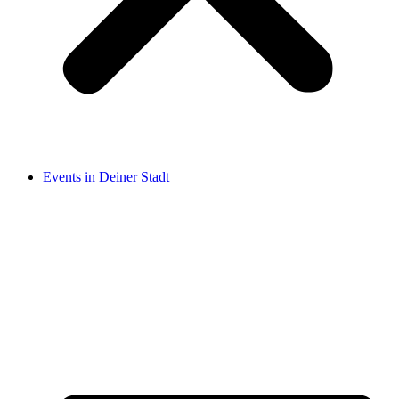
Events in Deiner Stadt