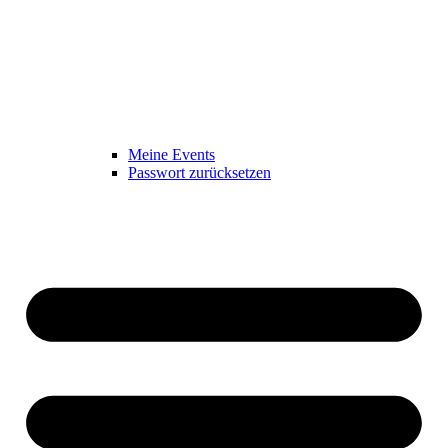
Meine Events
Passwort zurücksetzen