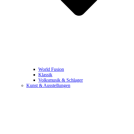
World Fusion
Klassik
Volksmusik & Schlager
Kunst & Ausstellungen