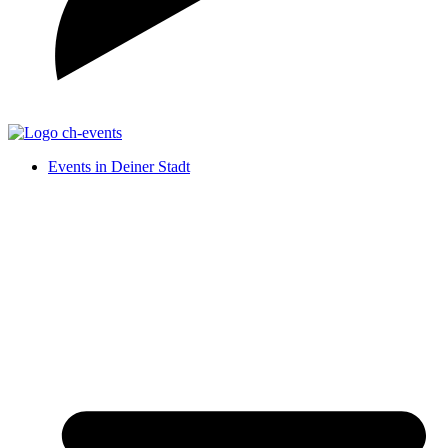
Events in Deiner Stadt