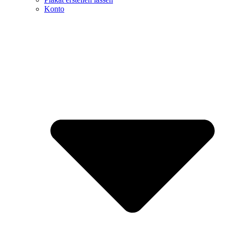
Konto