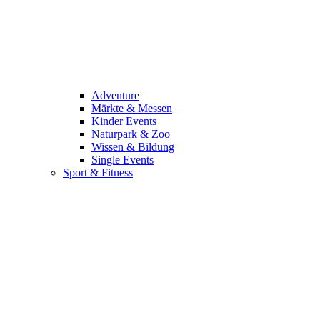
Adventure
Märkte & Messen
Kinder Events
Naturpark & Zoo
Wissen & Bildung
Single Events
Sport & Fitness