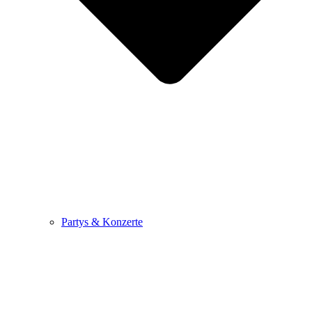
Partys & Konzerte