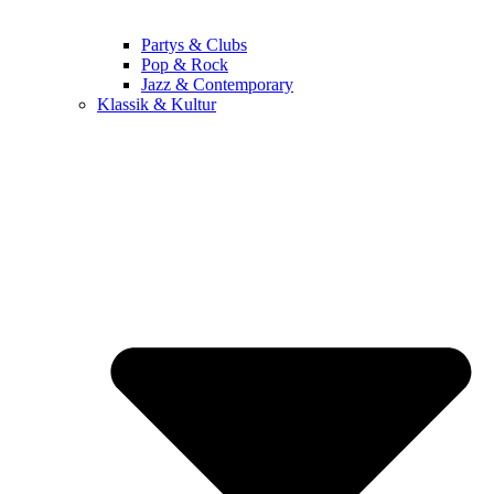
Partys & Clubs
Pop & Rock
Jazz & Contemporary
Klassik & Kultur