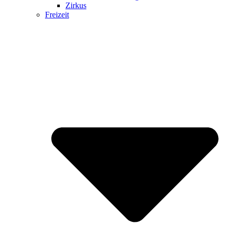
Zirkus
Freizeit