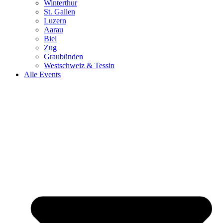
Winterthur
St. Gallen
Luzern
Aarau
Biel
Zug
Graubünden
Westschweiz & Tessin
Alle Events