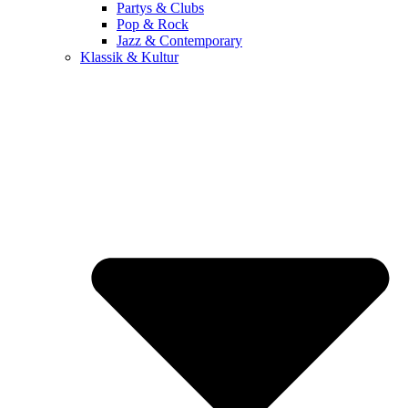
Partys & Clubs
Pop & Rock
Jazz & Contemporary
Klassik & Kultur