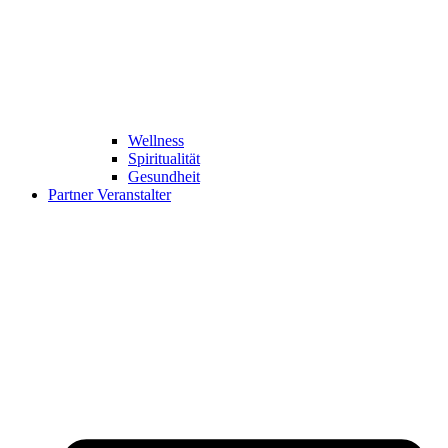
Wellness
Spiritualität
Gesundheit
Partner Veranstalter