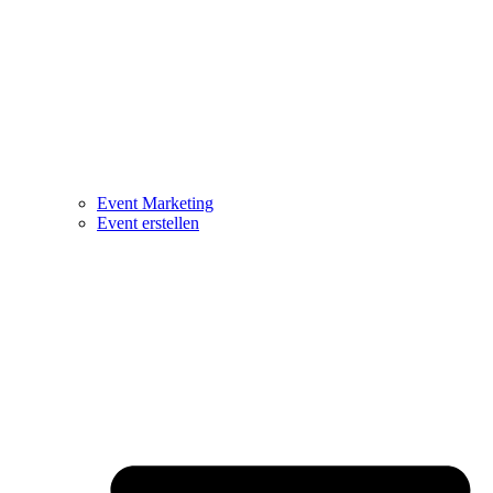
Event Marketing
Event erstellen