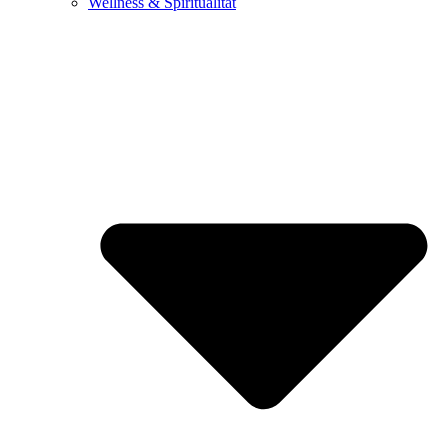
Wellness & Spiritualität