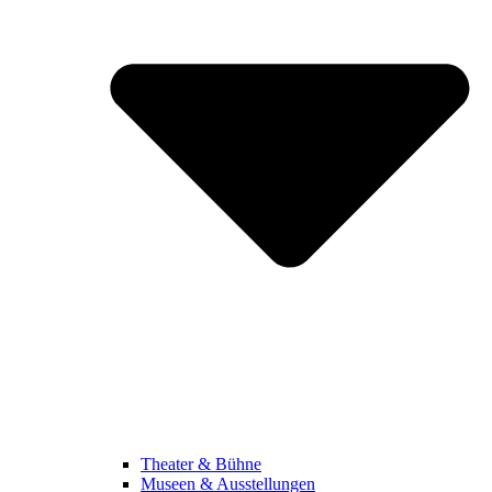
Theater & Bühne
Museen & Ausstellungen