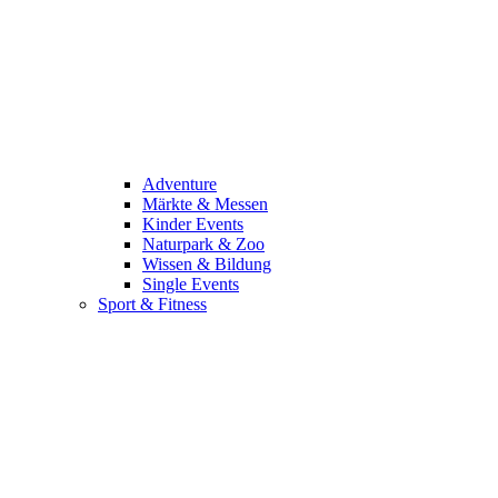
Adventure
Märkte & Messen
Kinder Events
Naturpark & Zoo
Wissen & Bildung
Single Events
Sport & Fitness