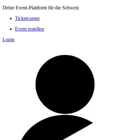
Deine Event-Plattform für die Schweiz
Ticketcorner
Event erstellen
Login