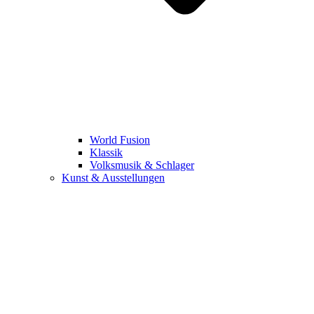
World Fusion
Klassik
Volksmusik & Schlager
Kunst & Ausstellungen