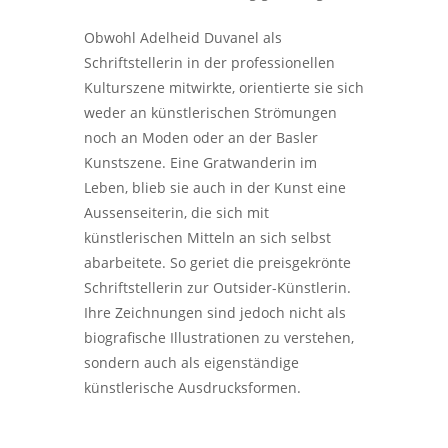
Obwohl Adelheid Duvanel als
Schriftstellerin in der professionellen
Kulturszene mitwirkte, orientierte sie sich
weder an künstlerischen Strömungen
noch an Moden oder an der Basler
Kunstszene. Eine Gratwanderin im
Leben, blieb sie auch in der Kunst eine
Aussenseiterin, die sich mit
künstlerischen Mitteln an sich selbst
abarbeitete. So geriet die preisgekrönte
Schriftstellerin zur Outsider-Künstlerin.
Ihre Zeichnungen sind jedoch nicht als
biografische Illustrationen zu verstehen,
sondern auch als eigenständige
künstlerische Ausdrucksformen.