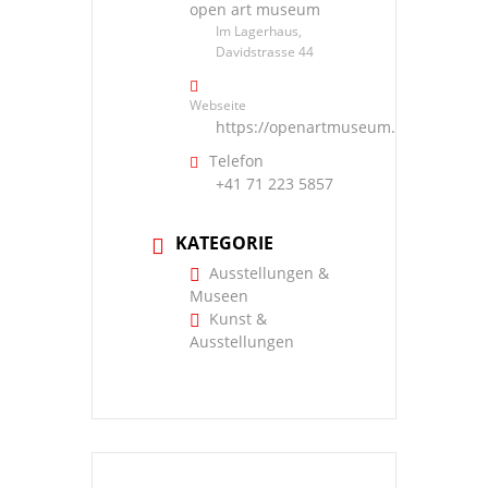
open art museum
Im Lagerhaus,
Davidstrasse 44
Webseite
https://openartmuseum.ch/
Telefon
+41 71 223 5857
KATEGORIE
Ausstellungen &
Museen
Kunst &
Ausstellungen