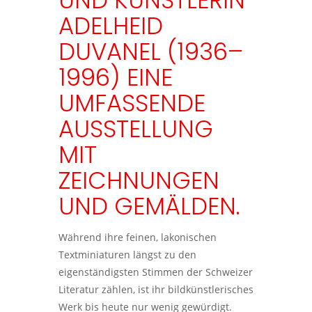
UND KÜNSTLERIN
ADELHEID
DUVANEL (1936–
1996) EINE
UMFASSENDE
AUSSTELLUNG
MIT
ZEICHNUNGEN
UND GEMÄLDEN.
Während ihre feinen, lakonischen
Textminiaturen längst zu den
eigenständigsten Stimmen der Schweizer
Literatur zählen, ist ihr bildkünstlerisches
Werk bis heute nur wenig gewürdigt.