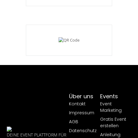
Über uns
Events
Kontakt
Event
Marketing
Impressum
Gratis Event
AGB
erstellen
Datenschutz
Anleitung
DEINE EVENT PLATTFORM FÜR