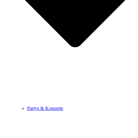
Partys & Konzerte