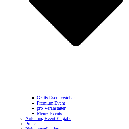
Gratis Event erstellen
Premium Event
pro-Veranstalter
Meine Events
Anleitung Event Eingabe
Preise
Plakat erstellen lassen