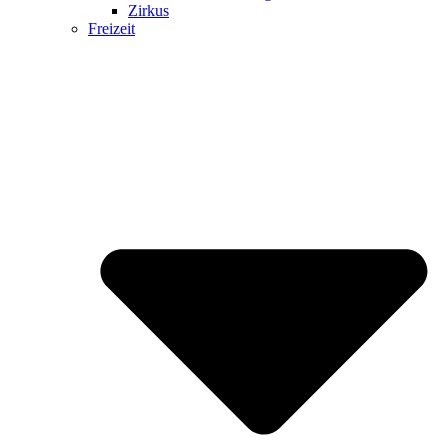
Zirkus
Freizeit