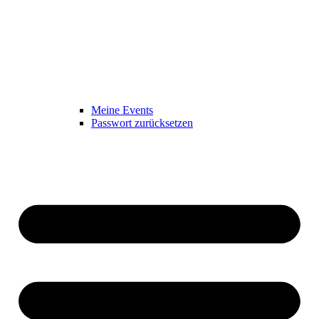
Meine Events
Passwort zurücksetzen