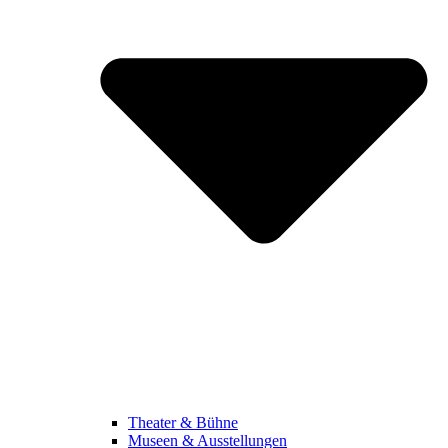
Theater & Bühne
Museen & Ausstellungen