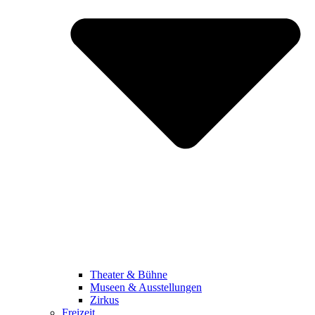
Theater & Bühne
Museen & Ausstellungen
Zirkus
Freizeit