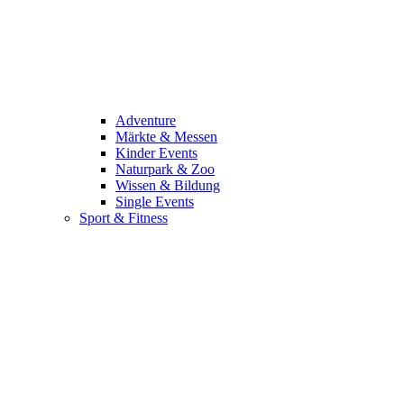
Adventure
Märkte & Messen
Kinder Events
Naturpark & Zoo
Wissen & Bildung
Single Events
Sport & Fitness