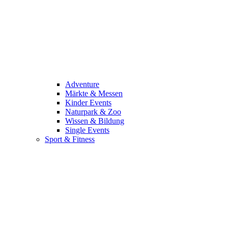
Adventure
Märkte & Messen
Kinder Events
Naturpark & Zoo
Wissen & Bildung
Single Events
Sport & Fitness