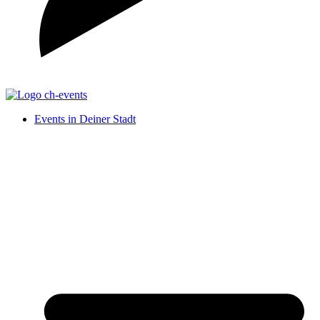
Events in Deiner Stadt