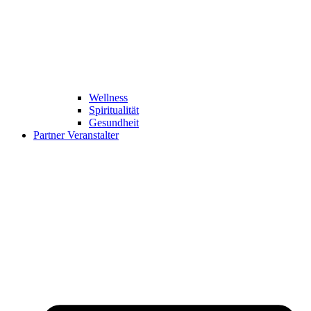
Wellness
Spiritualität
Gesundheit
Partner Veranstalter