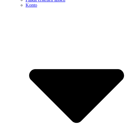
Konto