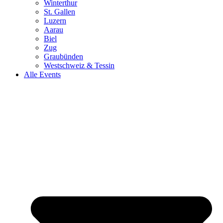
Winterthur
St. Gallen
Luzern
Aarau
Biel
Zug
Graubünden
Westschweiz & Tessin
Alle Events