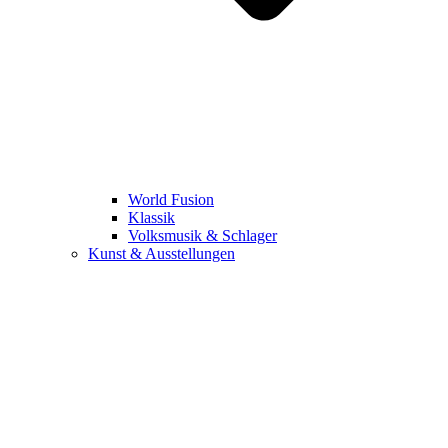
World Fusion
Klassik
Volksmusik & Schlager
Kunst & Ausstellungen