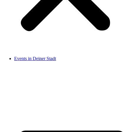
Events in Deiner Stadt