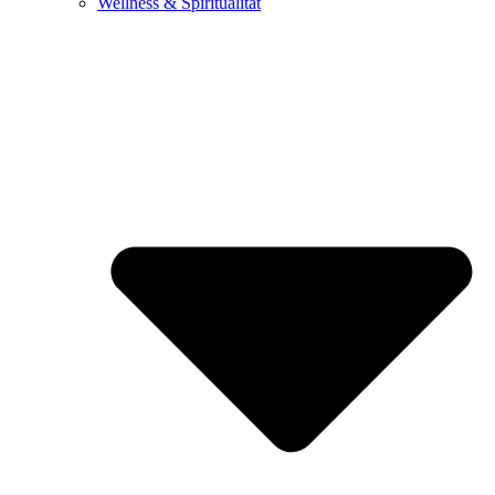
Wellness & Spiritualität