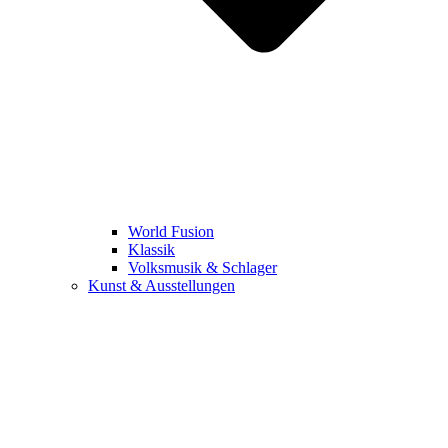
World Fusion
Klassik
Volksmusik & Schlager
Kunst & Ausstellungen