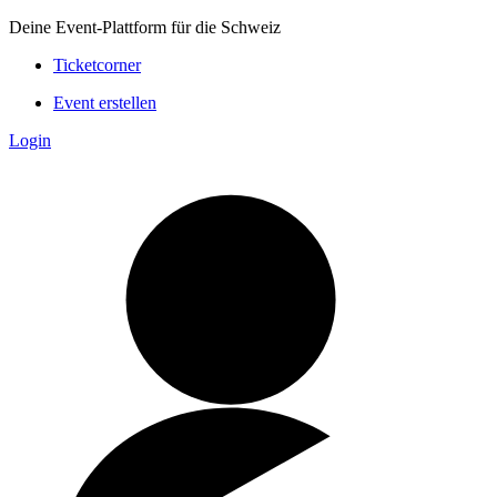
Deine Event-Plattform für die Schweiz
Ticketcorner
Event erstellen
Login