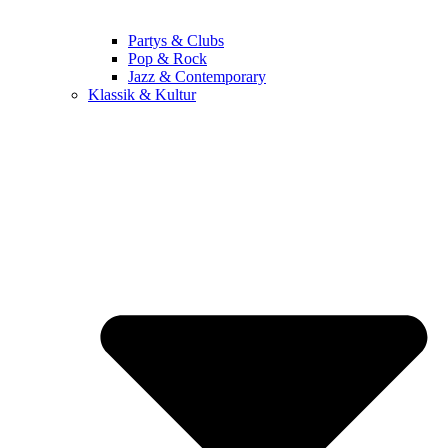
Partys & Clubs
Pop & Rock
Jazz & Contemporary
Klassik & Kultur