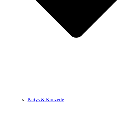
Partys & Konzerte