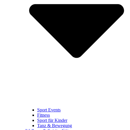
Sport Events
Fitness
Sport für Kinder
Tanz & Bewegung