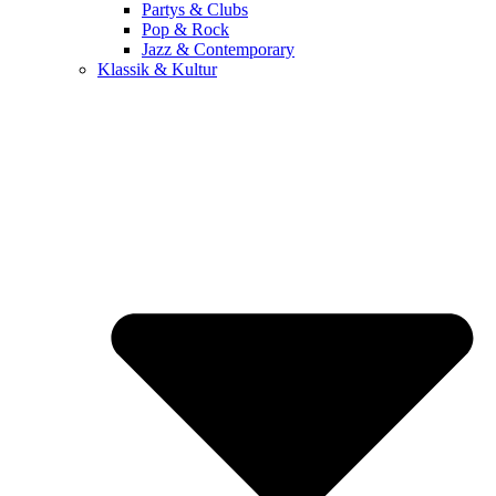
Partys & Clubs
Pop & Rock
Jazz & Contemporary
Klassik & Kultur