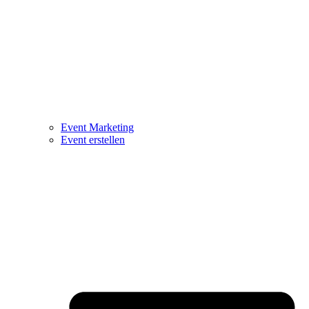
Event Marketing
Event erstellen