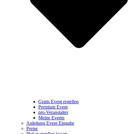
Gratis Event erstellen
Premium Event
pro-Veranstalter
Meine Events
Anleitung Event Eingabe
Preise
Plakat erstellen lassen