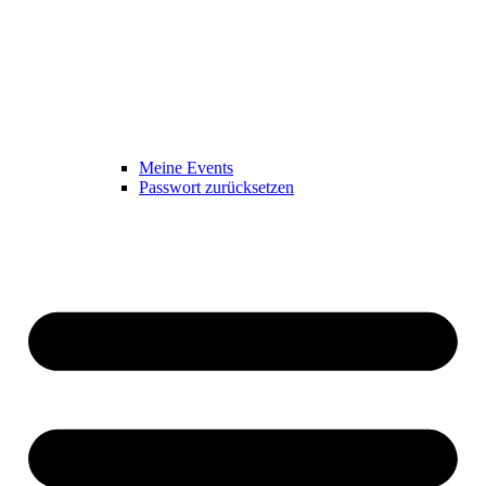
Meine Events
Passwort zurücksetzen