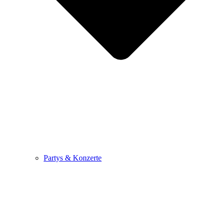
Partys & Konzerte