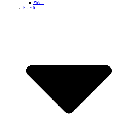
Zirkus
Freizeit