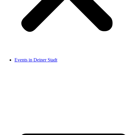
Events in Deiner Stadt