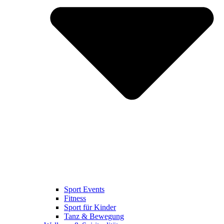
Sport Events
Fitness
Sport für Kinder
Tanz & Bewegung