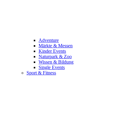
Adventure
Märkte & Messen
Kinder Events
Naturpark & Zoo
Wissen & Bildung
Single Events
Sport & Fitness