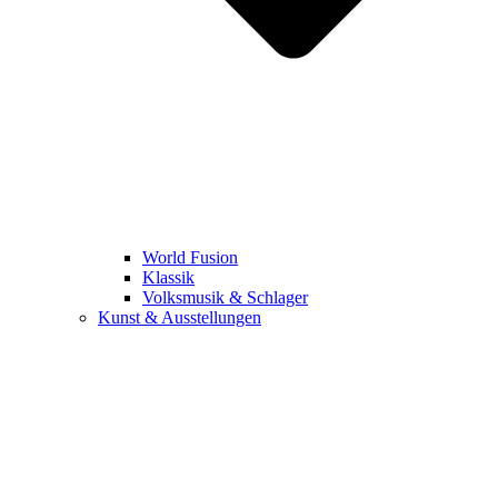
World Fusion
Klassik
Volksmusik & Schlager
Kunst & Ausstellungen