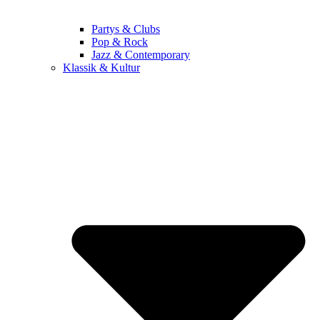
Partys & Clubs
Pop & Rock
Jazz & Contemporary
Klassik & Kultur