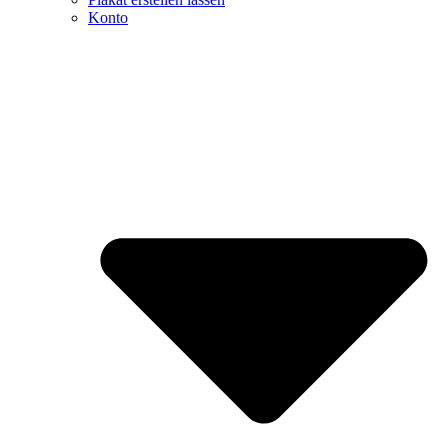
Konto