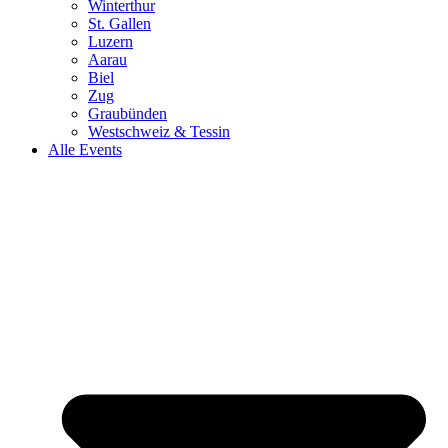
Winterthur
St. Gallen
Luzern
Aarau
Biel
Zug
Graubünden
Westschweiz & Tessin
Alle Events