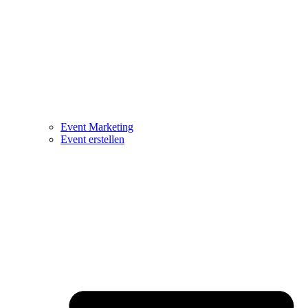
Event Marketing
Event erstellen