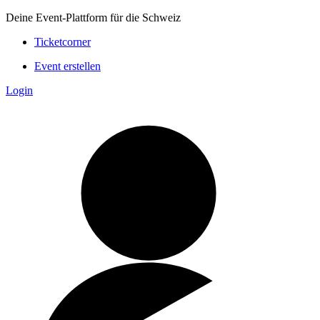
Deine Event-Plattform für die Schweiz
Ticketcorner
Event erstellen
Login