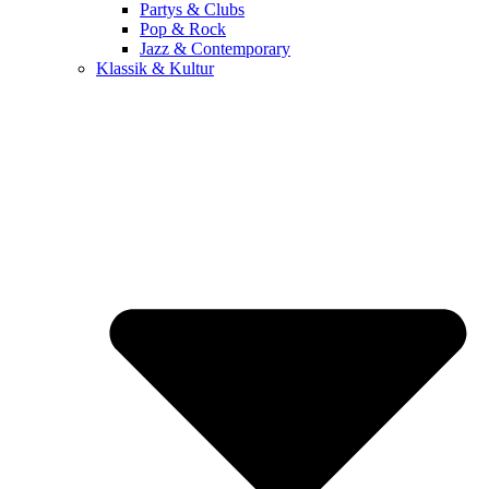
Partys & Clubs
Pop & Rock
Jazz & Contemporary
Klassik & Kultur