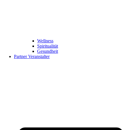
Wellness
Spiritualität
Gesundheit
Partner Veranstalter