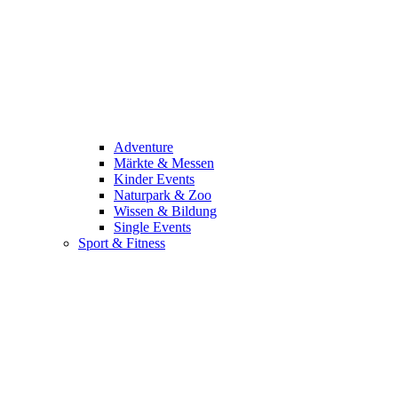
Adventure
Märkte & Messen
Kinder Events
Naturpark & Zoo
Wissen & Bildung
Single Events
Sport & Fitness