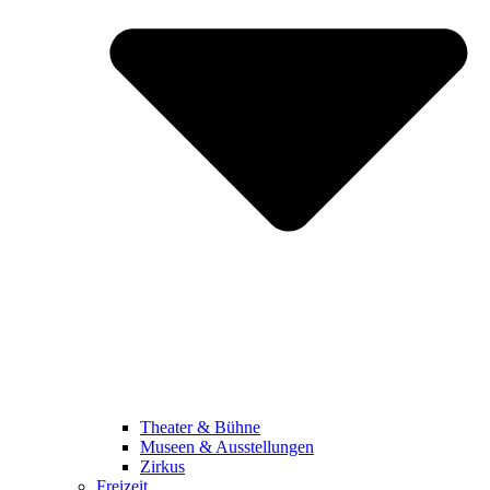
Theater & Bühne
Museen & Ausstellungen
Zirkus
Freizeit