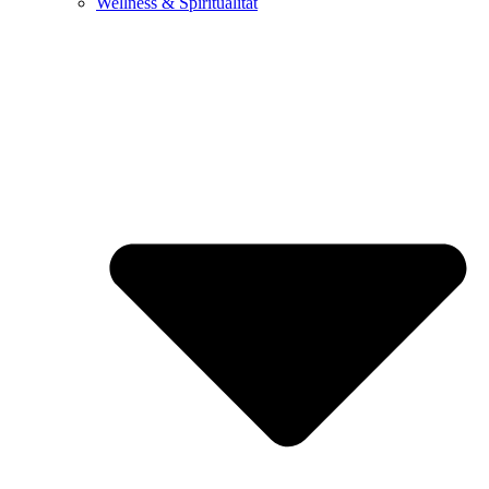
Wellness & Spiritualität