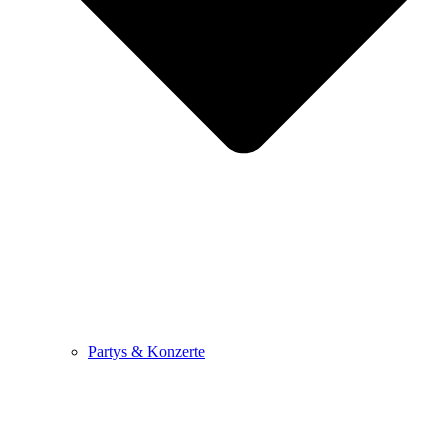
Partys & Konzerte