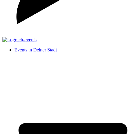
Events in Deiner Stadt