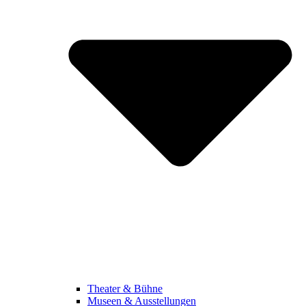
Theater & Bühne
Museen & Ausstellungen