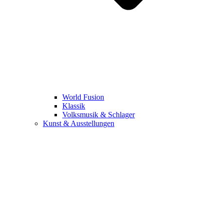
World Fusion
Klassik
Volksmusik & Schlager
Kunst & Ausstellungen