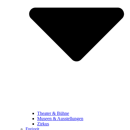
Theater & Bühne
Museen & Ausstellungen
Zirkus
Freizeit