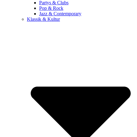
Partys & Clubs
Pop & Rock
Jazz & Contemporary
Klassik & Kultur