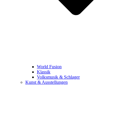
World Fusion
Klassik
Volksmusik & Schlager
Kunst & Ausstellungen