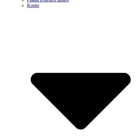
Konto