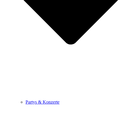
Partys & Konzerte