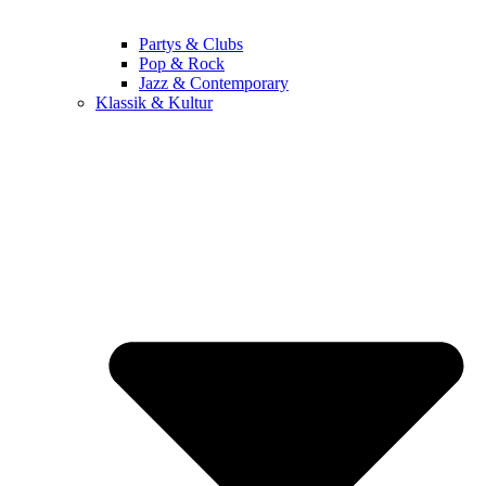
Partys & Clubs
Pop & Rock
Jazz & Contemporary
Klassik & Kultur