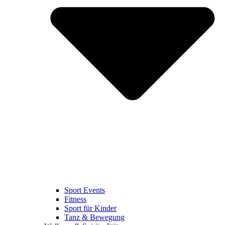
Sport Events
Fitness
Sport für Kinder
Tanz & Bewegung