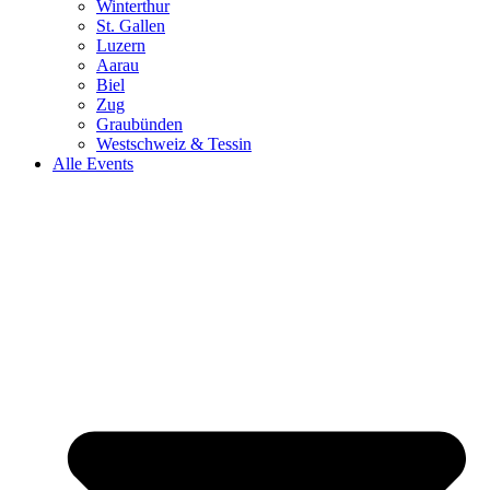
Winterthur
St. Gallen
Luzern
Aarau
Biel
Zug
Graubünden
Westschweiz & Tessin
Alle Events