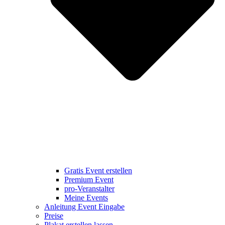
Gratis Event erstellen
Premium Event
pro-Veranstalter
Meine Events
Anleitung Event Eingabe
Preise
Plakat erstellen lassen