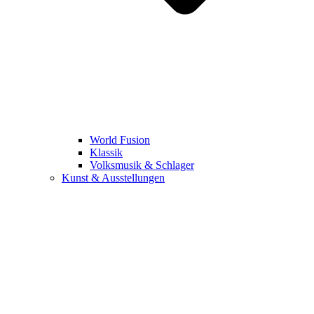
World Fusion
Klassik
Volksmusik & Schlager
Kunst & Ausstellungen