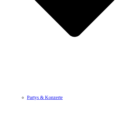
Partys & Konzerte