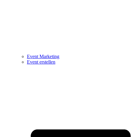
Event Marketing
Event erstellen