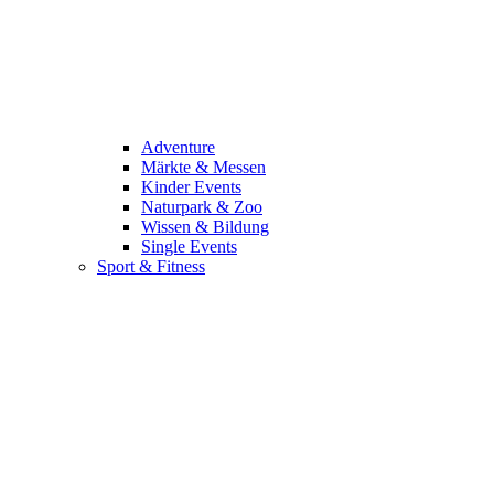
Adventure
Märkte & Messen
Kinder Events
Naturpark & Zoo
Wissen & Bildung
Single Events
Sport & Fitness