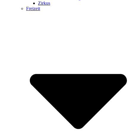
Zirkus
Freizeit