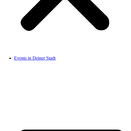
Events in Deiner Stadt