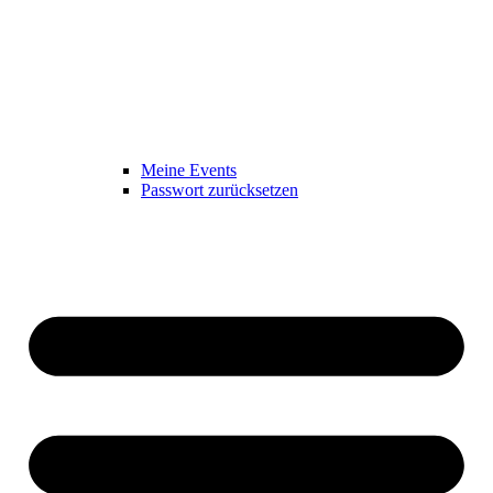
Meine Events
Passwort zurücksetzen