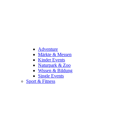
Adventure
Märkte & Messen
Kinder Events
Naturpark & Zoo
Wissen & Bildung
Single Events
Sport & Fitness