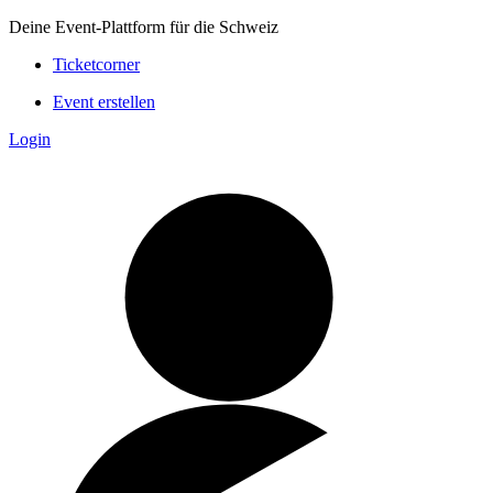
Deine Event-Plattform für die Schweiz
Ticketcorner
Event erstellen
Login