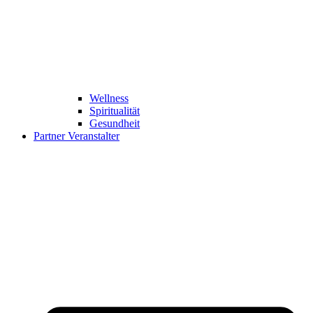
Wellness
Spiritualität
Gesundheit
Partner Veranstalter