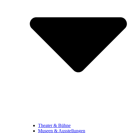
Theater & Bühne
Museen & Ausstellungen