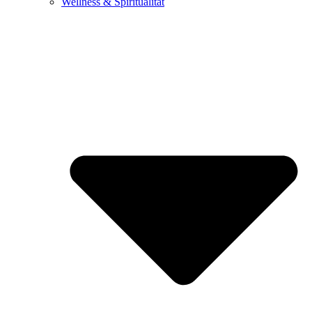
Wellness & Spiritualität