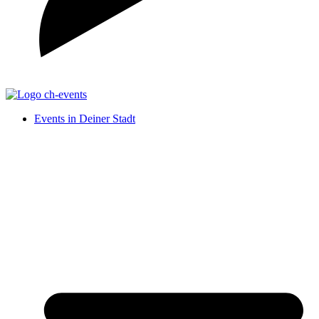
Events in Deiner Stadt