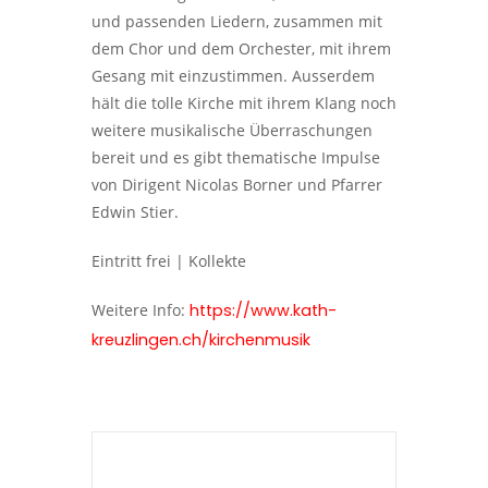
und passenden Liedern, zusammen mit
dem Chor und dem Orchester, mit ihrem
Gesang mit einzustimmen. Ausserdem
hält die tolle Kirche mit ihrem Klang noch
weitere musikalische Überraschungen
bereit und es gibt thematische Impulse
von Dirigent Nicolas Borner und Pfarrer
Edwin Stier.
Eintritt frei | Kollekte
Weitere Info:
https://www.kath-
kreuzlingen.ch/kirchenmusik