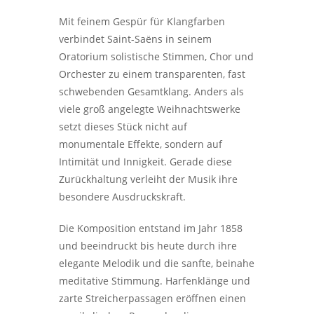
Mit feinem Gespür für Klangfarben
verbindet Saint-Saëns in seinem
Oratorium solistische Stimmen, Chor und
Orchester zu einem transparenten, fast
schwebenden Gesamtklang. Anders als
viele groß angelegte Weihnachtswerke
setzt dieses Stück nicht auf
monumentale Effekte, sondern auf
Intimität und Innigkeit. Gerade diese
Zurückhaltung verleiht der Musik ihre
besondere Ausdruckskraft.
Die Komposition entstand im Jahr 1858
und beeindruckt bis heute durch ihre
elegante Melodik und die sanfte, beinahe
meditative Stimmung. Harfenklänge und
zarte Streicherpassagen eröffnen einen