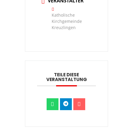
VERANSTALTER
Katholische
Kirchgemeinde
Kreuzlingen
TEILE DIESE
VERANSTALTUNG