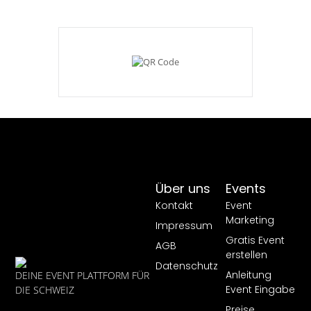
Über uns
Events
Kontakt
Event
Marketing
Impressum
Gratis Event
AGB
erstellen
Datenschutz
Anleitung
DEINE EVENT PLATTFORM FÜR
Event Eingabe
DIE SCHWEIZ
Preise