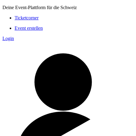
Deine Event-Plattform für die Schweiz
Ticketcorner
Event erstellen
Login