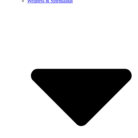
Wellness & Spiritualität