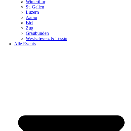
Winterthur
St. Gallen
Luzern
Aarau
Biel
Zug
Graubünden
Westschweiz & Tessin
Alle Events