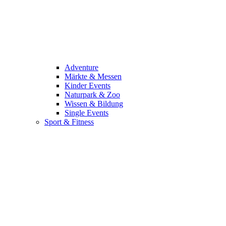
Adventure
Märkte & Messen
Kinder Events
Naturpark & Zoo
Wissen & Bildung
Single Events
Sport & Fitness