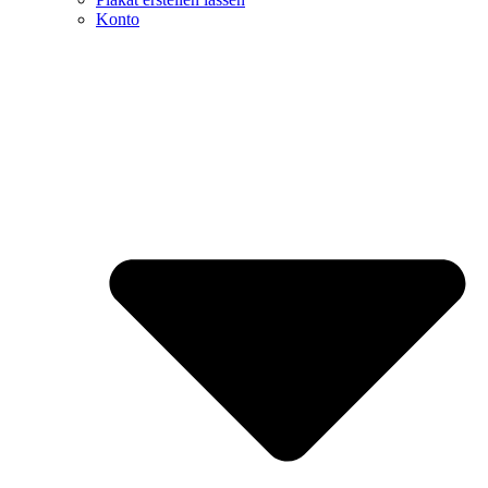
Konto