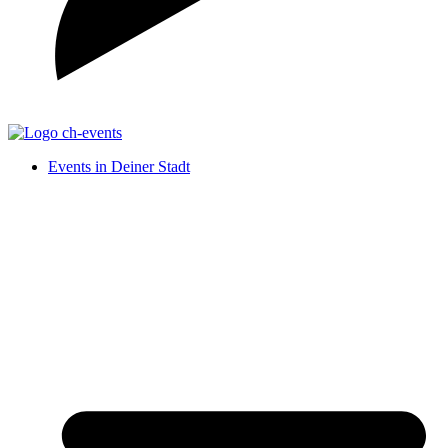
Events in Deiner Stadt