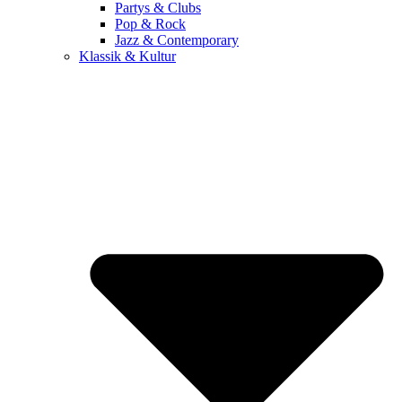
Partys & Clubs
Pop & Rock
Jazz & Contemporary
Klassik & Kultur