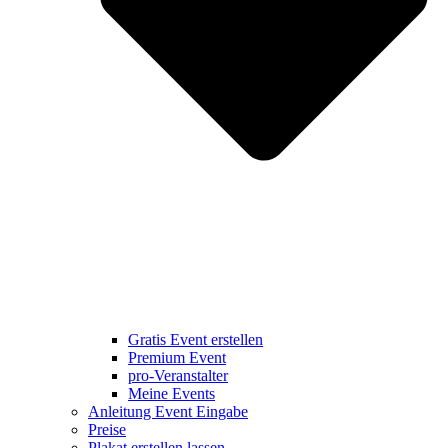
Gratis Event erstellen
Premium Event
pro-Veranstalter
Meine Events
Anleitung Event Eingabe
Preise
Plakat erstellen lassen