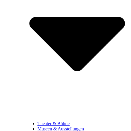
Theater & Bühne
Museen & Ausstellungen