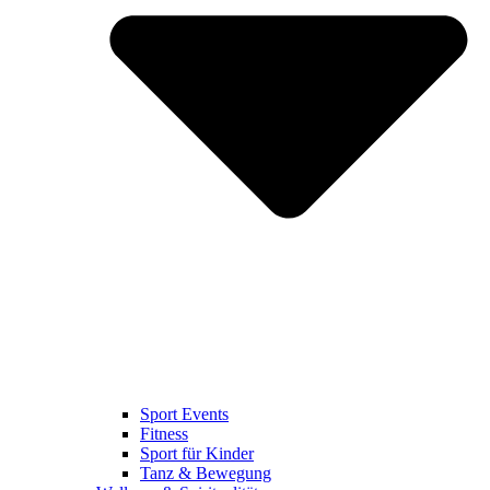
Sport Events
Fitness
Sport für Kinder
Tanz & Bewegung