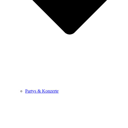
Partys & Konzerte