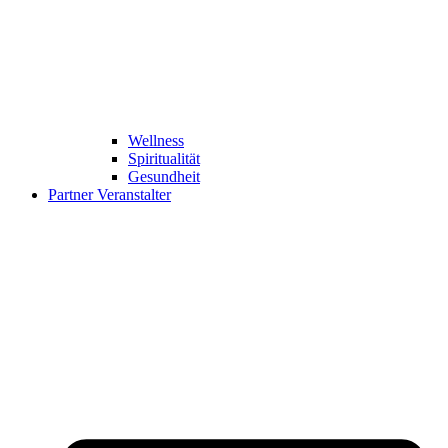
Wellness
Spiritualität
Gesundheit
Partner Veranstalter