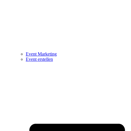
Event Marketing
Event erstellen