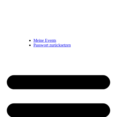
Meine Events
Passwort zurücksetzen