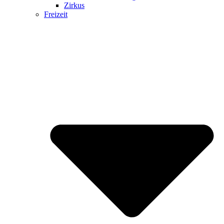
Zirkus
Freizeit