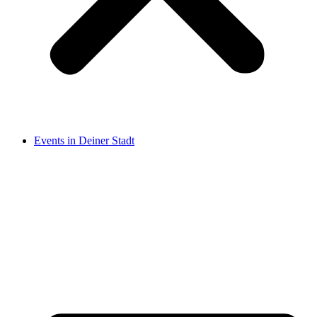
Events in Deiner Stadt