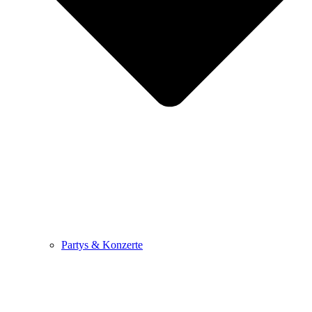
Partys & Konzerte