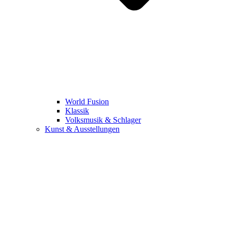
World Fusion
Klassik
Volksmusik & Schlager
Kunst & Ausstellungen