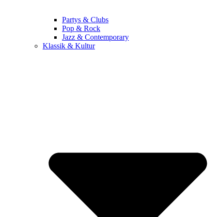
Partys & Clubs
Pop & Rock
Jazz & Contemporary
Klassik & Kultur