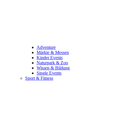
Adventure
Märkte & Messen
Kinder Events
Naturpark & Zoo
Wissen & Bildung
Single Events
Sport & Fitness