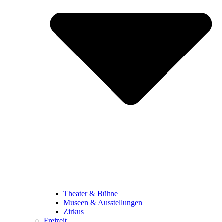
Theater & Bühne
Museen & Ausstellungen
Zirkus
Freizeit