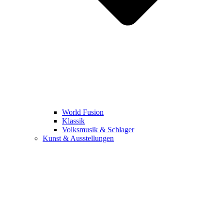
World Fusion
Klassik
Volksmusik & Schlager
Kunst & Ausstellungen