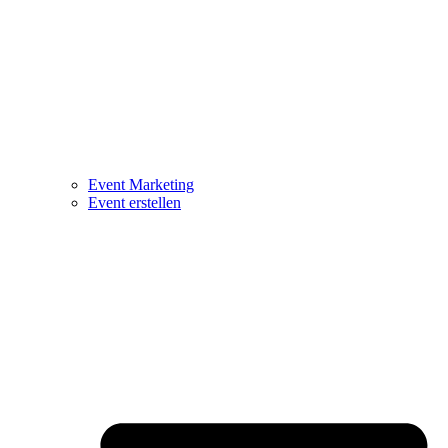
Event Marketing
Event erstellen