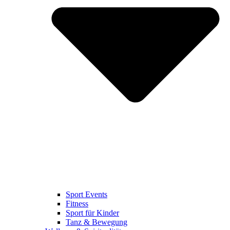
Sport Events
Fitness
Sport für Kinder
Tanz & Bewegung