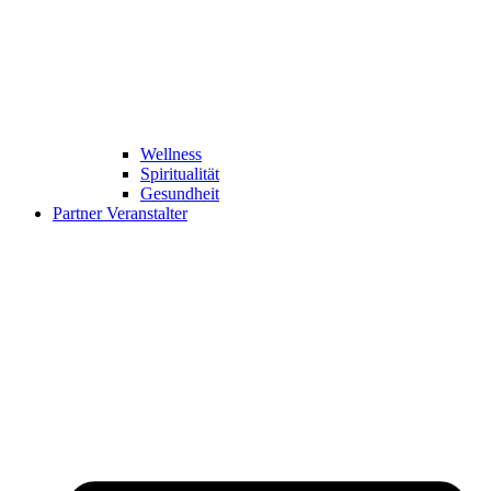
Wellness
Spiritualität
Gesundheit
Partner Veranstalter