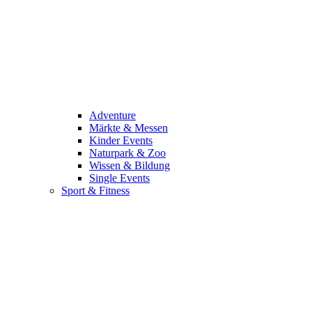
Adventure
Märkte & Messen
Kinder Events
Naturpark & Zoo
Wissen & Bildung
Single Events
Sport & Fitness