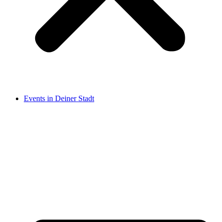
Events in Deiner Stadt