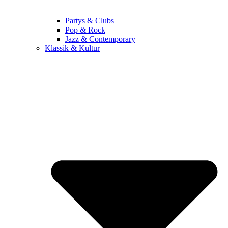
Partys & Clubs
Pop & Rock
Jazz & Contemporary
Klassik & Kultur