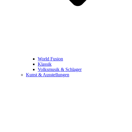
World Fusion
Klassik
Volksmusik & Schlager
Kunst & Ausstellungen