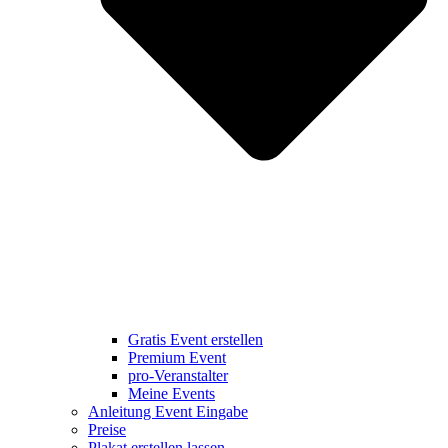
Gratis Event erstellen
Premium Event
pro-Veranstalter
Meine Events
Anleitung Event Eingabe
Preise
Plakat erstellen lassen