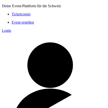
Deine Event-Plattform für die Schweiz
Ticketcorner
Event erstellen
Login