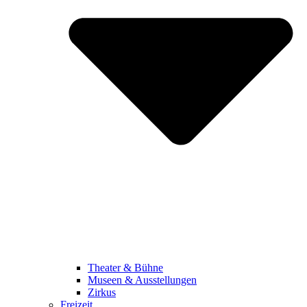
Theater & Bühne
Museen & Ausstellungen
Zirkus
Freizeit