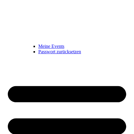
Meine Events
Passwort zurücksetzen