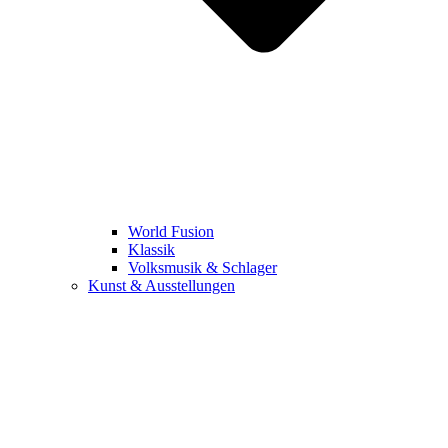
World Fusion
Klassik
Volksmusik & Schlager
Kunst & Ausstellungen