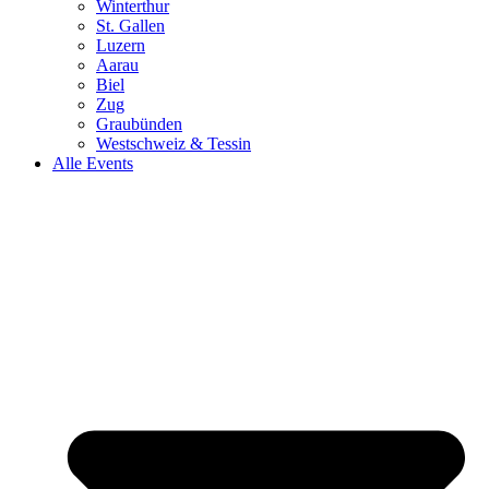
Winterthur
St. Gallen
Luzern
Aarau
Biel
Zug
Graubünden
Westschweiz & Tessin
Alle Events