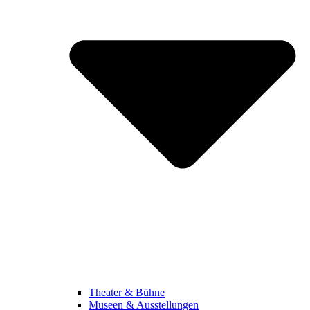
Theater & Bühne
Museen & Ausstellungen