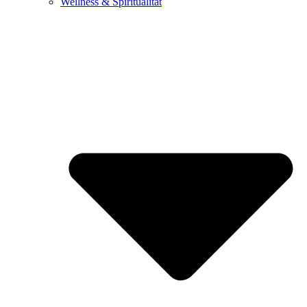
Wellness & Spiritualität