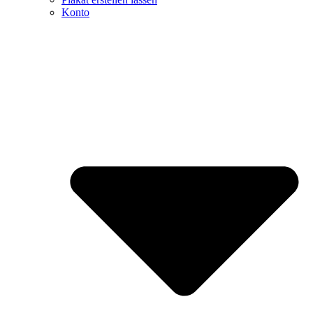
Konto