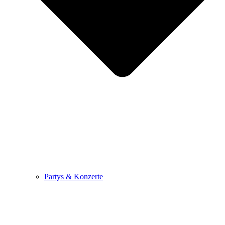
Partys & Konzerte