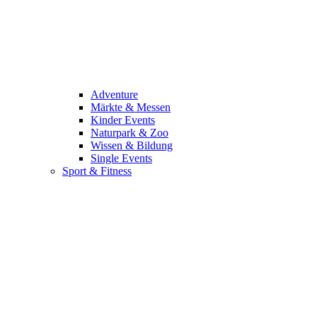
Adventure
Märkte & Messen
Kinder Events
Naturpark & Zoo
Wissen & Bildung
Single Events
Sport & Fitness