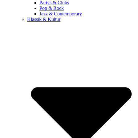
Partys & Clubs
Pop & Rock
Jazz & Contemporary
Klassik & Kultur