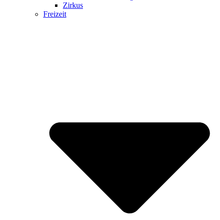
Zirkus
Freizeit