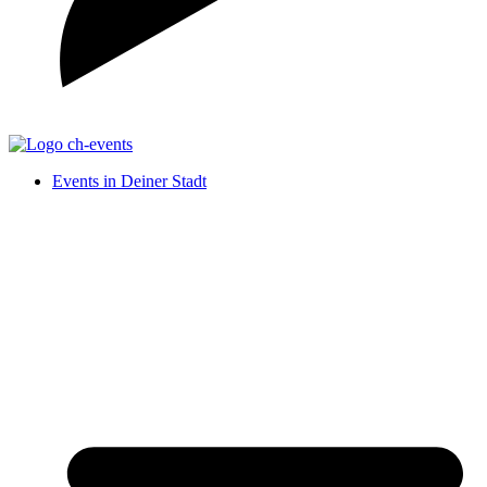
Events in Deiner Stadt