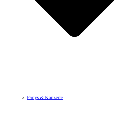
Partys & Konzerte