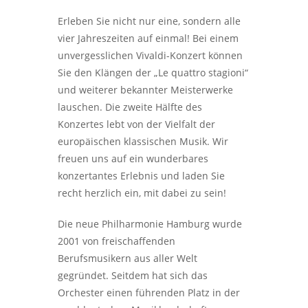
Erleben Sie nicht nur eine, sondern alle
vier Jahreszeiten auf einmal! Bei einem
unvergesslichen Vivaldi-Konzert können
Sie den Klängen der „Le quattro stagioni“
und weiterer bekannter Meisterwerke
lauschen. Die zweite Hälfte des
Konzertes lebt von der Vielfalt der
europäischen klassischen Musik. Wir
freuen uns auf ein wunderbares
konzertantes Erlebnis und laden Sie
recht herzlich ein, mit dabei zu sein!
Die neue Philharmonie Hamburg wurde
2001 von freischaffenden
Berufsmusikern aus aller Welt
gegründet. Seitdem hat sich das
Orchester einen führenden Platz in der