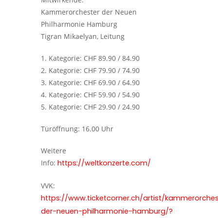
Kammerorchester der Neuen
Philharmonie Hamburg
Tigran Mikaelyan, Leitung
1. Kategorie: CHF 89.90 / 84.90
2. Kategorie: CHF 79.90 / 74.90
3. Kategorie: CHF 69.90 / 64.90
4. Kategorie: CHF 59.90 / 54.90
5. Kategorie: CHF 29.90 / 24.90
Türöffnung: 16.00 Uhr
Weitere
Info:
https://weltkonzerte.com/
VVK:
https://www.ticketcorner.ch/artist/kammerorches
der-neuen-philharmonie-hamburg/?