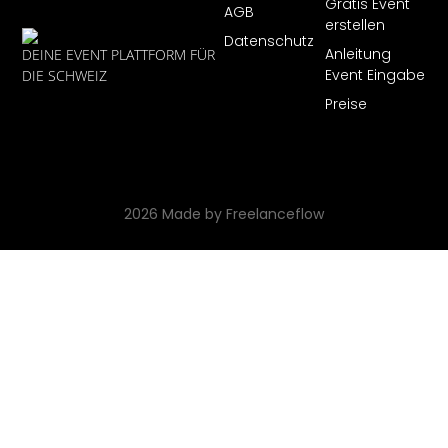
Gratis Event
AGB
erstellen
Datenschutz
Anleitung
DEINE EVENT PLATTFORM FÜR
Event Eingabe
DIE SCHWEIZ
Preise
2026 Made by Freelanceflow