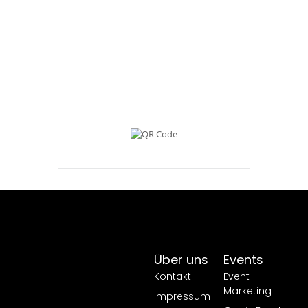
Über uns
Events
Kontakt
Event
Marketing
Impressum