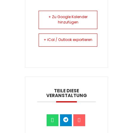
+ Zu Google Kalender
hinzufügen
+ iCal / Outlook exportieren
TEILE DIESE
VERANSTALTUNG