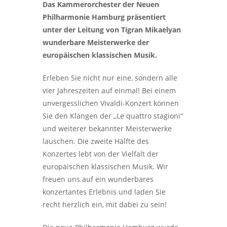
Das Kammerorchester der Neuen
Philharmonie Hamburg präsentiert
unter der Leitung von Tigran Mikaelyan
wunderbare Meisterwerke der
europäischen klassischen Musik.
Erleben Sie nicht nur eine, sondern alle
vier Jahreszeiten auf einmal! Bei einem
unvergesslichen Vivaldi-Konzert können
Sie den Klängen der „Le quattro stagioni“
und weiterer bekannter Meisterwerke
lauschen. Die zweite Hälfte des
Konzertes lebt von der Vielfalt der
europäischen klassischen Musik. Wir
freuen uns auf ein wunderbares
konzertantes Erlebnis und laden Sie
recht herzlich ein, mit dabei zu sein!