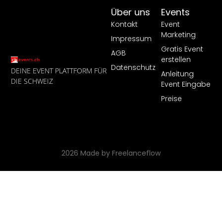
Über uns
Events
Kontakt
Event
Marketing
Impressum
Gratis Event
AGB
erstellen
Datenschutz
DEINE EVENT PLATTFORM FÜR
Anleitung
DIE SCHWEIZ
Event Eingabe
Preise
2026 Made by Freelanceflow