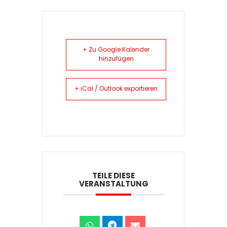
+ Zu Google Kalender
hinzufügen
+ iCal / Outlook exportieren
TEILE DIESE
VERANSTALTUNG