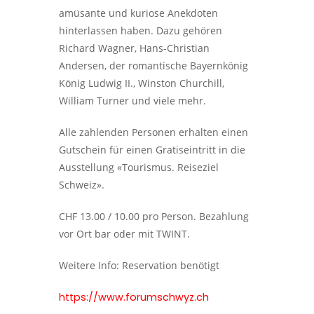
amüsante und kuriose Anekdoten
hinterlassen haben. Dazu gehören
Richard Wagner, Hans-Christian
Andersen, der romantische Bayernkönig
König Ludwig II., Winston Churchill,
William Turner und viele mehr.
Alle zahlenden Personen erhalten einen
Gutschein für einen Gratiseintritt in die
Ausstellung «Tourismus. Reiseziel
Schweiz».
CHF 13.00 / 10.00 pro Person. Bezahlung
vor Ort bar oder mit TWINT.
Weitere Info: Reservation benötigt
https://www.forumschwyz.ch