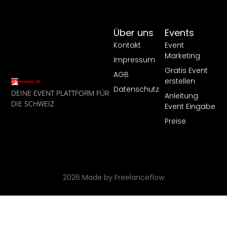
Über uns
Events
Kontakt
Event
Marketing
Impressum
Gratis Event
AGB
erstellen
Datenschutz
DEINE EVENT PLATTFORM FÜR
Anleitung
DIE SCHWEIZ
Event Eingabe
Preise
2026 Made by Freelanceflow