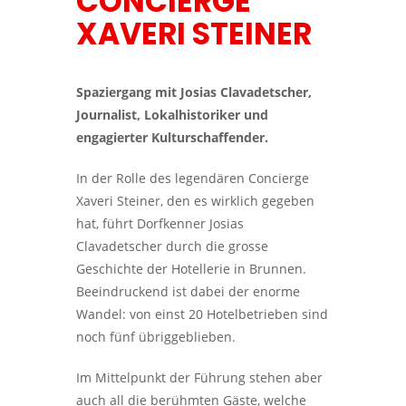
CONCIERGE
XAVERI STEINER
Spaziergang mit Josias Clavadetscher,
Journalist, Lokalhistoriker und
engagierter Kulturschaffender.
In der Rolle des legendären Concierge
Xaveri Steiner, den es wirklich gegeben
hat, führt Dorfkenner Josias
Clavadetscher durch die grosse
Geschichte der Hotellerie in Brunnen.
Beeindruckend ist dabei der enorme
Wandel: von einst 20 Hotelbetrieben sind
noch fünf übriggeblieben.
Im Mittelpunkt der Führung stehen aber
auch all die berühmten Gäste, welche