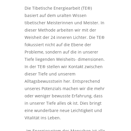
Die Tibetische Energiearbeit (TE®)
basiert auf dem uralten Wissen
tibetischer Meisterinnen und Meister. In
dieser Methode arbeiten wir mit der
Weisheit der 24 inneren Lichter. Die TE®
fokussiert nicht auf die Ebene der
Probleme, sondern auf die in unserer
Tiefe liegenden Weisheits- dimensionen.
In der TE® stellen wir Kontakt zwischen
dieser Tiefe und unserem
Alltagsbewusstsein her. Entsprechend
unseres Potenzials machen wir die mehr
oder weniger bewusste Erfahrung, dass
in unserer Tiefe alles ok ist. Dies bringt
eine wunderbare neue Leichtigkeit und
Vitalität ins Leben.
„Im Energiesystem des Menschen ist alle