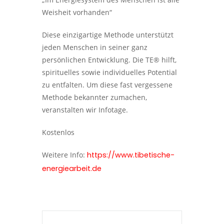
Weisheit vorhanden“
Diese einzigartige Methode unterstützt
jeden Menschen in seiner ganz
persönlichen Entwicklung. Die TE® hilft,
spirituelles sowie individuelles Potential
zu entfalten. Um diese fast vergessene
Methode bekannter zumachen,
veranstalten wir Infotage.
Kostenlos
Weitere Info:
https://www.tibetische-
energiearbeit.de