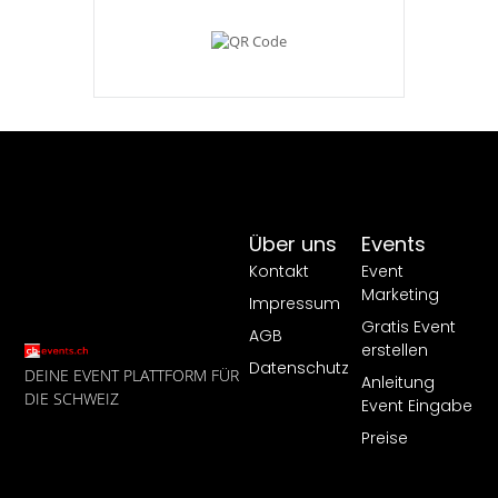
Über uns
Events
Kontakt
Event
Marketing
Impressum
Gratis Event
AGB
erstellen
Datenschutz
DEINE EVENT PLATTFORM FÜR
Anleitung
DIE SCHWEIZ
Event Eingabe
Preise