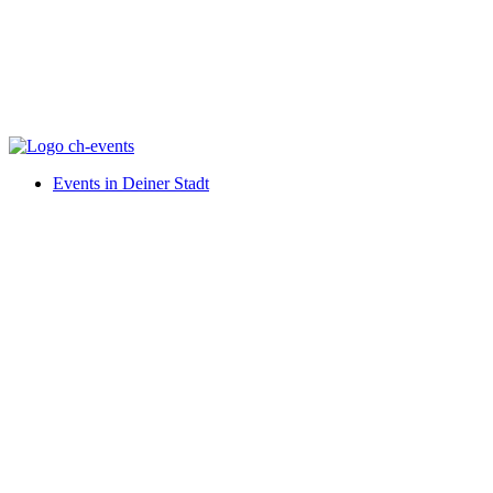
Events in Deiner Stadt