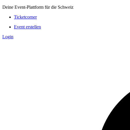
Deine Event-Plattform für die Schweiz
Ticketcorner
Event erstellen
Login