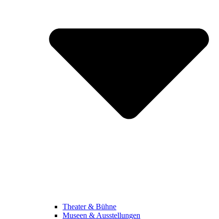
Theater & Bühne
Museen & Ausstellungen