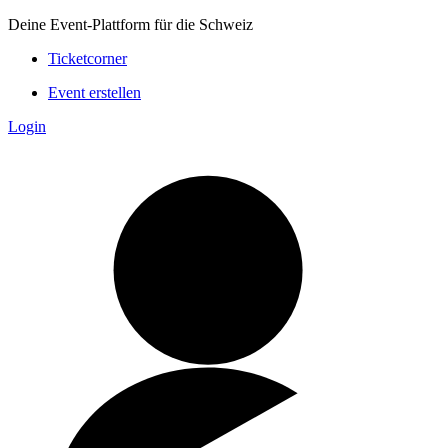
Deine Event-Plattform für die Schweiz
Ticketcorner
Event erstellen
Login