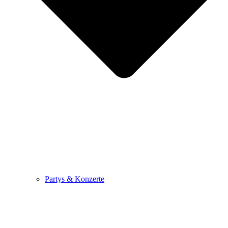
Partys & Konzerte