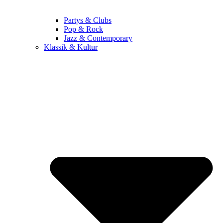
Partys & Clubs
Pop & Rock
Jazz & Contemporary
Klassik & Kultur