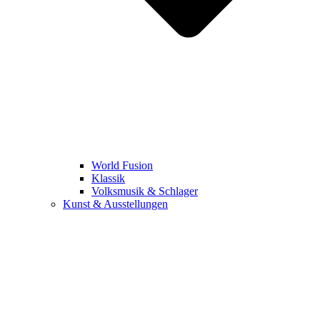
World Fusion
Klassik
Volksmusik & Schlager
Kunst & Ausstellungen