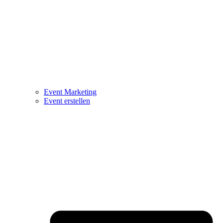
Event Marketing
Event erstellen