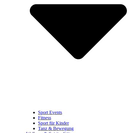
Sport Events
Fitness
Sport für Kinder
Tanz & Bewegung