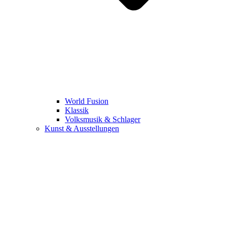
World Fusion
Klassik
Volksmusik & Schlager
Kunst & Ausstellungen