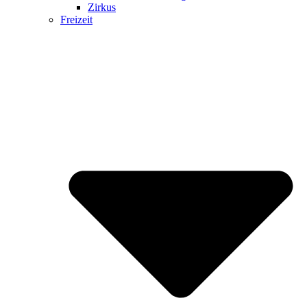
Zirkus
Freizeit