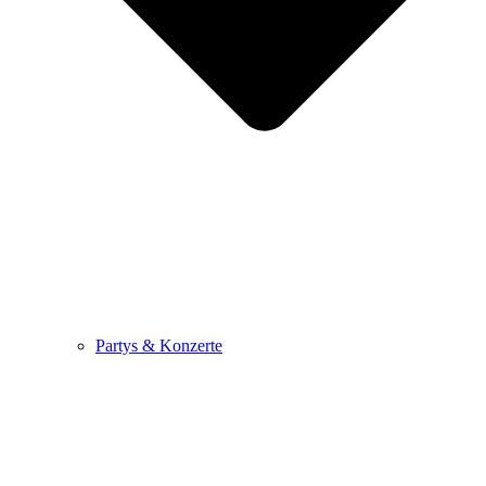
Partys & Konzerte