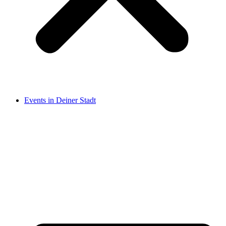
Events in Deiner Stadt