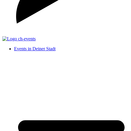
Events in Deiner Stadt