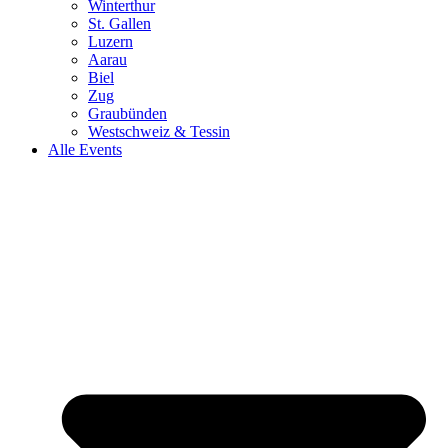
Winterthur
St. Gallen
Luzern
Aarau
Biel
Zug
Graubünden
Westschweiz & Tessin
Alle Events