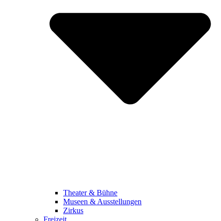
Theater & Bühne
Museen & Ausstellungen
Zirkus
Freizeit