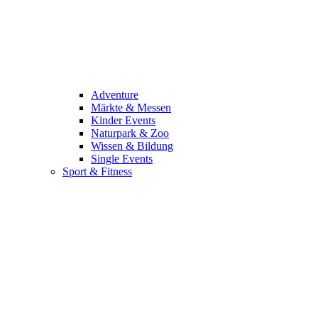
Adventure
Märkte & Messen
Kinder Events
Naturpark & Zoo
Wissen & Bildung
Single Events
Sport & Fitness