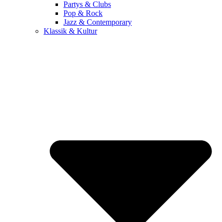
Partys & Clubs
Pop & Rock
Jazz & Contemporary
Klassik & Kultur