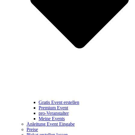
Gratis Event erstellen
Premium Event
pro-Veranstalter
Meine Events
Anleitung Event Eingabe
Preise
Plakat erstellen lassen