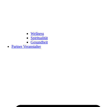
Wellness
Spiritualität
Gesundheit
Partner Veranstalter