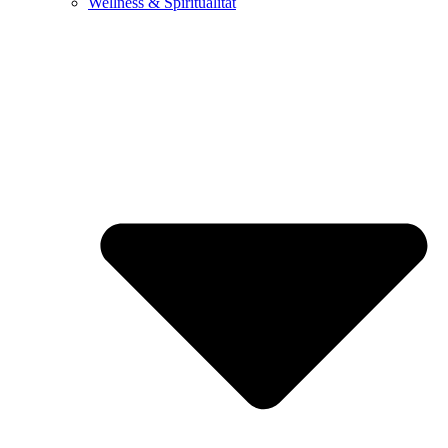
Wellness & Spiritualität