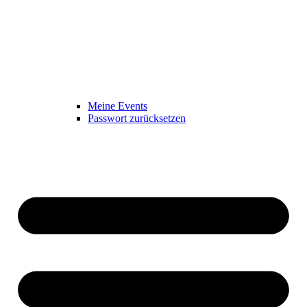
Meine Events
Passwort zurücksetzen