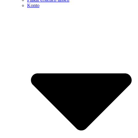
Konto