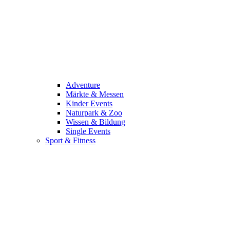
Adventure
Märkte & Messen
Kinder Events
Naturpark & Zoo
Wissen & Bildung
Single Events
Sport & Fitness