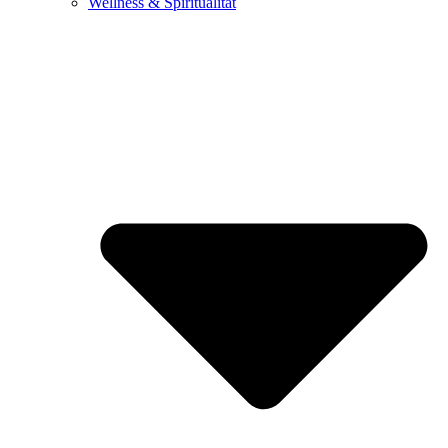
Wellness & Spiritualität