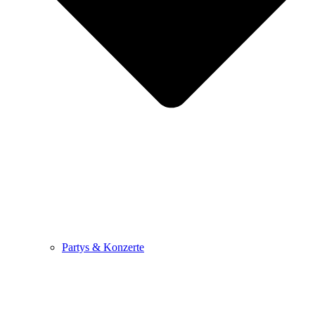
Partys & Konzerte