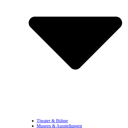
Theater & Bühne
Museen & Ausstellungen