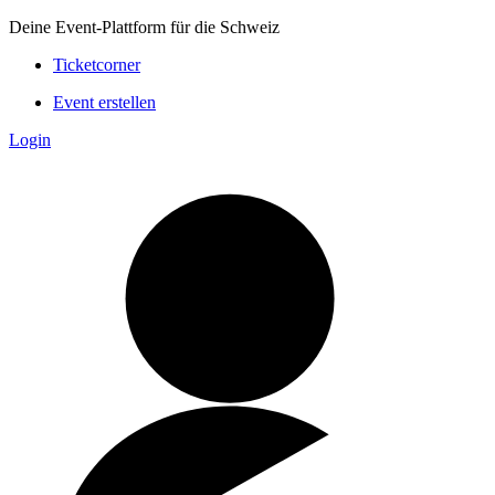
Deine Event-Plattform für die Schweiz
Ticketcorner
Event erstellen
Login