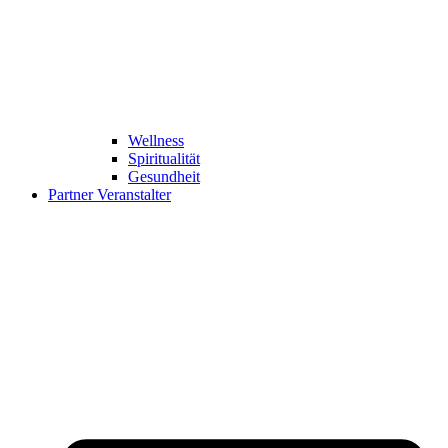
Wellness
Spiritualität
Gesundheit
Partner Veranstalter