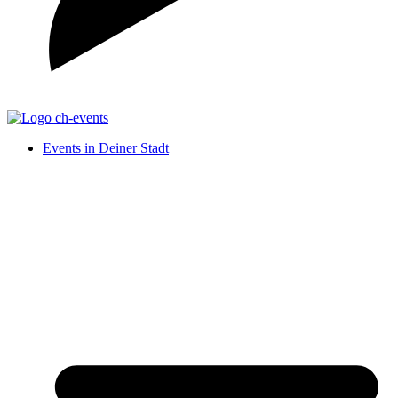
Events in Deiner Stadt