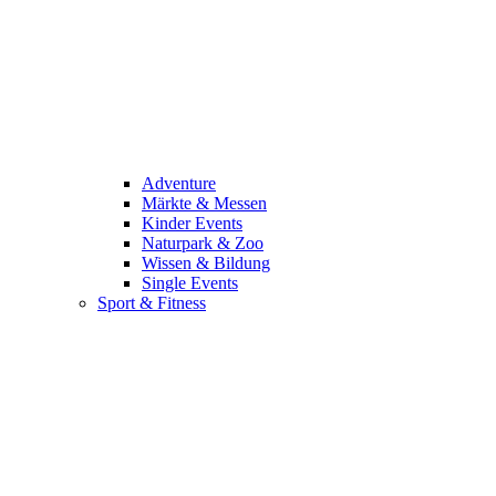
Adventure
Märkte & Messen
Kinder Events
Naturpark & Zoo
Wissen & Bildung
Single Events
Sport & Fitness