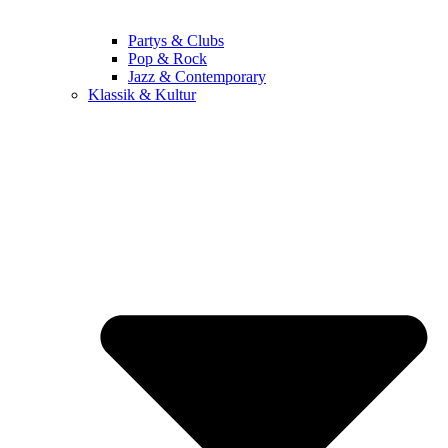
Partys & Clubs
Pop & Rock
Jazz & Contemporary
Klassik & Kultur