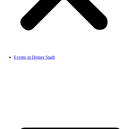
Events in Deiner Stadt