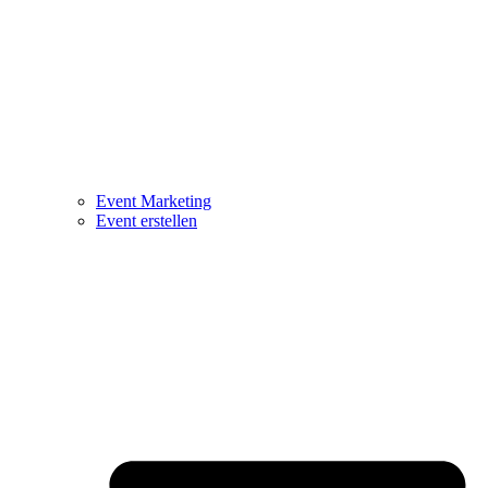
Event Marketing
Event erstellen