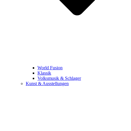
World Fusion
Klassik
Volksmusik & Schlager
Kunst & Ausstellungen