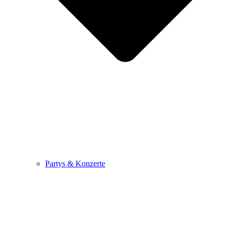
Partys & Konzerte