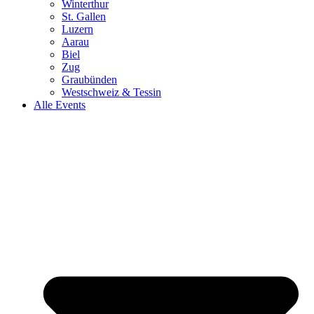
Winterthur
St. Gallen
Luzern
Aarau
Biel
Zug
Graubünden
Westschweiz & Tessin
Alle Events