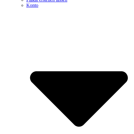
Konto