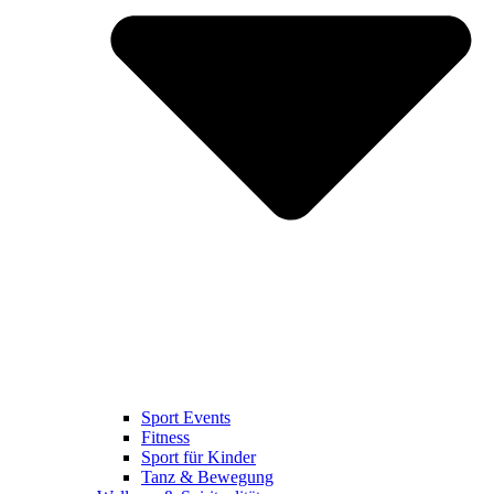
Sport Events
Fitness
Sport für Kinder
Tanz & Bewegung