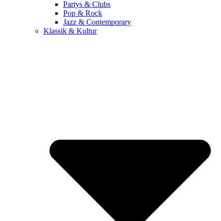
Partys & Clubs
Pop & Rock
Jazz & Contemporary
Klassik & Kultur