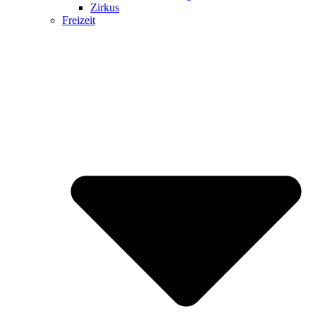
Zirkus
Freizeit