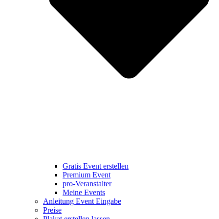
Gratis Event erstellen
Premium Event
pro-Veranstalter
Meine Events
Anleitung Event Eingabe
Preise
Plakat erstellen lassen