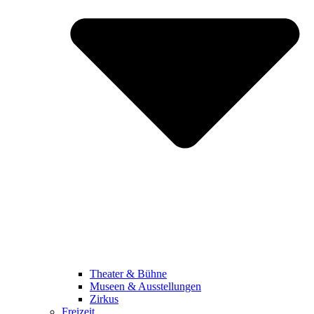
Theater & Bühne
Museen & Ausstellungen
Zirkus
Freizeit