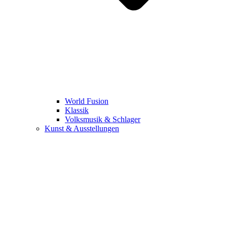
World Fusion
Klassik
Volksmusik & Schlager
Kunst & Ausstellungen