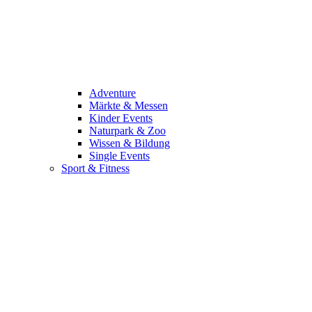
Adventure
Märkte & Messen
Kinder Events
Naturpark & Zoo
Wissen & Bildung
Single Events
Sport & Fitness