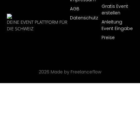
Impressum
Gratis Event
AGB
erstellen
Datenschutz
Anleitung
DEINE EVENT PLATTFORM FÜR
Event Eingabe
DIE SCHWEIZ
Preise
2026 Made by Freelanceflow