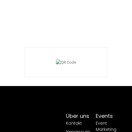
Über uns
Events
Kontakt
Event
Marketing