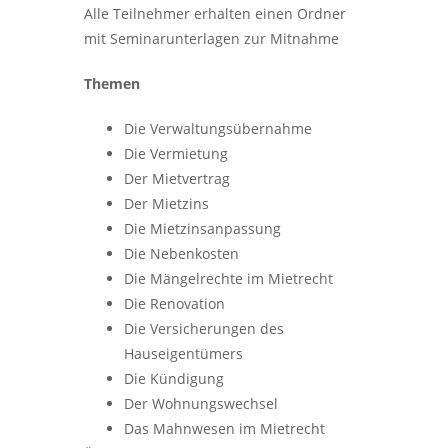
Alle Teilnehmer erhalten einen Ordner
mit Seminarunterlagen zur Mitnahme
Themen
Die Verwaltungsübernahme
Die Vermietung
Der Mietvertrag
Der Mietzins
Die Mietzinsanpassung
Die Nebenkosten
Die Mängelrechte im Mietrecht
Die Renovation
Die Versicherungen des
Hauseigentümers
Die Kündigung
Der Wohnungswechsel
Das Mahnwesen im Mietrecht