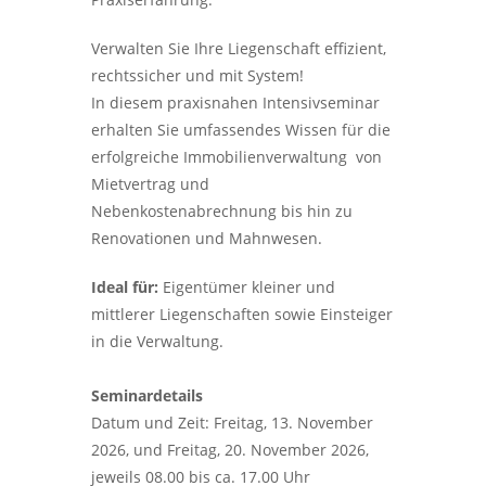
Verwalten Sie Ihre Liegenschaft effizient,
rechtssicher und mit System!
In diesem praxisnahen Intensivseminar
erhalten Sie umfassendes Wissen für die
erfolgreiche Immobilienverwaltung  von
Mietvertrag und
Nebenkostenabrechnung bis hin zu
Renovationen und Mahnwesen.
Ideal für:
Eigentümer kleiner und
mittlerer Liegenschaften sowie Einsteiger
in die Verwaltung.
Seminardetails
Datum und Zeit: Freitag, 13. November
2026, und Freitag, 20. November 2026,
jeweils 08.00 bis ca. 17.00 Uhr