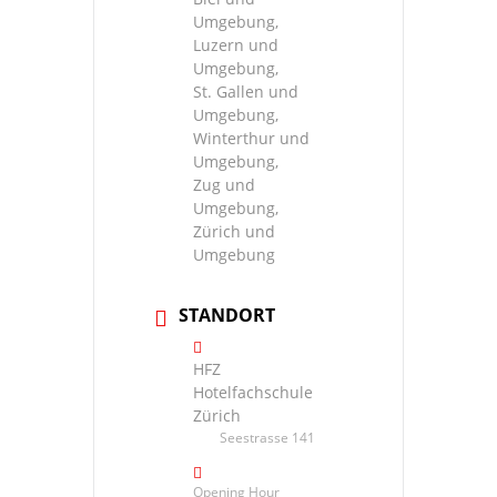
Umgebung,
Luzern und
Umgebung,
St. Gallen und
Umgebung,
Winterthur und
Umgebung,
Zug und
Umgebung,
Zürich und
Umgebung
STANDORT
HFZ
Hotelfachschule
Zürich
Seestrasse 141
Opening Hour