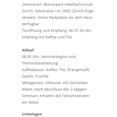
Seminarort: Belvoirpark Hotelfachschule
Zürich, Seestrasse 141, 8002 Zürich-Enge
Hinweis: Keine Parkplätze vor dem Haus
Verfügbar
Türöffnung und Empfang: Ab 07.30 Uhr,
Empfang mit Kaffee und Tee
Ablauf
08.00 Uhr: Seminarbeginn und
Themenbearbeitung
Kaffeepause: Kaffee, Tee, Orangensaft,
Gipfeli, Früchte
Mittagessen: inklusive, mit Getränken
Attest: Nach Abschluss des 2-tägigen
Seminars erhalten die Teilnehmenden
ein Attest
Unterlagen