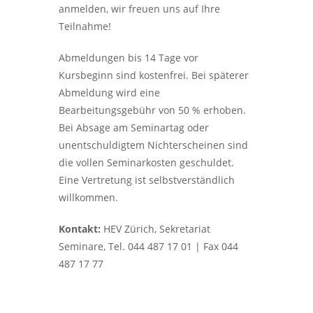
anmelden, wir freuen uns auf Ihre
Teilnahme!
Abmeldungen bis 14 Tage vor
Kursbeginn sind kostenfrei. Bei späterer
Abmeldung wird eine
Bearbeitungsgebühr von 50 % erhoben.
Bei Absage am Seminartag oder
unentschuldigtem Nichterscheinen sind
die vollen Seminarkosten geschuldet.
Eine Vertretung ist selbstverständlich
willkommen.
Kontakt:
HEV Zürich, Sekretariat
Seminare, Tel. 044 487 17 01 | Fax 044
487 17 77