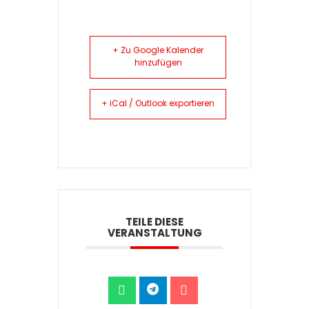
+ Zu Google Kalender
hinzufügen
+ iCal / Outlook exportieren
TEILE DIESE
VERANSTALTUNG