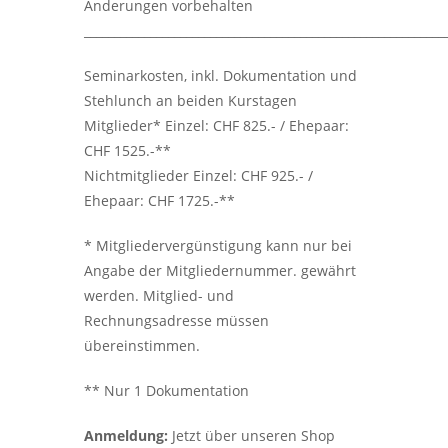
Änderungen vorbehalten
____________________________________________________________
Seminarkosten, inkl. Dokumentation und
Stehlunch an beiden Kurstagen
Mitglieder* Einzel: CHF 825.- / Ehepaar:
CHF 1525.-**
Nichtmitglieder Einzel: CHF 925.- /
Ehepaar: CHF 1725.-**
* Mitgliedervergünstigung kann nur bei
Angabe der Mitgliedernummer. gewährt
werden. Mitglied- und
Rechnungsadresse müssen
übereinstimmen.
** Nur 1 Dokumentation
Anmeldung:
Jetzt über unseren Shop