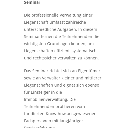
Seminar
Die professionelle Verwaltung einer
Liegenschaft umfasst zahlreiche
unterschiedliche Aufgaben. In diesem
Seminar lernen die Teilnehmenden die
wichtigsten Grundlagen kennen, um
Liegenschaften effizient, systematisch
und rechtssicher verwalten zu können.
Das Seminar richtet sich an Eigentümer
sowie an Verwalter kleiner und mittlerer
Liegenschaften und eignet sich ebenso
für Einsteiger in die
Immobilienverwaltung. Die
Teilnehmenden profitieren vom
fundierten Know-how ausgewiesener
Fachpersonen mit langjähriger
Praxiserfahrung.