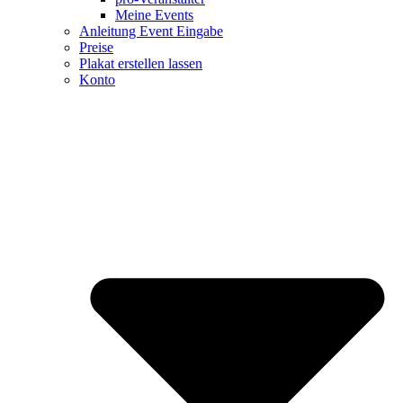
Meine Events
Anleitung Event Eingabe
Preise
Plakat erstellen lassen
Konto