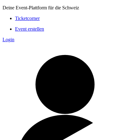
Deine Event-Plattform für die Schweiz
Ticketcorner
Event erstellen
Login