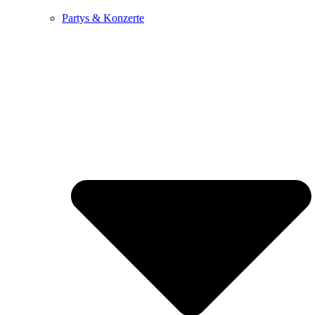
Partys & Konzerte