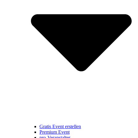
Gratis Event erstellen
Premium Event
pro-Veranstalter