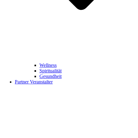
Wellness
Spiritualität
Gesundheit
Partner Veranstalter