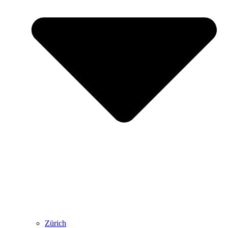
Zürich