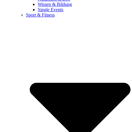
Wissen & Bildung
Single Events
Sport & Fitness