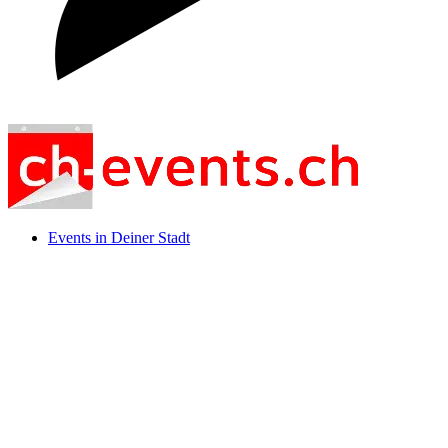
Events in Deiner Stadt