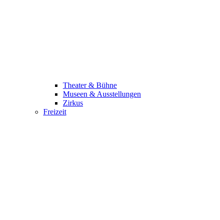
Theater & Bühne
Museen & Ausstellungen
Zirkus
Freizeit