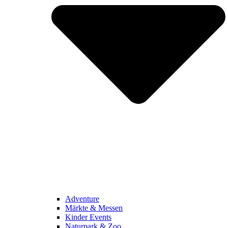
Adventure
Märkte & Messen
Kinder Events
Naturpark & Zoo