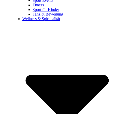
Sport Events
Fitness
Sport für Kinder
Tanz & Bewegung
Wellness & Spiritualität