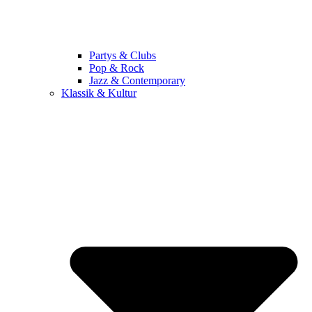
Partys & Clubs
Pop & Rock
Jazz & Contemporary
Klassik & Kultur