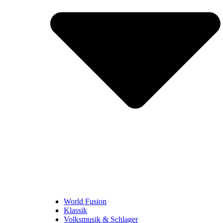
World Fusion
Klassik
Volksmusik & Schlager