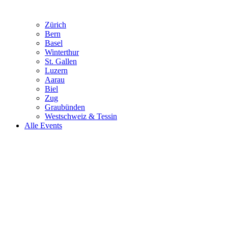
Zürich
Bern
Basel
Winterthur
St. Gallen
Luzern
Aarau
Biel
Zug
Graubünden
Westschweiz & Tessin
Alle Events