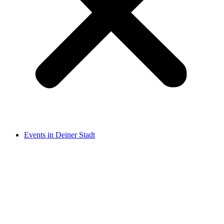
Events in Deiner Stadt