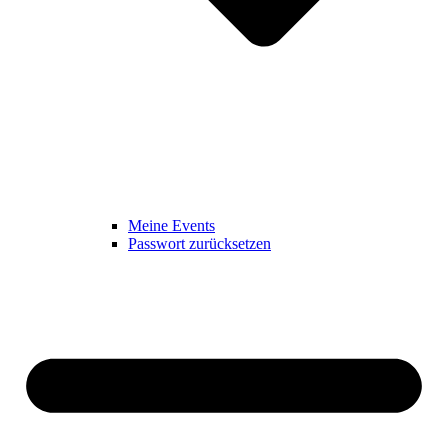
Meine Events
Passwort zurücksetzen