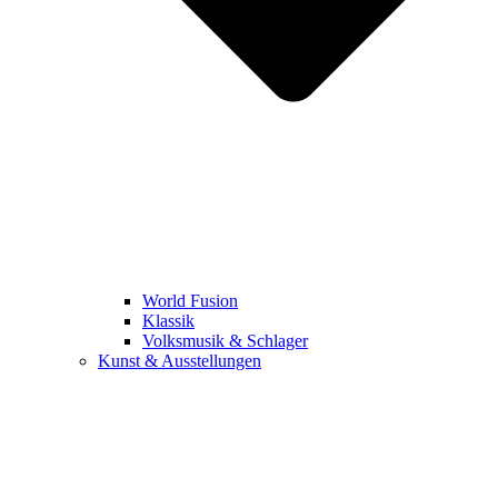
World Fusion
Klassik
Volksmusik & Schlager
Kunst & Ausstellungen