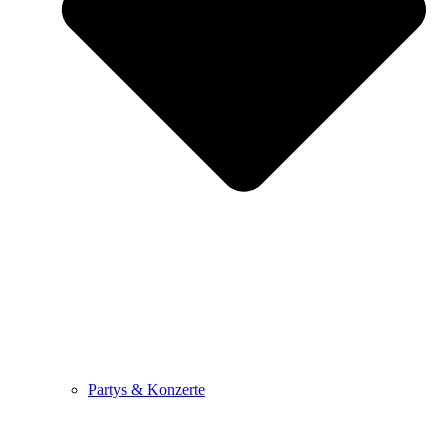
Partys & Konzerte