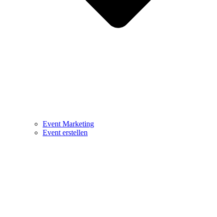
Event Marketing
Event erstellen