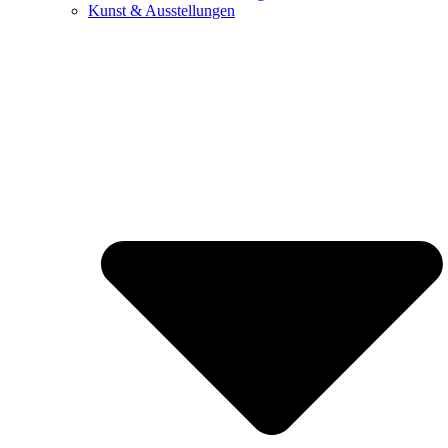
Kunst & Ausstellungen