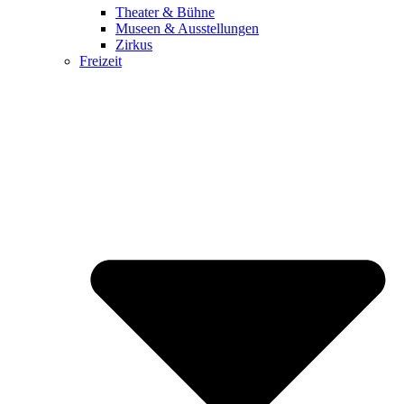
Theater & Bühne
Museen & Ausstellungen
Zirkus
Freizeit