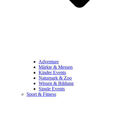
Adventure
Märkte & Messen
Kinder Events
Naturpark & Zoo
Wissen & Bildung
Single Events
Sport & Fitness