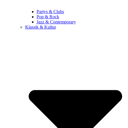
Partys & Clubs
Pop & Rock
Jazz & Contemporary
Klassik & Kultur