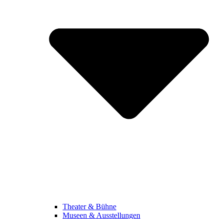
Theater & Bühne
Museen & Ausstellungen