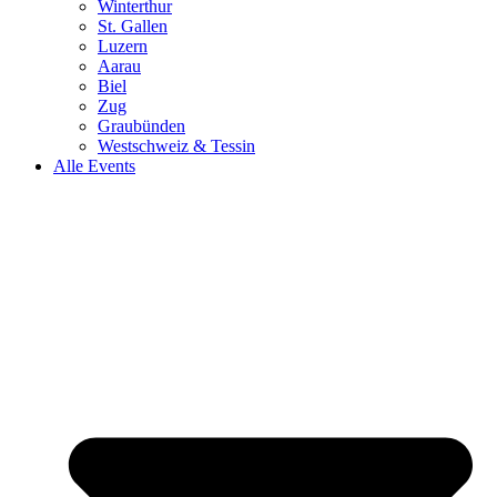
Winterthur
St. Gallen
Luzern
Aarau
Biel
Zug
Graubünden
Westschweiz & Tessin
Alle Events