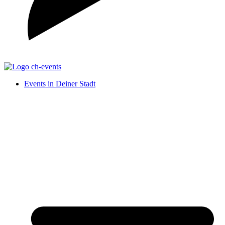
Events in Deiner Stadt