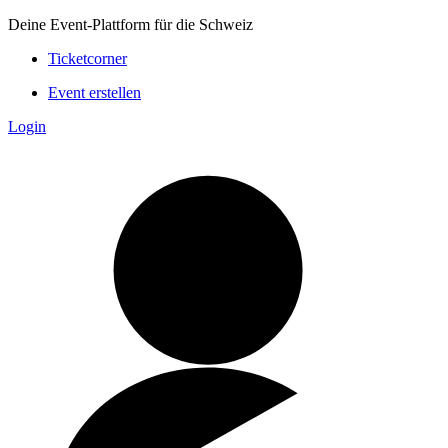
Deine Event-Plattform für die Schweiz
Ticketcorner
Event erstellen
Login