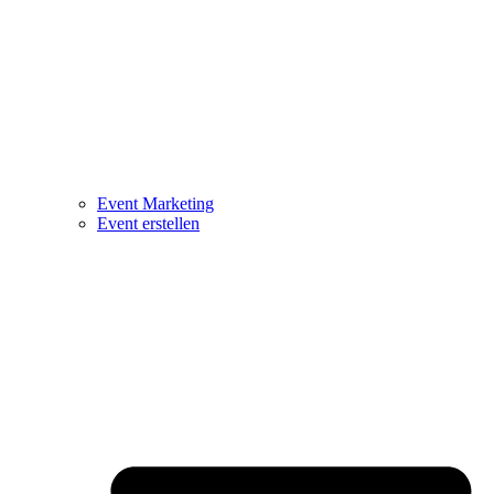
Event Marketing
Event erstellen