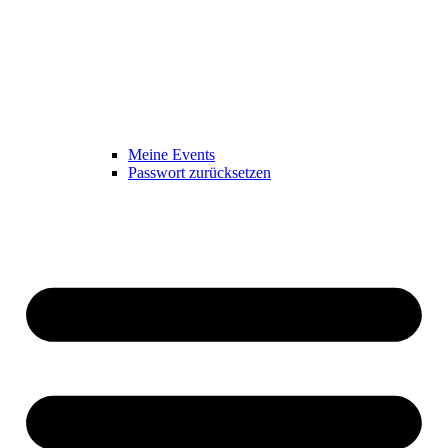
Meine Events
Passwort zurücksetzen