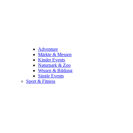
Adventure
Märkte & Messen
Kinder Events
Naturpark & Zoo
Wissen & Bildung
Single Events
Sport & Fitness