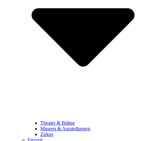
Theater & Bühne
Museen & Ausstellungen
Zirkus
Freizeit