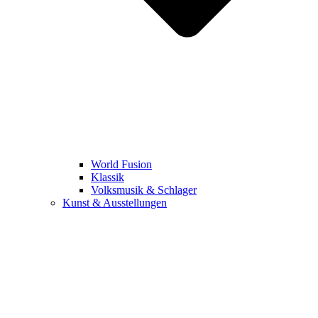
World Fusion
Klassik
Volksmusik & Schlager
Kunst & Ausstellungen