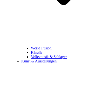
World Fusion
Klassik
Volksmusik & Schlager
Kunst & Ausstellungen