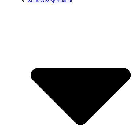
Wellness & Spiritualität