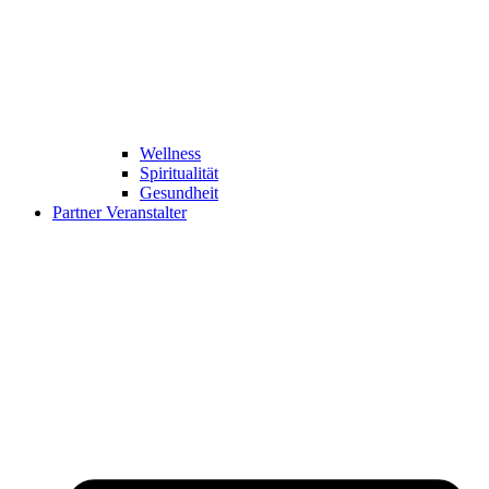
Wellness
Spiritualität
Gesundheit
Partner Veranstalter