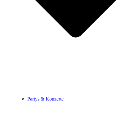
Partys & Konzerte