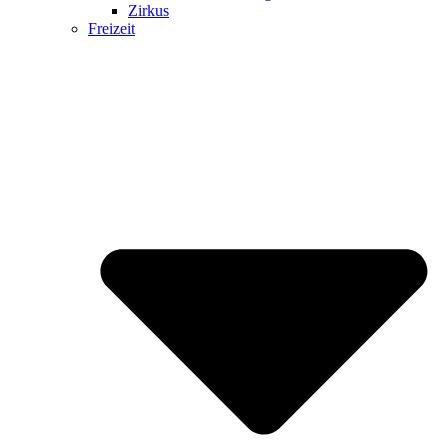
Zirkus
Freizeit