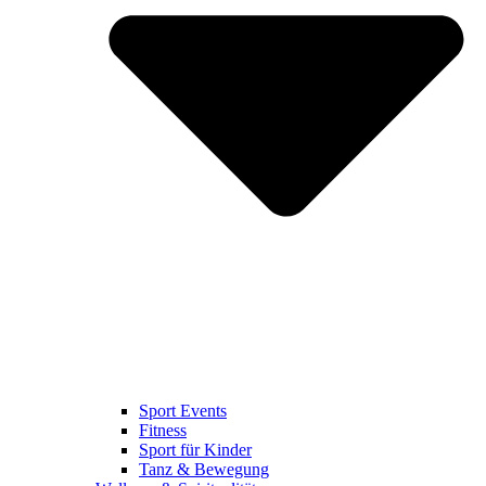
Sport Events
Fitness
Sport für Kinder
Tanz & Bewegung