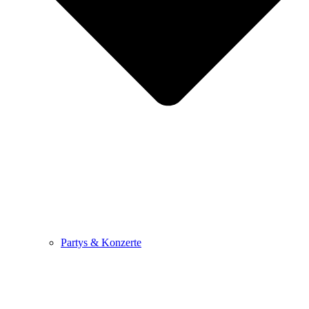
Partys & Konzerte