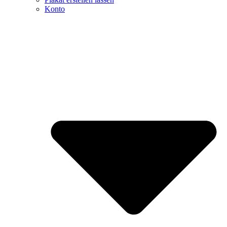
Konto