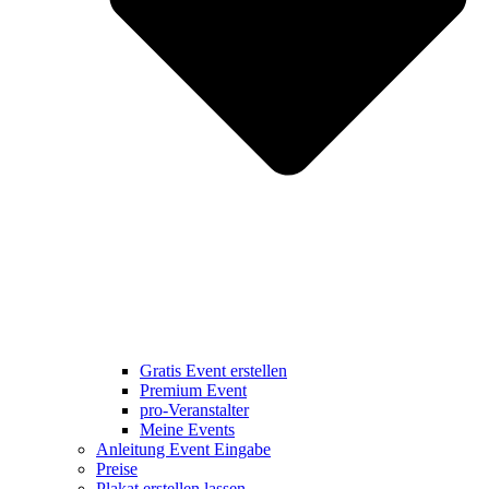
Gratis Event erstellen
Premium Event
pro-Veranstalter
Meine Events
Anleitung Event Eingabe
Preise
Plakat erstellen lassen