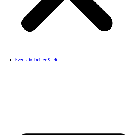
Events in Deiner Stadt