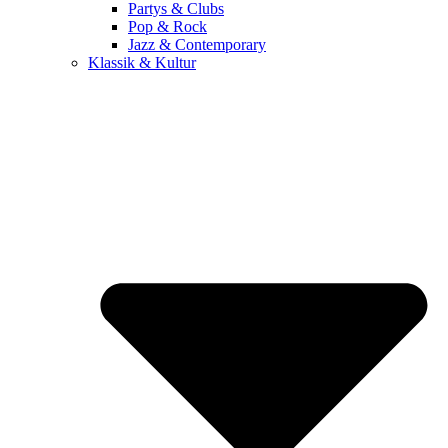
Partys & Clubs
Pop & Rock
Jazz & Contemporary
Klassik & Kultur