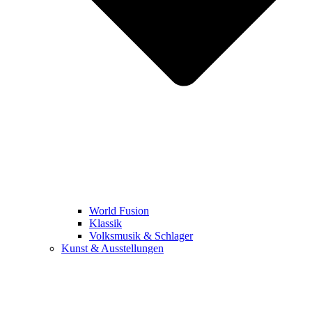
World Fusion
Klassik
Volksmusik & Schlager
Kunst & Ausstellungen