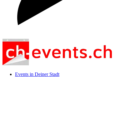
Events in Deiner Stadt