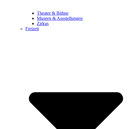
Theater & Bühne
Museen & Ausstellungen
Zirkus
Freizeit