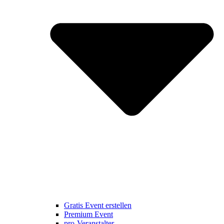
Gratis Event erstellen
Premium Event
pro-Veranstalter