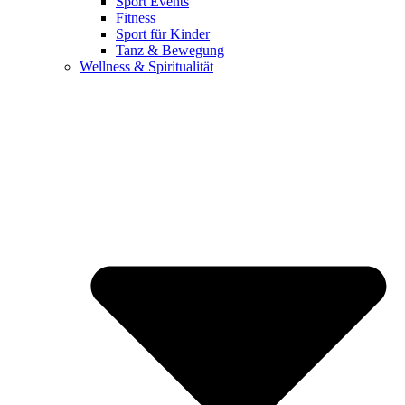
Sport Events
Fitness
Sport für Kinder
Tanz & Bewegung
Wellness & Spiritualität