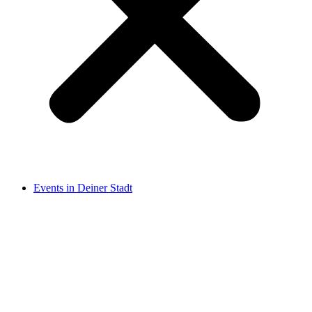
Events in Deiner Stadt