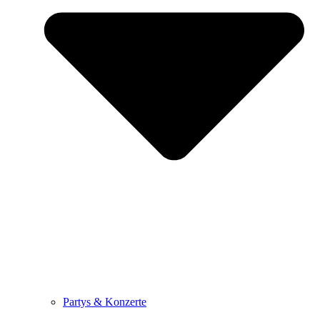
Partys & Konzerte