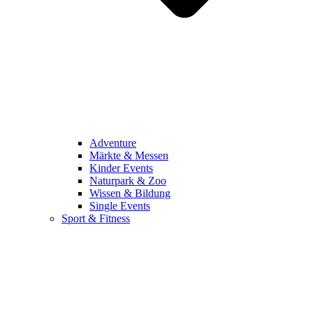
Adventure
Märkte & Messen
Kinder Events
Naturpark & Zoo
Wissen & Bildung
Single Events
Sport & Fitness