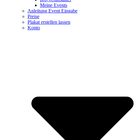
Meine Events
Anleitung Event Eingabe
Preise
Plakat erstellen lassen
Konto