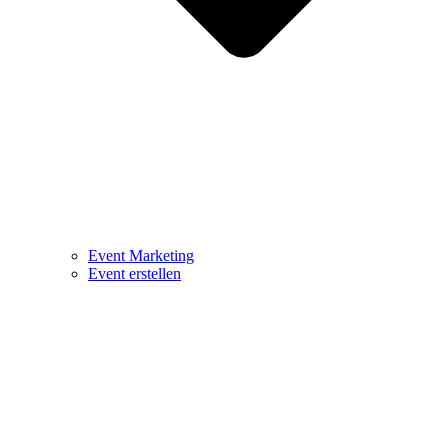
Event Marketing
Event erstellen