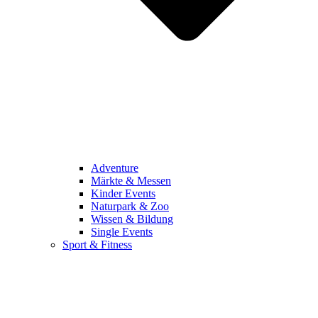
Adventure
Märkte & Messen
Kinder Events
Naturpark & Zoo
Wissen & Bildung
Single Events
Sport & Fitness