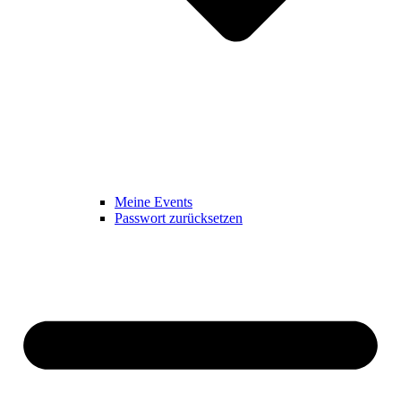
Meine Events
Passwort zurücksetzen