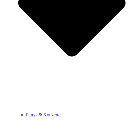
Partys & Konzerte