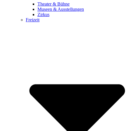
Theater & Bühne
Museen & Ausstellungen
Zirkus
Freizeit