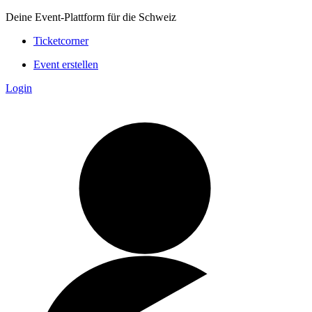
Deine Event-Plattform für die Schweiz
Ticketcorner
Event erstellen
Login