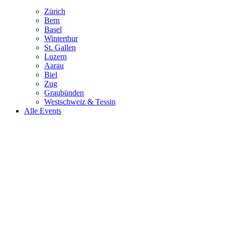
Zürich
Bern
Basel
Winterthur
St. Gallen
Luzern
Aarau
Biel
Zug
Graubünden
Westschweiz & Tessin
Alle Events