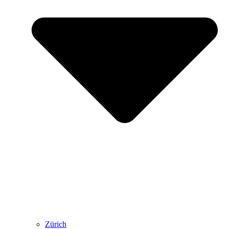
Zürich