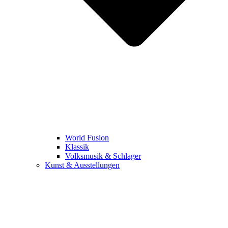
World Fusion
Klassik
Volksmusik & Schlager
Kunst & Ausstellungen