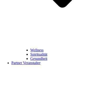
Wellness
Spiritualität
Gesundheit
Partner Veranstalter