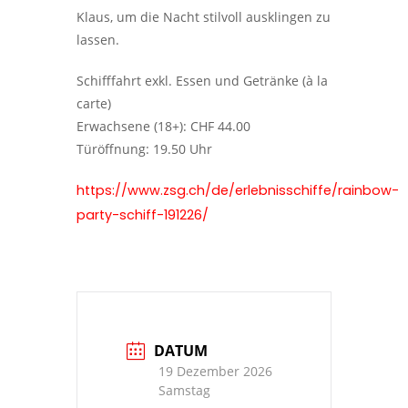
Klaus, um die Nacht stilvoll ausklingen zu
lassen.
Schifffahrt exkl. Essen und Getränke (à la
carte)
Erwachsene (18+): CHF 44.00
Türöffnung: 19.50 Uhr
https://www.zsg.ch/de/erlebnisschiffe/rainbow-
party-schiff-191226/
DATUM
19 Dezember 2026
Samstag