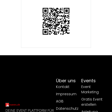
Über uns
Events
Kontakt
Event
Marketing
Impressum
Gratis Event
AGB
erstellen
Datenschutz
DEINE EVENT PLATTFORM FÜR