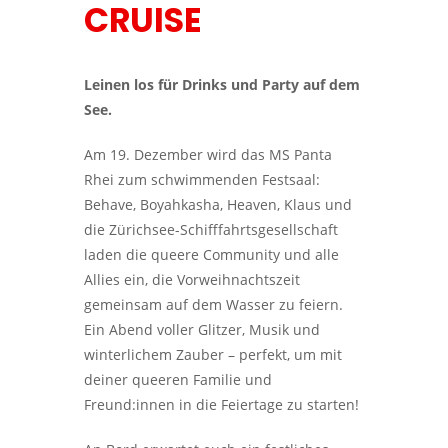
CRUISE
Leinen los für Drinks und Party auf dem
See.
Am 19. Dezember wird das MS Panta
Rhei zum schwimmenden Festsaal:
Behave, Boyahkasha, Heaven, Klaus und
die Zürichsee-Schifffahrtsgesellschaft
laden die queere Community und alle
Allies ein, die Vorweihnachtszeit
gemeinsam auf dem Wasser zu feiern.
Ein Abend voller Glitzer, Musik und
winterlichem Zauber – perfekt, um mit
deiner queeren Familie und
Freund:innen in die Feiertage zu starten!