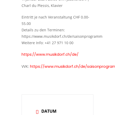
Charl du Plessis, Klavier
Eintritt je nach Veranstaltung CHF 0.00-
55.00
Details zu den Terminen:
https://www.musikdorf.ch/de/saisonprogramm
Weitere Info: +41 27 971 10 00
https://www.musikdorf.ch/de/
VVK:
https://www.musikdorf.ch/de/saisonprogr
DATUM