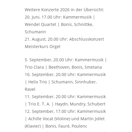
Weitere Konzerte 2026 in der Übersicht:
20. Juni, 17.00 Uhr: Kammermusik |
Wendel Quartet | Bonis, Schnittke,
Schumann
21. August, 20.00 Uhr: Abschlusskonzert
Meisterkurs Orgel
5. September, 20.00 Uhr: Kammermusik |
Trio Clara | Beethoven, Bonis, Smetana
10. September, 20.00 Uhr: Kammermusik
| Helix Trio | Schumann, Sinnhuber,
Ravel
11. September, 20.00 Uhr: Kammermusik
| Trio E. T. A. | Haydn, Mundry, Schubert
12. September, 17.00 Uhr: Kammermusik
| Achille Vocat (Violine) und Martin Jollet
(Klavier) | Bonis, Fauré, Poulenc