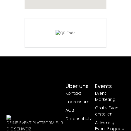
Über uns
Events
Kontakt
Event
Marketing
Impressum
Gratis Event
AGB
erstellen
Datenschutz
Anleitung
DEINE EVENT PLATTFORM FÜR
Event Eingabe
DIE SCHWEIZ