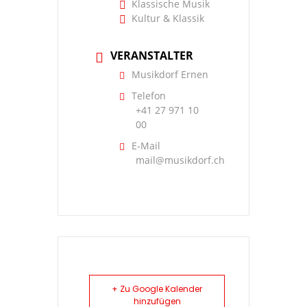
Klassische Musik
Kultur & Klassik
VERANSTALTER
Musikdorf Ernen
Telefon
+41 27 971 10
00
E-Mail
mail@musikdorf.ch
+ Zu Google Kalender
hinzufügen