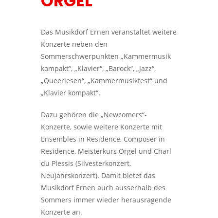
ORGEL
Das Musikdorf Ernen veranstaltet weitere
Konzerte neben den
Sommerschwerpunkten „Kammermusik
kompakt“, „Klavier“, „Barock“, „Jazz“,
„Queerlesen“, „Kammermusikfest“ und
„Klavier kompakt“.
Dazu gehören die „Newcomers“-
Konzerte, sowie weitere Konzerte mit
Ensembles in Residence, Composer in
Residence, Meisterkurs Orgel und Charl
du Plessis (Silvesterkonzert,
Neujahrskonzert). Damit bietet das
Musikdorf Ernen auch ausserhalb des
Sommers immer wieder herausragende
Konzerte an.