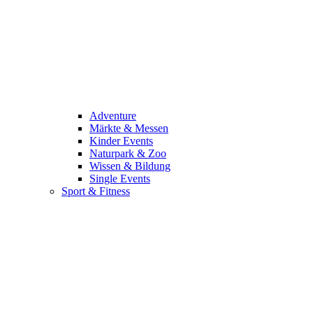
Adventure
Märkte & Messen
Kinder Events
Naturpark & Zoo
Wissen & Bildung
Single Events
Sport & Fitness