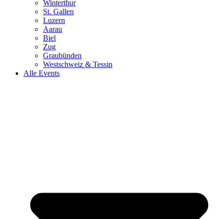
Winterthur
St. Gallen
Luzern
Aarau
Biel
Zug
Graubünden
Westschweiz & Tessin
Alle Events