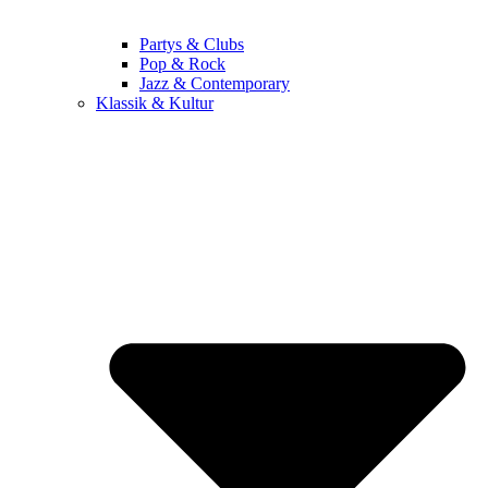
Partys & Clubs
Pop & Rock
Jazz & Contemporary
Klassik & Kultur