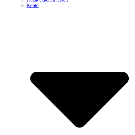
Konto