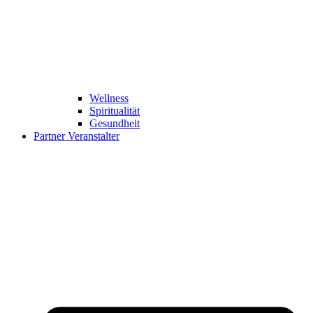
Wellness
Spiritualität
Gesundheit
Partner Veranstalter