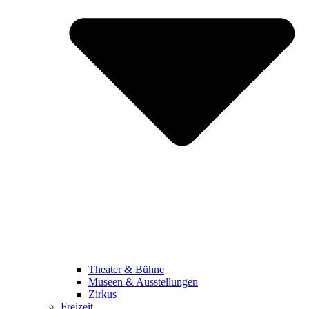
Theater & Bühne
Museen & Ausstellungen
Zirkus
Freizeit