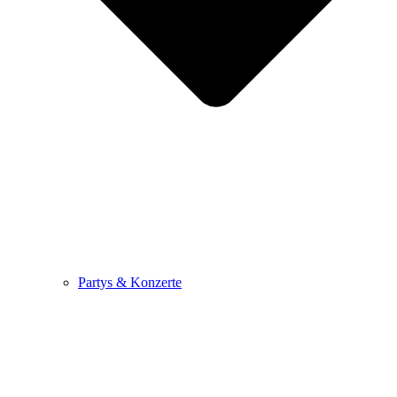
Partys & Konzerte