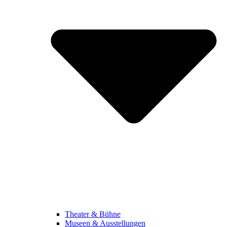
Theater & Bühne
Museen & Ausstellungen