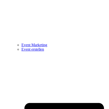
Event Marketing
Event erstellen