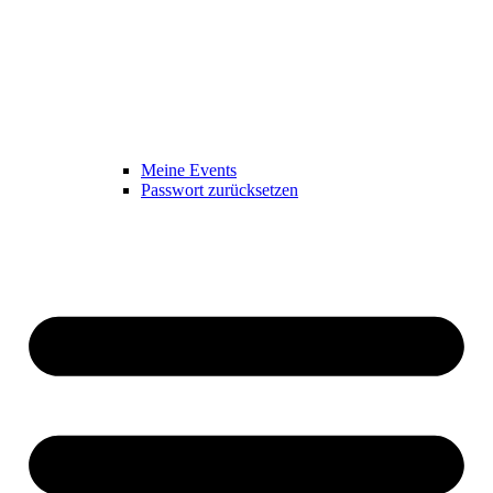
Meine Events
Passwort zurücksetzen