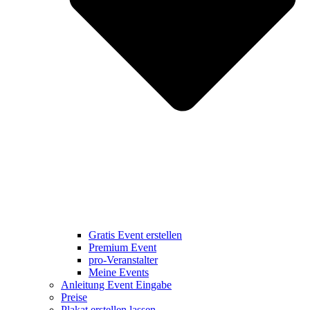
Gratis Event erstellen
Premium Event
pro-Veranstalter
Meine Events
Anleitung Event Eingabe
Preise
Plakat erstellen lassen