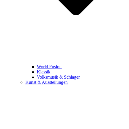
World Fusion
Klassik
Volksmusik & Schlager
Kunst & Ausstellungen