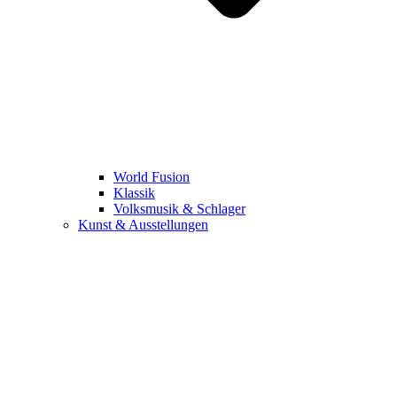
World Fusion
Klassik
Volksmusik & Schlager
Kunst & Ausstellungen