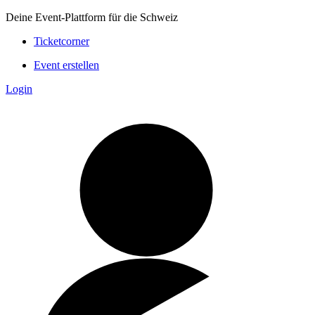
Deine Event-Plattform für die Schweiz
Ticketcorner
Event erstellen
Login