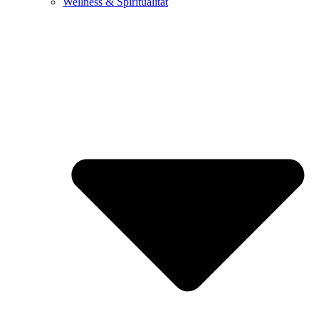
Wellness & Spiritualität