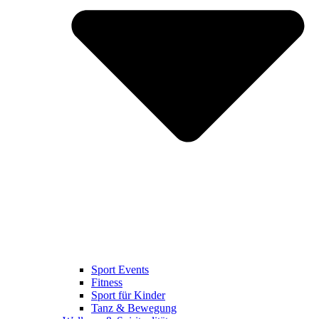
Sport Events
Fitness
Sport für Kinder
Tanz & Bewegung