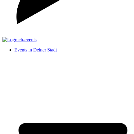
Events in Deiner Stadt