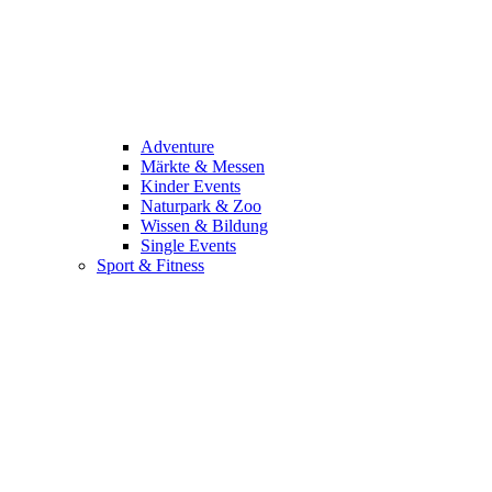
Adventure
Märkte & Messen
Kinder Events
Naturpark & Zoo
Wissen & Bildung
Single Events
Sport & Fitness