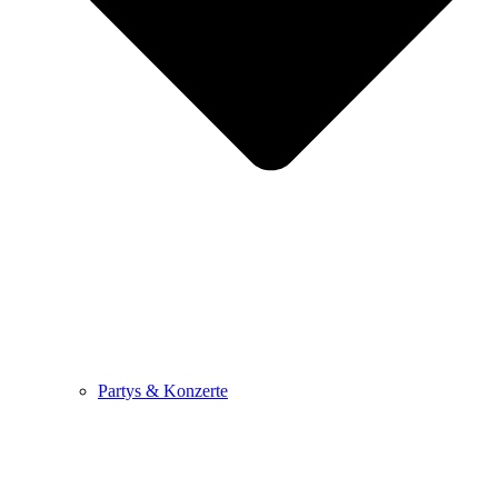
Partys & Konzerte