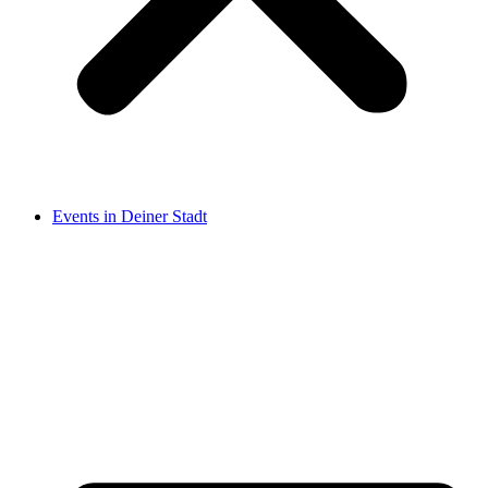
Events in Deiner Stadt