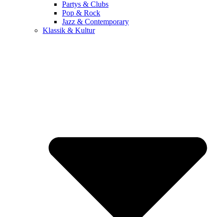
Partys & Clubs
Pop & Rock
Jazz & Contemporary
Klassik & Kultur