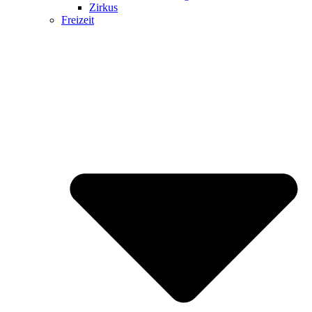
Zirkus
Freizeit