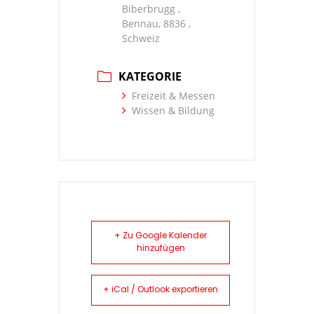
Biberbrugg ,
Bennau, 8836 ,
Schweiz
KATEGORIE
Freizeit & Messen
Wissen & Bildung
+ Zu Google Kalender
hinzufügen
+ iCal / Outlook exportieren