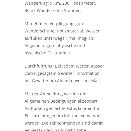
Wanderung: 9 Km. 200 Höhenmeter.
Reine Wanderzeit 4 Stunden.
Mitnehmen: Verpflegung, gute
Wanderschuhe, Notizmaterial. Wasser
auffüllen unterwegs 1-mal möglich.
Allgemein: gute physische und
psychische Gesundheit
Durchführung: Bei jedem Wetter, ausser
vorhergesagtem Gewitter. Information
bei Gewitter am Abend davor per Mail.
Mit der Anmeldung werden die
Allgemeinen Bedingungen akzeptiert:
An Kursen gemachte Fotos können für
Beschreibungen im Internet verwendet
werden. Die Teilnehmenden sind damit
einverstanden. Falls nicht, bitte