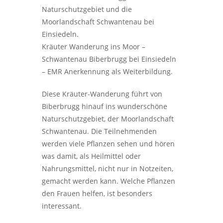
Naturschutzgebiet und die
Moorlandschaft Schwantenau bei
Einsiedeln.
Kräuter Wanderung ins Moor –
Schwantenau Biberbrugg bei Einsiedeln
– EMR Anerkennung als Weiterbildung.
Diese Kräuter-Wanderung führt von
Biberbrugg hinauf ins wunderschöne
Naturschutzgebiet, der Moorlandschaft
Schwantenau. Die Teilnehmenden
werden viele Pflanzen sehen und hören
was damit, als Heilmittel oder
Nahrungsmittel, nicht nur in Notzeiten,
gemacht werden kann. Welche Pflanzen
den Frauen helfen, ist besonders
interessant.