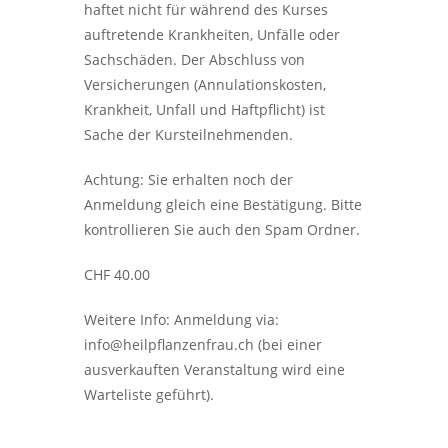
haftet nicht für während des Kurses
auftretende Krankheiten, Unfälle oder
Sachschäden. Der Abschluss von
Versicherungen (Annulationskosten,
Krankheit, Unfall und Haftpflicht) ist
Sache der Kursteilnehmenden.
Achtung: Sie erhalten noch der
Anmeldung gleich eine Bestätigung. Bitte
kontrollieren Sie auch den Spam Ordner.
CHF 40.00
Weitere Info: Anmeldung via:
info@heilpflanzenfrau.ch (bei einer
ausverkauften Veranstaltung wird eine
Warteliste geführt).