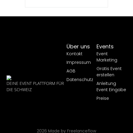
Über uns
Events
Kontakt
Event
Marketing
Impressum
Gratis Event
AGB
erstellen
Datenschutz
Anleitung
DEINE EVENT PLATTFORM FÜR
Event Eingabe
DIE SCHWEIZ
Preise
2026 Made by Freelanceflow