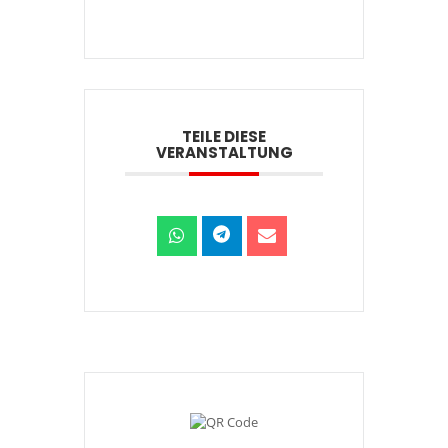
TEILE DIESE
VERANSTALTUNG