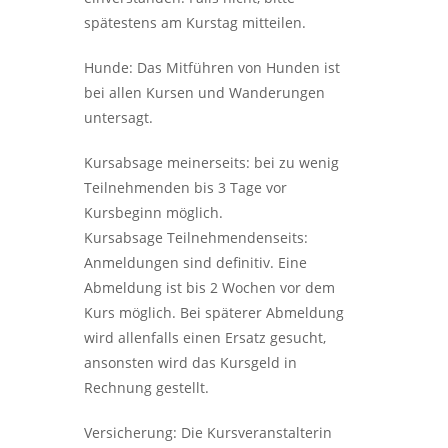
spätestens am Kurstag mitteilen.
Hunde: Das Mitführen von Hunden ist
bei allen Kursen und Wanderungen
untersagt.
Kursabsage meinerseits: bei zu wenig
Teilnehmenden bis 3 Tage vor
Kursbeginn möglich.
Kursabsage Teilnehmendenseits:
Anmeldungen sind definitiv. Eine
Abmeldung ist bis 2 Wochen vor dem
Kurs möglich. Bei späterer Abmeldung
wird allenfalls einen Ersatz gesucht,
ansonsten wird das Kursgeld in
Rechnung gestellt.
Versicherung: Die Kursveranstalterin