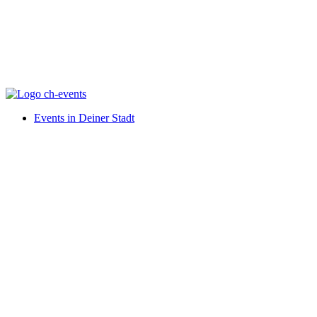
Events in Deiner Stadt