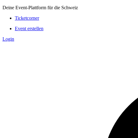
Deine Event-Plattform für die Schweiz
Ticketcorner
Event erstellen
Login