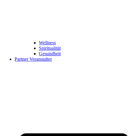
Wellness
Spiritualität
Gesundheit
Partner Veranstalter