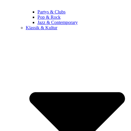
Partys & Clubs
Pop & Rock
Jazz & Contemporary
Klassik & Kultur