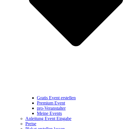
Gratis Event erstellen
Premium Event
pro-Veranstalter
Meine Events
Anleitung Event Eingabe
Preise
Plakat erstellen lassen