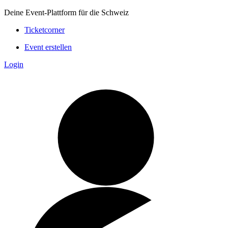
Deine Event-Plattform für die Schweiz
Ticketcorner
Event erstellen
Login