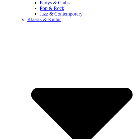
Partys & Clubs
Pop & Rock
Jazz & Contemporary
Klassik & Kultur