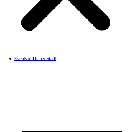
Events in Deiner Stadt