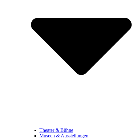
Theater & Bühne
Museen & Ausstellungen