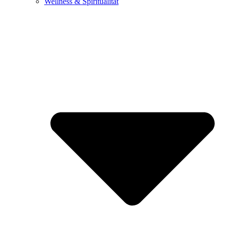
Wellness & Spiritualität