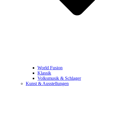
World Fusion
Klassik
Volksmusik & Schlager
Kunst & Ausstellungen