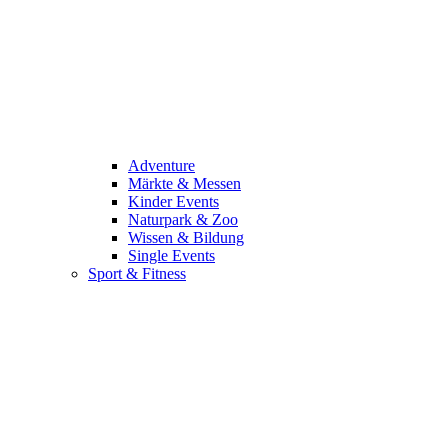
Adventure
Märkte & Messen
Kinder Events
Naturpark & Zoo
Wissen & Bildung
Single Events
Sport & Fitness