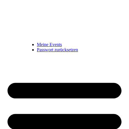
Meine Events
Passwort zurücksetzen