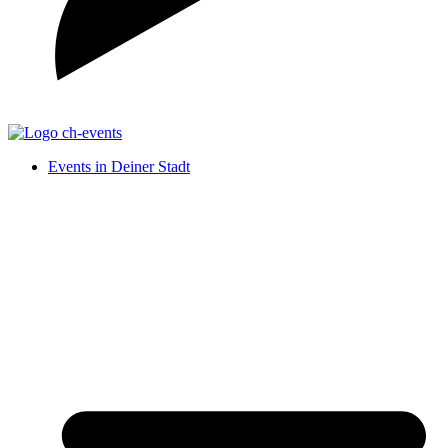
Events in Deiner Stadt