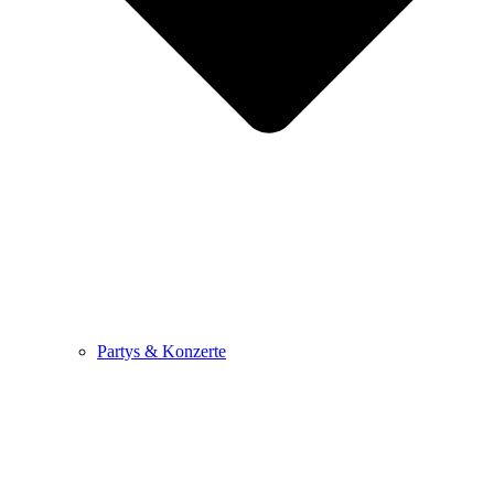
Partys & Konzerte