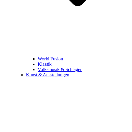
World Fusion
Klassik
Volksmusik & Schlager
Kunst & Ausstellungen