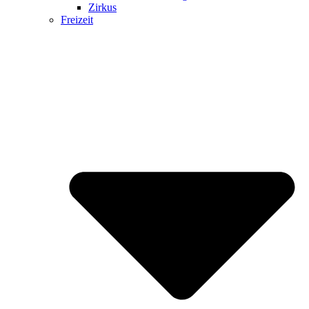
Zirkus
Freizeit