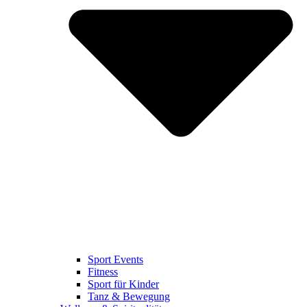
Sport Events
Fitness
Sport für Kinder
Tanz & Bewegung