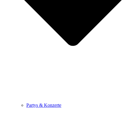
Partys & Konzerte