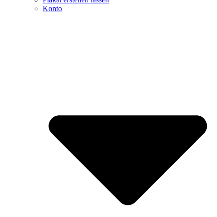
Konto