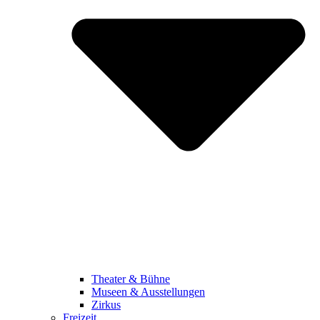
Theater & Bühne
Museen & Ausstellungen
Zirkus
Freizeit