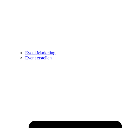
Event Marketing
Event erstellen