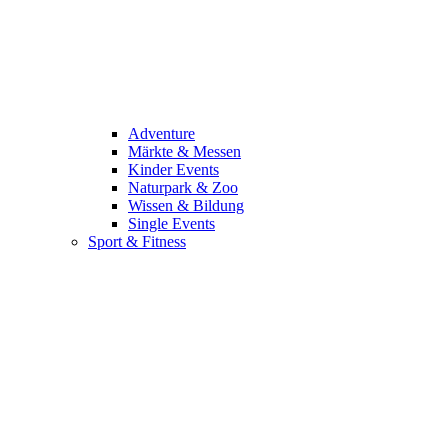
Adventure
Märkte & Messen
Kinder Events
Naturpark & Zoo
Wissen & Bildung
Single Events
Sport & Fitness