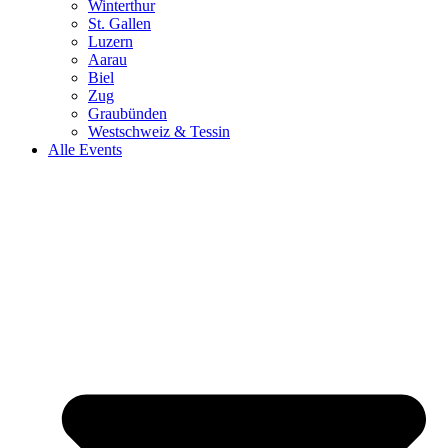
Winterthur
St. Gallen
Luzern
Aarau
Biel
Zug
Graubünden
Westschweiz & Tessin
Alle Events