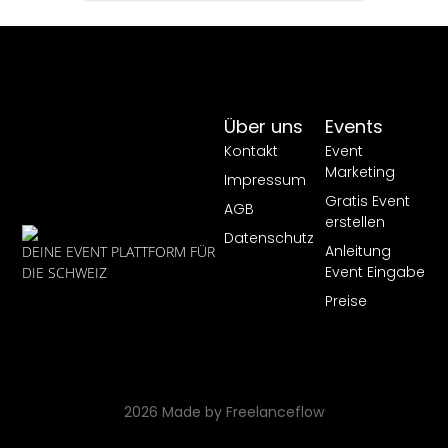
Über uns
Events
Kontakt
Event
Marketing
Impressum
Gratis Event
AGB
erstellen
Datenschutz
Anleitung
DEINE EVENT PLATTFORM FÜR
Event Eingabe
DIE SCHWEIZ
Preise
2026 Made by Freelanceflow