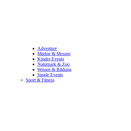
Adventure
Märkte & Messen
Kinder Events
Naturpark & Zoo
Wissen & Bildung
Single Events
Sport & Fitness