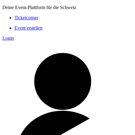
Deine Event-Plattform für die Schweiz
Ticketcorner
Event erstellen
Login