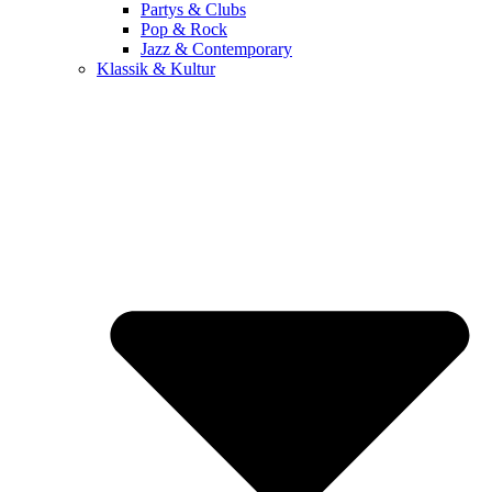
Partys & Clubs
Pop & Rock
Jazz & Contemporary
Klassik & Kultur