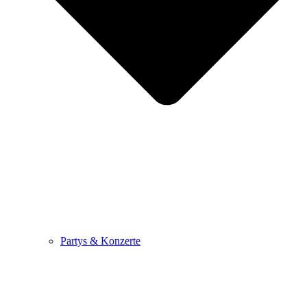
Partys & Konzerte