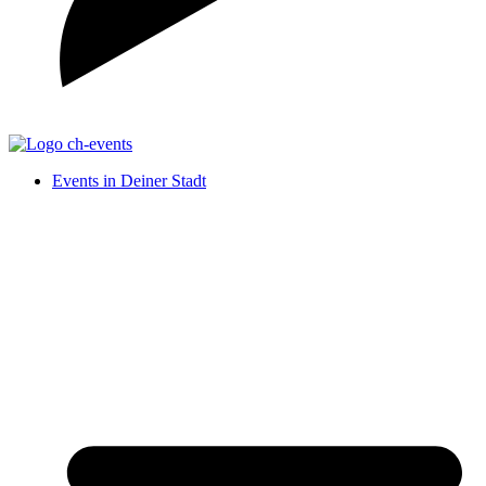
Events in Deiner Stadt