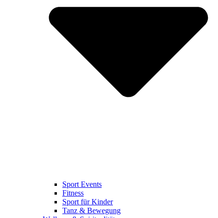
Sport Events
Fitness
Sport für Kinder
Tanz & Bewegung