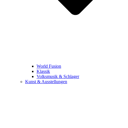
World Fusion
Klassik
Volksmusik & Schlager
Kunst & Ausstellungen