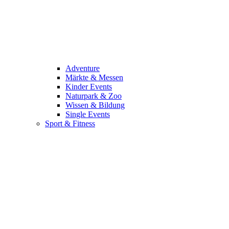
Adventure
Märkte & Messen
Kinder Events
Naturpark & Zoo
Wissen & Bildung
Single Events
Sport & Fitness