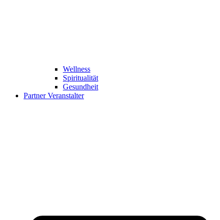
Wellness
Spiritualität
Gesundheit
Partner Veranstalter