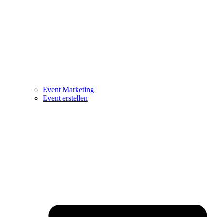
Event Marketing
Event erstellen