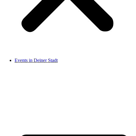
Events in Deiner Stadt