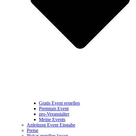
Gratis Event erstellen
Premium Event
pro-Veranstalter
Meine Events
Anleitung Event Eingabe
Preise
Plakat erstellen lassen