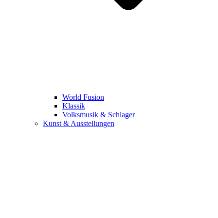
World Fusion
Klassik
Volksmusik & Schlager
Kunst & Ausstellungen