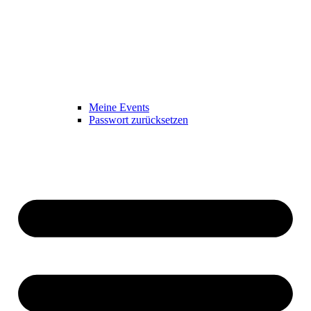
Meine Events
Passwort zurücksetzen