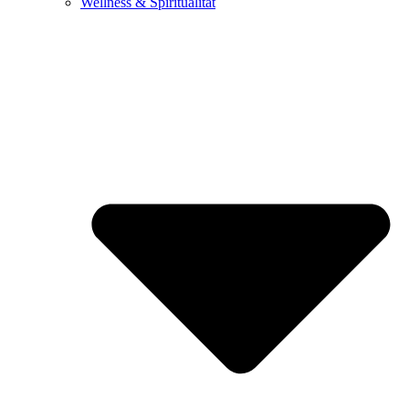
Wellness & Spiritualität