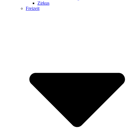
Zirkus
Freizeit