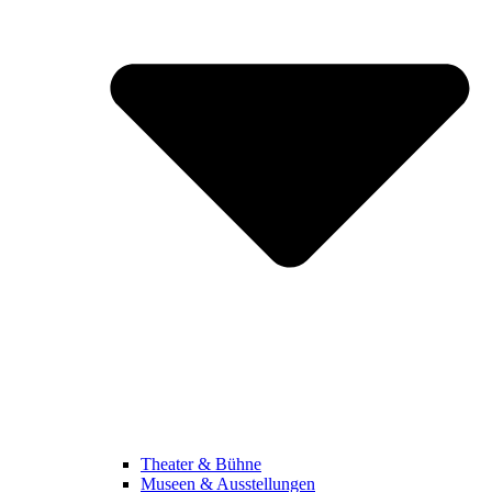
Theater & Bühne
Museen & Ausstellungen