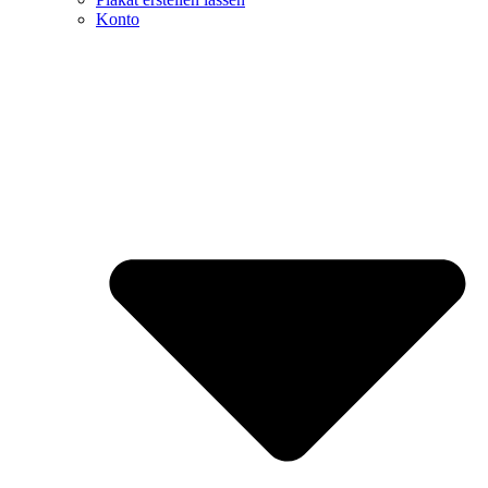
Konto