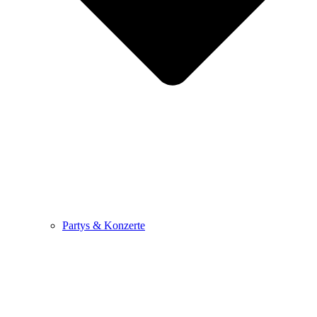
Partys & Konzerte