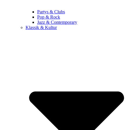
Partys & Clubs
Pop & Rock
Jazz & Contemporary
Klassik & Kultur