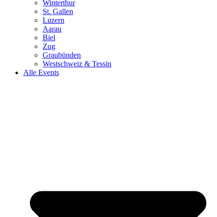
Winterthur
St. Gallen
Luzern
Aarau
Biel
Zug
Graubünden
Westschweiz & Tessin
Alle Events