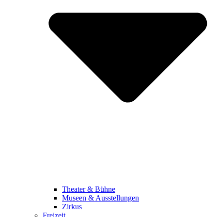
Theater & Bühne
Museen & Ausstellungen
Zirkus
Freizeit