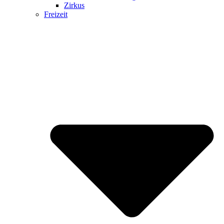
Zirkus
Freizeit