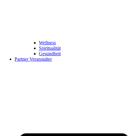
Wellness
Spiritualität
Gesundheit
Partner Veranstalter