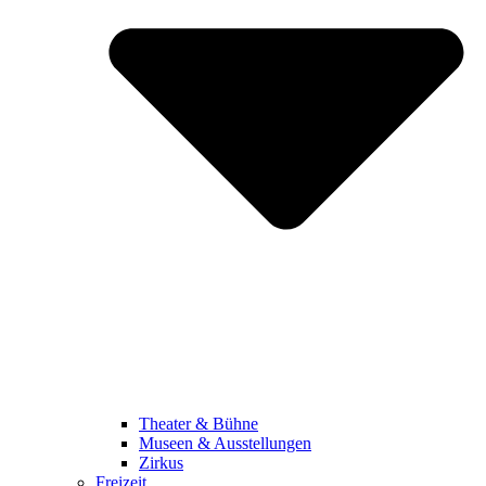
Theater & Bühne
Museen & Ausstellungen
Zirkus
Freizeit