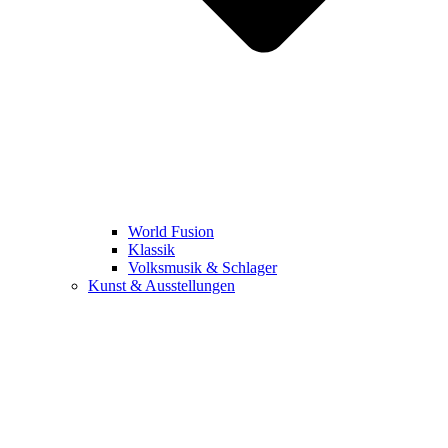
World Fusion
Klassik
Volksmusik & Schlager
Kunst & Ausstellungen