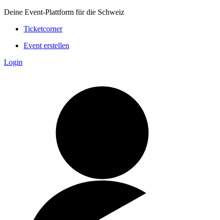
Deine Event-Plattform für die Schweiz
Ticketcorner
Event erstellen
Login