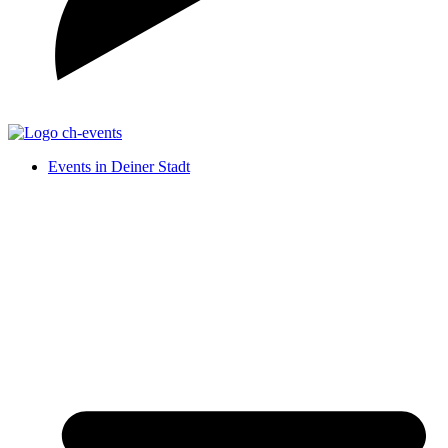
Events in Deiner Stadt