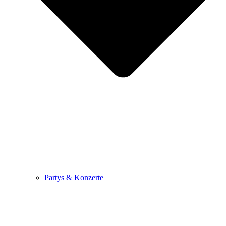
Partys & Konzerte