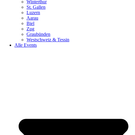
Winterthur
St. Gallen
Luzern
Aarau
Biel
Zug
Graubünden
Westschweiz & Tessin
Alle Events