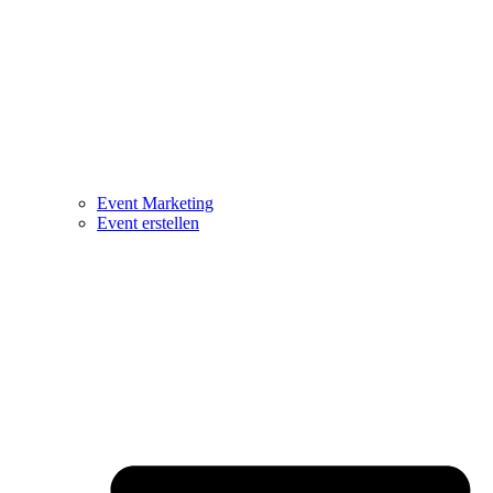
Event Marketing
Event erstellen