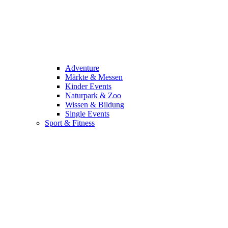
Adventure
Märkte & Messen
Kinder Events
Naturpark & Zoo
Wissen & Bildung
Single Events
Sport & Fitness