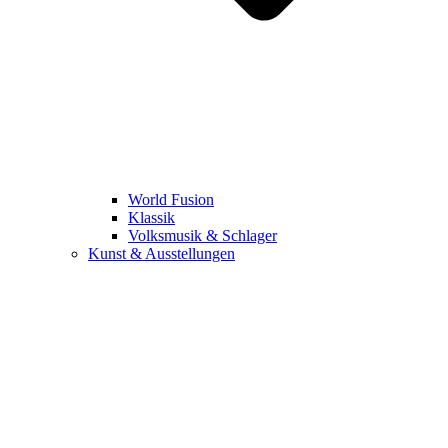
World Fusion
Klassik
Volksmusik & Schlager
Kunst & Ausstellungen