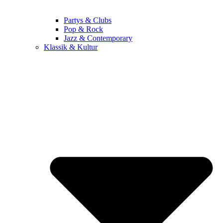
Partys & Clubs
Pop & Rock
Jazz & Contemporary
Klassik & Kultur