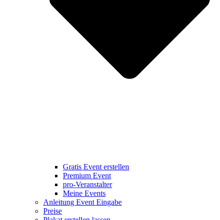
Gratis Event erstellen
Premium Event
pro-Veranstalter
Meine Events
Anleitung Event Eingabe
Preise
Plakat erstellen lassen