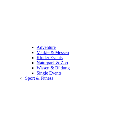
Adventure
Märkte & Messen
Kinder Events
Naturpark & Zoo
Wissen & Bildung
Single Events
Sport & Fitness