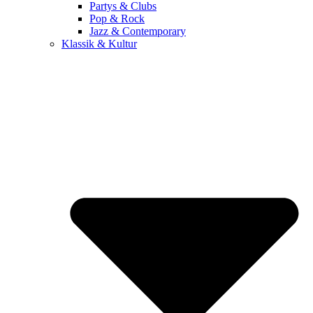
Partys & Clubs
Pop & Rock
Jazz & Contemporary
Klassik & Kultur