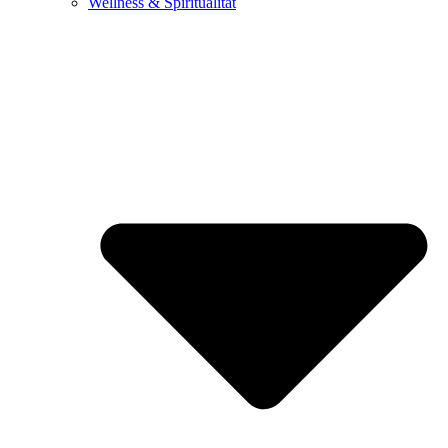
Wellness & Spiritualität