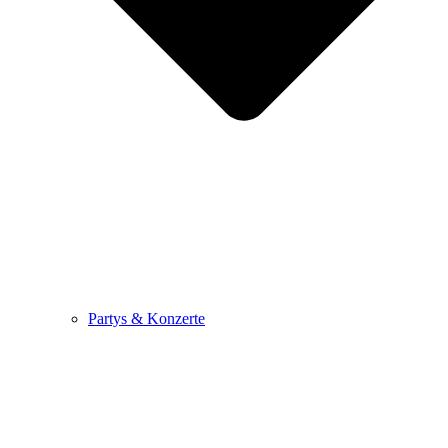
Partys & Konzerte