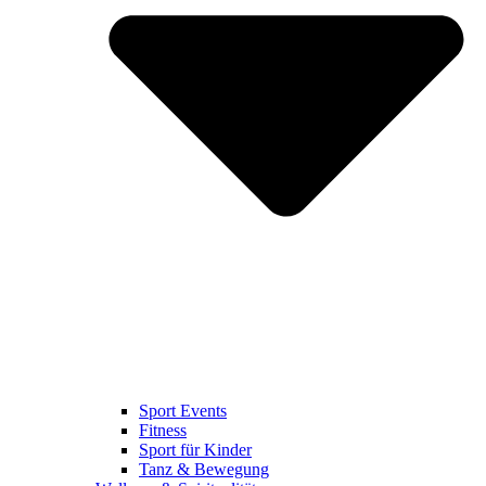
Sport Events
Fitness
Sport für Kinder
Tanz & Bewegung