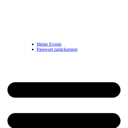
Meine Events
Passwort zurücksetzen