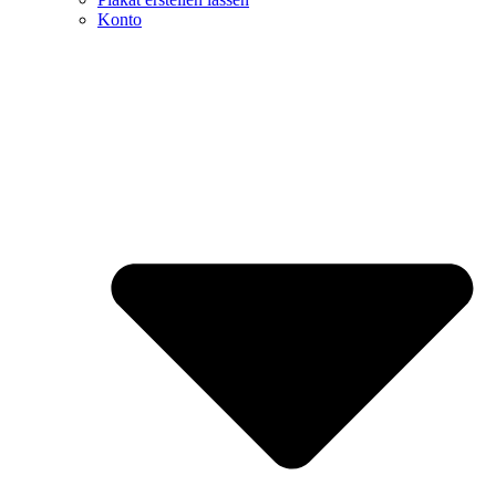
Konto