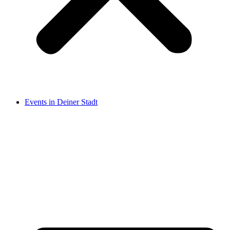
Events in Deiner Stadt