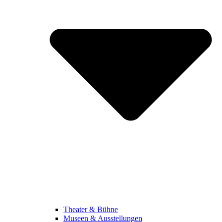
Theater & Bühne
Museen & Ausstellungen