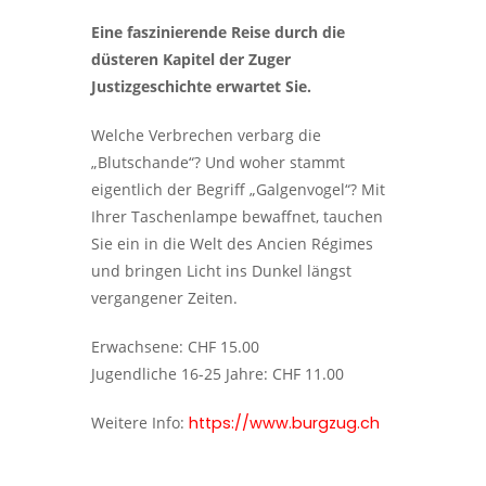
Eine faszinierende Reise durch die
düsteren Kapitel der Zuger
Justizgeschichte erwartet Sie.
Welche Verbrechen verbarg die
„Blutschande“? Und woher stammt
eigentlich der Begriff „Galgenvogel“? Mit
Ihrer Taschenlampe bewaffnet, tauchen
Sie ein in die Welt des Ancien Régimes
und bringen Licht ins Dunkel längst
vergangener Zeiten.
Erwachsene: CHF 15.00
Jugendliche 16-25 Jahre: CHF 11.00
Weitere Info:
https://www.burgzug.ch