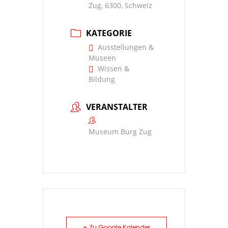
Zug, 6300, Schweiz
KATEGORIE
Ausstellungen &
Museen
Wissen &
Bildung
VERANSTALTER
Museum Burg Zug