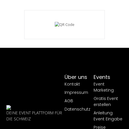
Über uns
Events
Kontakt
Event
Marketing
Impressum
Gratis Event
AGB
erstellen
Datenschutz
Anleitung
DEINE EVENT PLATTFORM FÜR
Event Eingabe
DIE SCHWEIZ
Preise