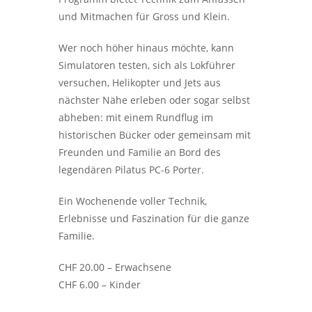
und Mitmachen für Gross und Klein.
Wer noch höher hinaus möchte, kann
Simulatoren testen, sich als Lokführer
versuchen, Helikopter und Jets aus
nächster Nähe erleben oder sogar selbst
abheben: mit einem Rundflug im
historischen Bücker oder gemeinsam mit
Freunden und Familie an Bord des
legendären Pilatus PC-6 Porter.
Ein Wochenende voller Technik,
Erlebnisse und Faszination für die ganze
Familie.
CHF 20.00 – Erwachsene
CHF 6.00 – Kinder