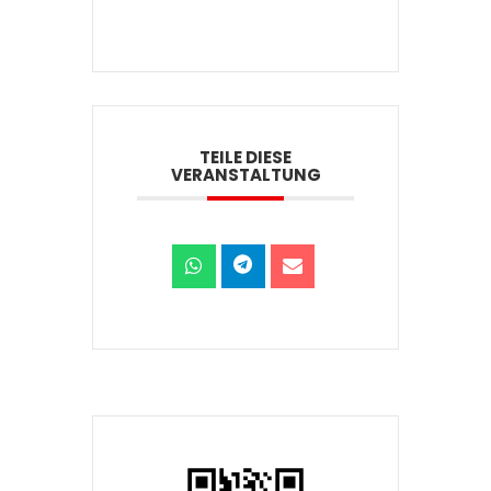
TEILE DIESE
VERANSTALTUNG