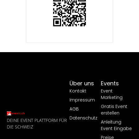
Über uns
Events
Kontakt
Event
Marketing
Impressum
Gratis Event
AGB
erstellen
Datenschutz
DEINE EVENT PLATTFORM FÜR
Anleitung
DIE SCHWEIZ
Event Eingabe
Preise