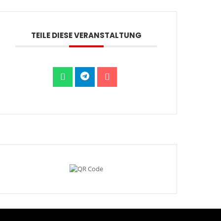
TEILE DIESE VERANSTALTUNG