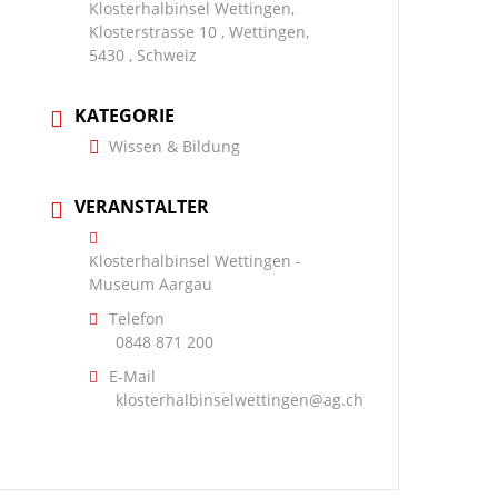
Klosterhalbinsel Wettingen,
Klosterstrasse 10 , Wettingen,
5430 , Schweiz
KATEGORIE
Wissen & Bildung
VERANSTALTER
Klosterhalbinsel Wettingen -
Museum Aargau
Telefon
0848 871 200
E-Mail
klosterhalbinselwettingen@ag.ch