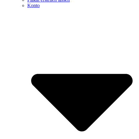
Konto