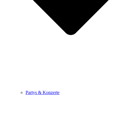
Partys & Konzerte