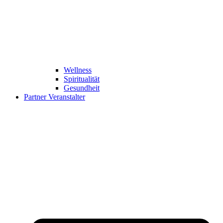
Wellness
Spiritualität
Gesundheit
Partner Veranstalter