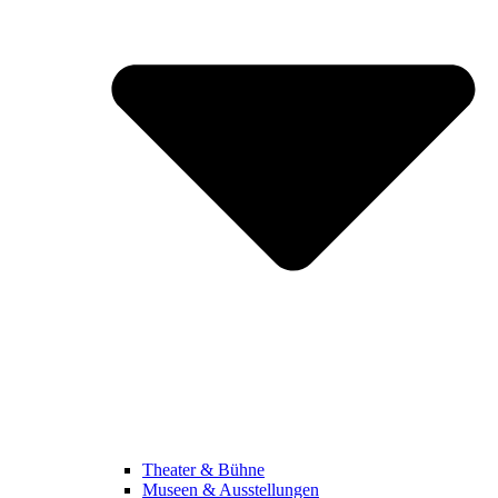
Theater & Bühne
Museen & Ausstellungen