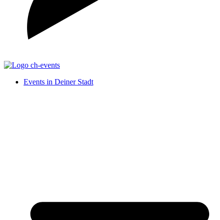
Events in Deiner Stadt