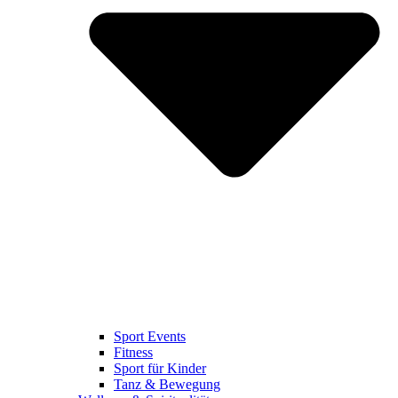
Sport Events
Fitness
Sport für Kinder
Tanz & Bewegung