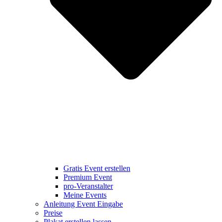
Gratis Event erstellen
Premium Event
pro-Veranstalter
Meine Events
Anleitung Event Eingabe
Preise
Plakat erstellen lassen