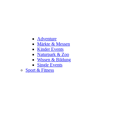
Adventure
Märkte & Messen
Kinder Events
Naturpark & Zoo
Wissen & Bildung
Single Events
Sport & Fitness