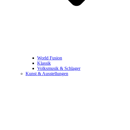
World Fusion
Klassik
Volksmusik & Schlager
Kunst & Ausstellungen