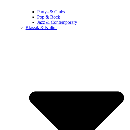
Partys & Clubs
Pop & Rock
Jazz & Contemporary
Klassik & Kultur