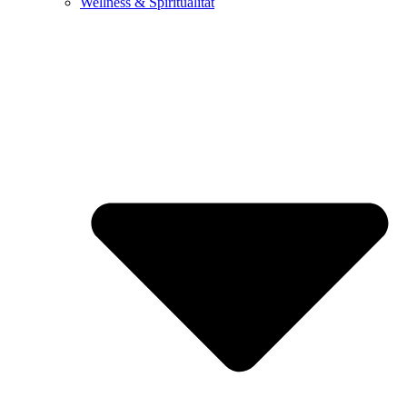
Wellness & Spiritualität