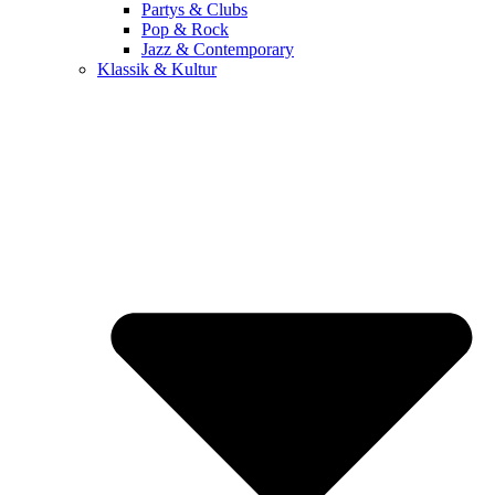
Partys & Clubs
Pop & Rock
Jazz & Contemporary
Klassik & Kultur