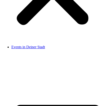
Events in Deiner Stadt