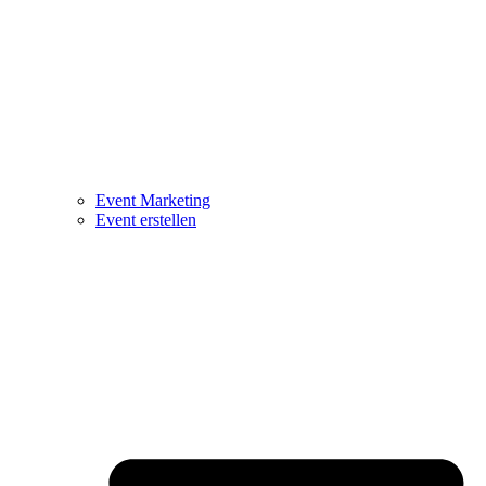
Event Marketing
Event erstellen