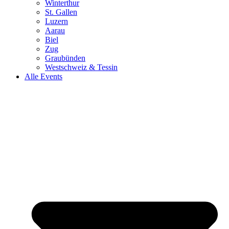
Winterthur
St. Gallen
Luzern
Aarau
Biel
Zug
Graubünden
Westschweiz & Tessin
Alle Events