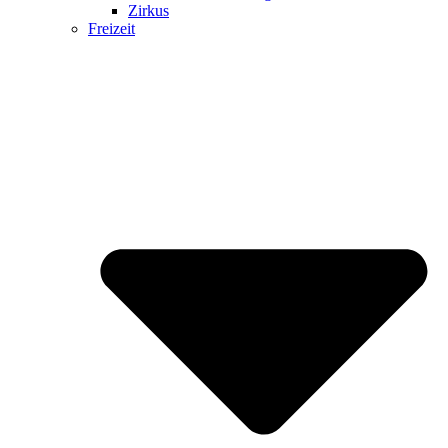
Zirkus
Freizeit