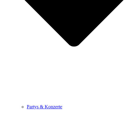
Partys & Konzerte