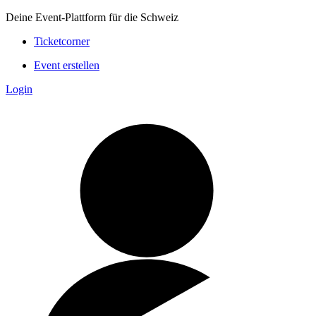
Deine Event-Plattform für die Schweiz
Ticketcorner
Event erstellen
Login