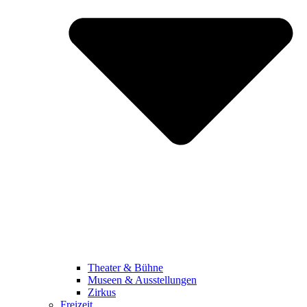
Theater & Bühne
Museen & Ausstellungen
Zirkus
Freizeit