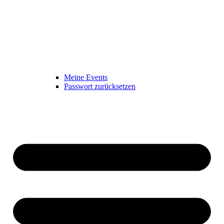
Meine Events
Passwort zurücksetzen