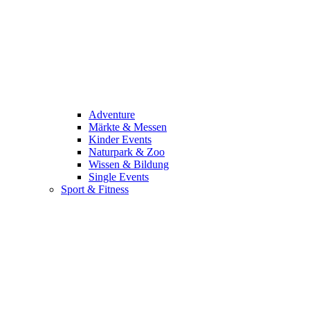
Adventure
Märkte & Messen
Kinder Events
Naturpark & Zoo
Wissen & Bildung
Single Events
Sport & Fitness