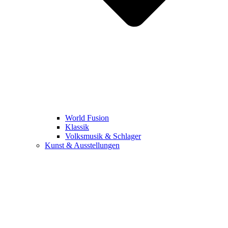
World Fusion
Klassik
Volksmusik & Schlager
Kunst & Ausstellungen