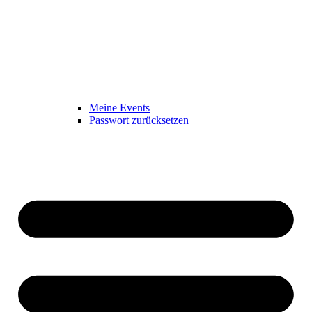
Meine Events
Passwort zurücksetzen