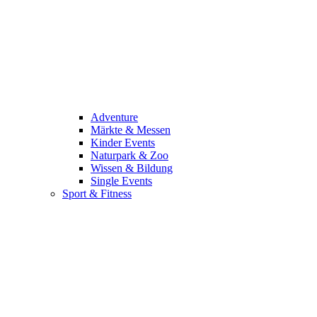
Adventure
Märkte & Messen
Kinder Events
Naturpark & Zoo
Wissen & Bildung
Single Events
Sport & Fitness