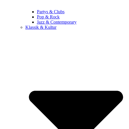
Partys & Clubs
Pop & Rock
Jazz & Contemporary
Klassik & Kultur