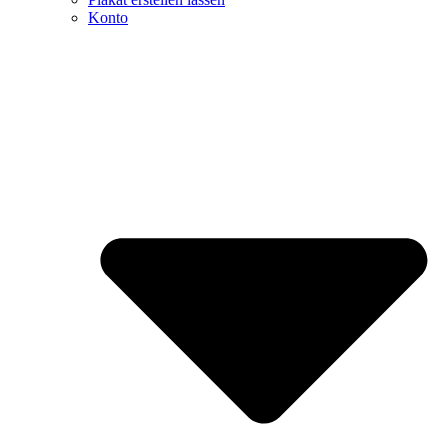
Konto