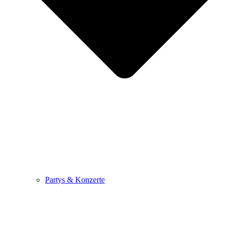
Partys & Konzerte