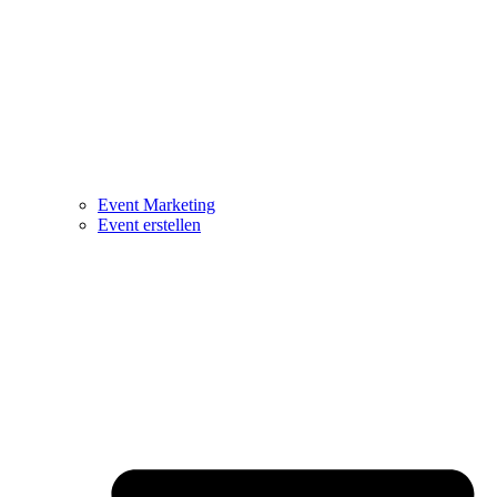
Event Marketing
Event erstellen