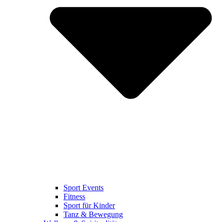
Sport Events
Fitness
Sport für Kinder
Tanz & Bewegung