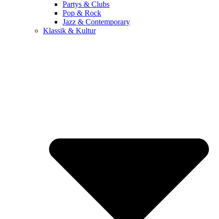
Partys & Clubs
Pop & Rock
Jazz & Contemporary
Klassik & Kultur