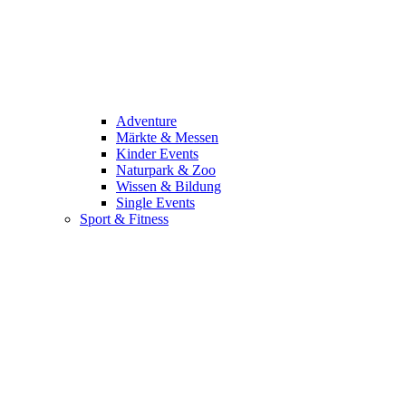
Adventure
Märkte & Messen
Kinder Events
Naturpark & Zoo
Wissen & Bildung
Single Events
Sport & Fitness