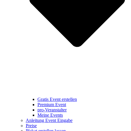
Gratis Event erstellen
Premium Event
pro-Veranstalter
Meine Events
Anleitung Event Eingabe
Preise
Plakat erstellen lassen