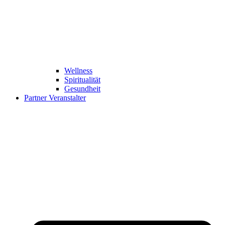
Wellness
Spiritualität
Gesundheit
Partner Veranstalter