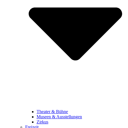
Theater & Bühne
Museen & Ausstellungen
Zirkus
Freizeit