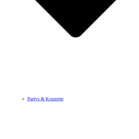
Partys & Konzerte