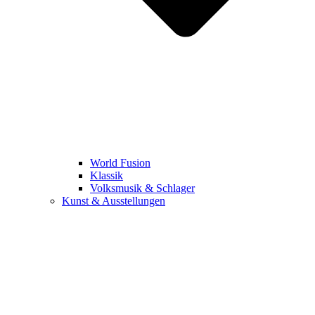
World Fusion
Klassik
Volksmusik & Schlager
Kunst & Ausstellungen