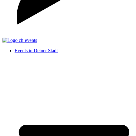
Events in Deiner Stadt