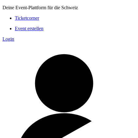
Deine Event-Plattform für die Schweiz
Ticketcorner
Event erstellen
Login