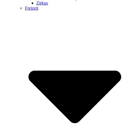
Zirkus
Freizeit