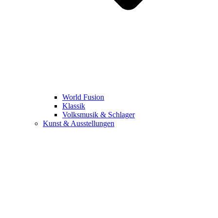
World Fusion
Klassik
Volksmusik & Schlager
Kunst & Ausstellungen