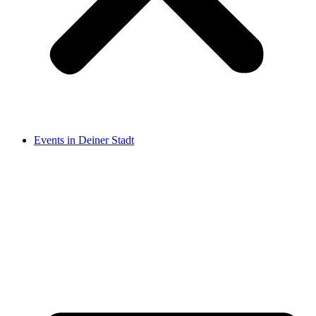
Events in Deiner Stadt