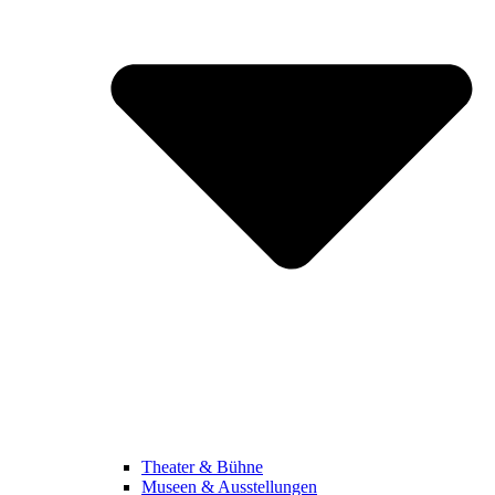
Theater & Bühne
Museen & Ausstellungen