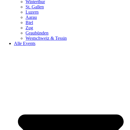
Winterthur
St. Gallen
Luzern
Aarau
Biel
Zug
Graubünden
Westschweiz & Tessin
Alle Events