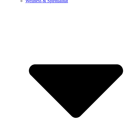
Wellness & Spiritualität