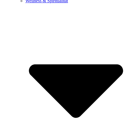
Wellness & Spiritualität