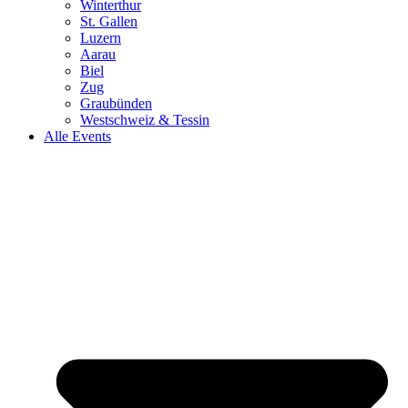
Winterthur
St. Gallen
Luzern
Aarau
Biel
Zug
Graubünden
Westschweiz & Tessin
Alle Events