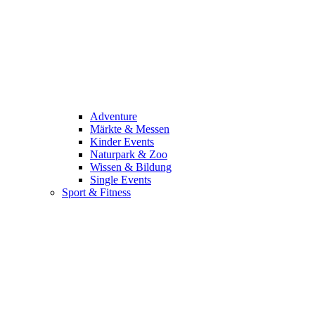
Adventure
Märkte & Messen
Kinder Events
Naturpark & Zoo
Wissen & Bildung
Single Events
Sport & Fitness