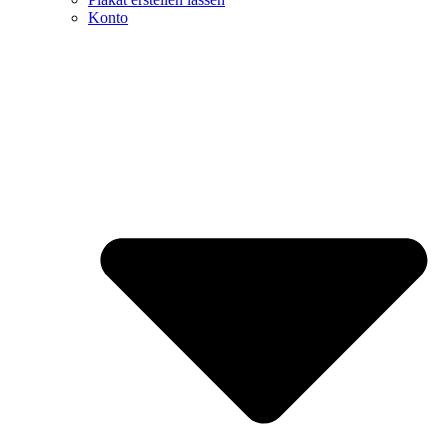
Konto