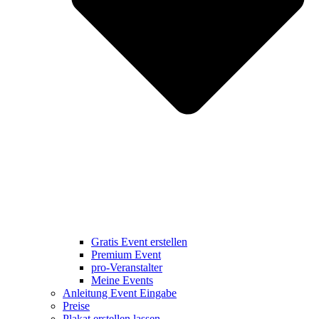
Gratis Event erstellen
Premium Event
pro-Veranstalter
Meine Events
Anleitung Event Eingabe
Preise
Plakat erstellen lassen