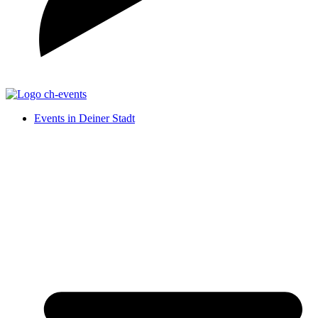
Events in Deiner Stadt