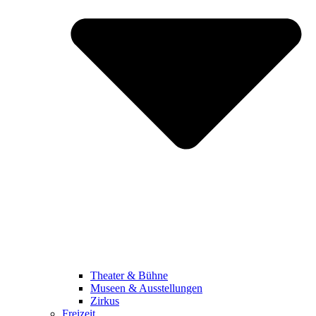
Theater & Bühne
Museen & Ausstellungen
Zirkus
Freizeit