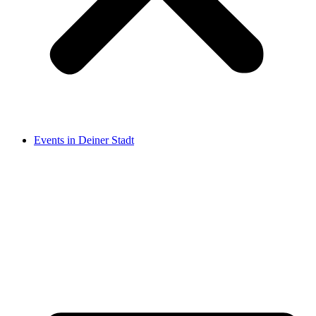
Events in Deiner Stadt