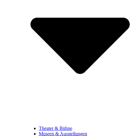
Theater & Bühne
Museen & Ausstellungen