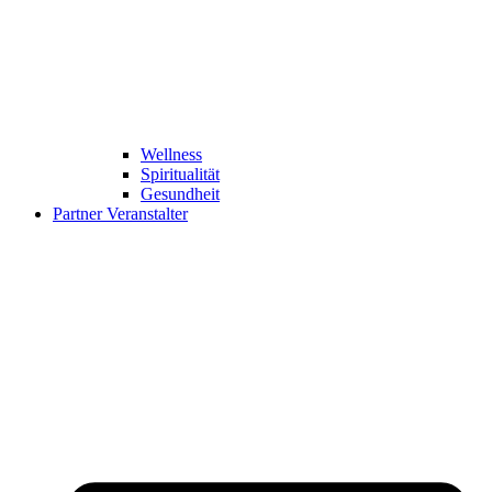
Wellness
Spiritualität
Gesundheit
Partner Veranstalter