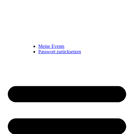
Meine Events
Passwort zurücksetzen