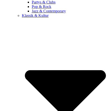
Partys & Clubs
Pop & Rock
Jazz & Contemporary
Klassik & Kultur