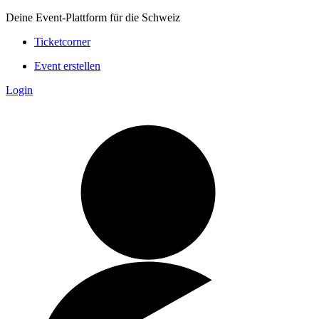
Deine Event-Plattform für die Schweiz
Ticketcorner
Event erstellen
Login