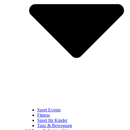
Sport Events
Fitness
Sport für Kinder
Tanz & Bewegung