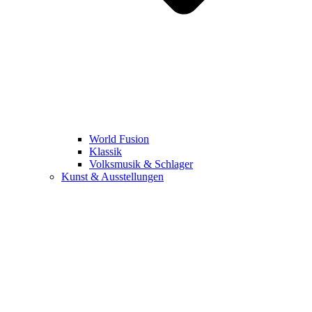
World Fusion
Klassik
Volksmusik & Schlager
Kunst & Ausstellungen