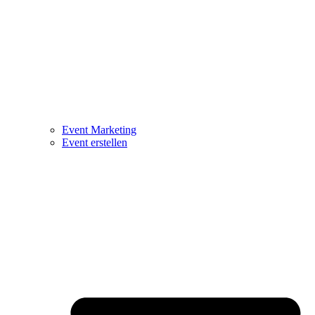
Event Marketing
Event erstellen