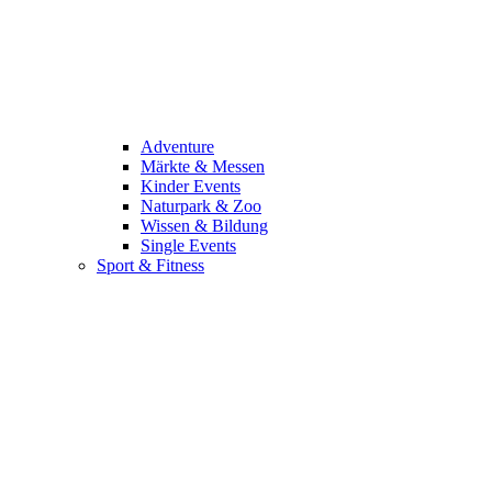
Adventure
Märkte & Messen
Kinder Events
Naturpark & Zoo
Wissen & Bildung
Single Events
Sport & Fitness