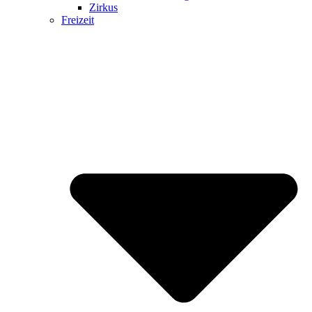
Zirkus
Freizeit