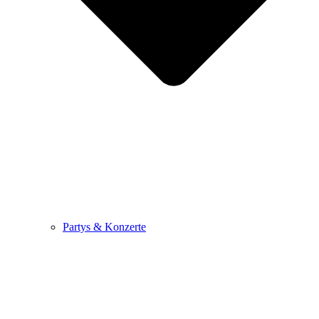
Partys & Konzerte