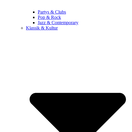
Partys & Clubs
Pop & Rock
Jazz & Contemporary
Klassik & Kultur