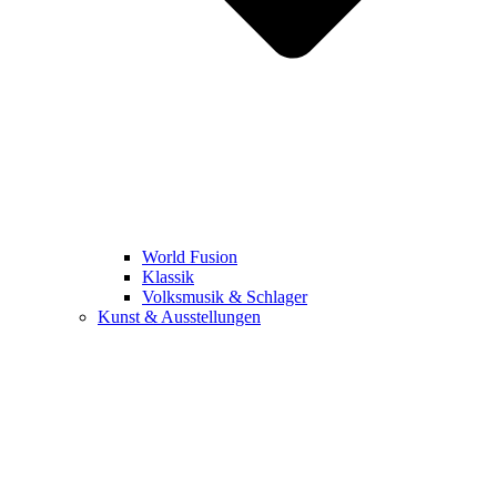
World Fusion
Klassik
Volksmusik & Schlager
Kunst & Ausstellungen