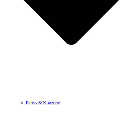
Partys & Konzerte