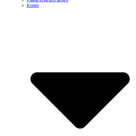
Konto