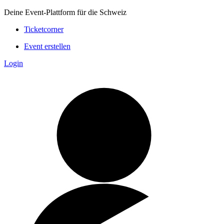
Deine Event-Plattform für die Schweiz
Ticketcorner
Event erstellen
Login