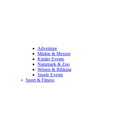
Adventure
Märkte & Messen
Kinder Events
Naturpark & Zoo
Wissen & Bildung
Single Events
Sport & Fitness