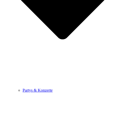
Partys & Konzerte