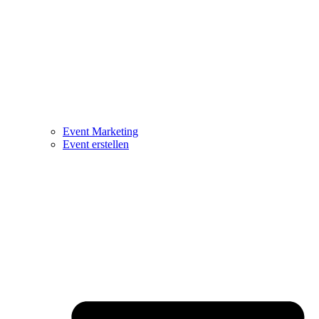
Event Marketing
Event erstellen