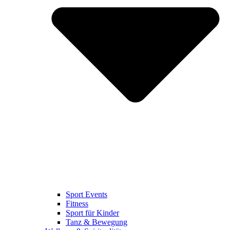
Sport Events
Fitness
Sport für Kinder
Tanz & Bewegung