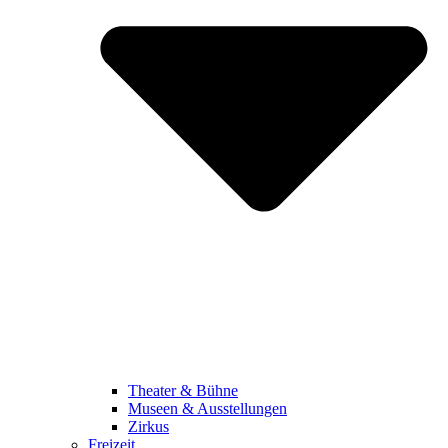
Theater & Bühne
Museen & Ausstellungen
Zirkus
Freizeit