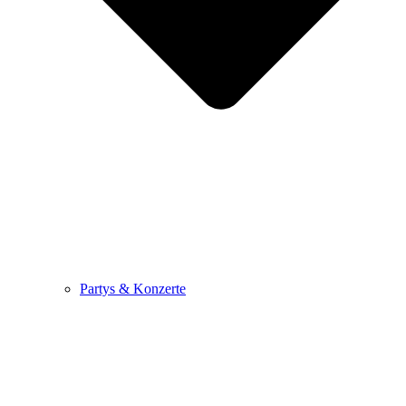
Partys & Konzerte