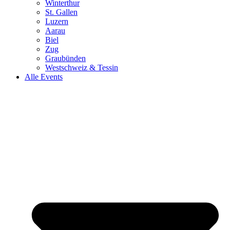
Winterthur
St. Gallen
Luzern
Aarau
Biel
Zug
Graubünden
Westschweiz & Tessin
Alle Events