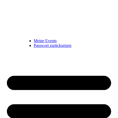
Meine Events
Passwort zurücksetzen