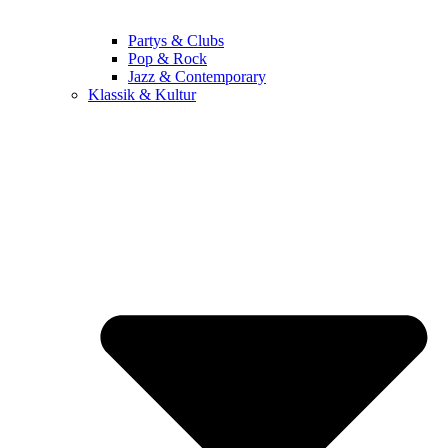
Partys & Clubs
Pop & Rock
Jazz & Contemporary
Klassik & Kultur