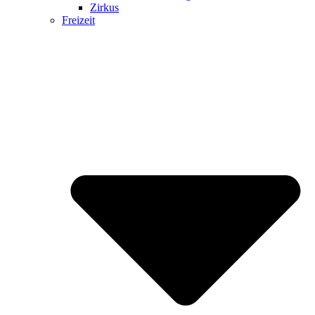
Zirkus
Freizeit