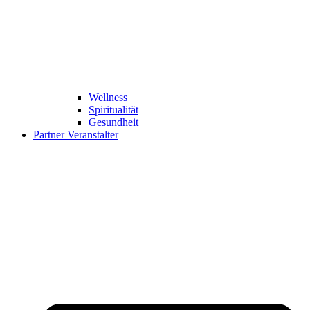
Wellness
Spiritualität
Gesundheit
Partner Veranstalter