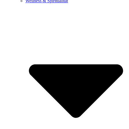
Wellness & Spiritualität