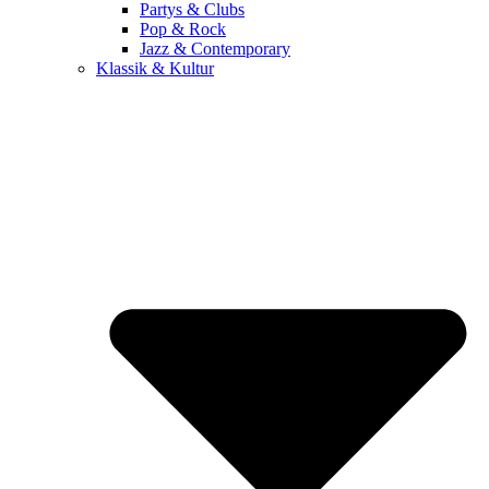
Partys & Clubs
Pop & Rock
Jazz & Contemporary
Klassik & Kultur