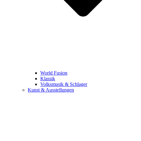
World Fusion
Klassik
Volksmusik & Schlager
Kunst & Ausstellungen