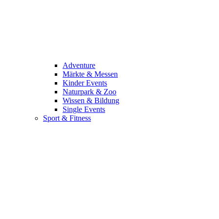
Adventure
Märkte & Messen
Kinder Events
Naturpark & Zoo
Wissen & Bildung
Single Events
Sport & Fitness