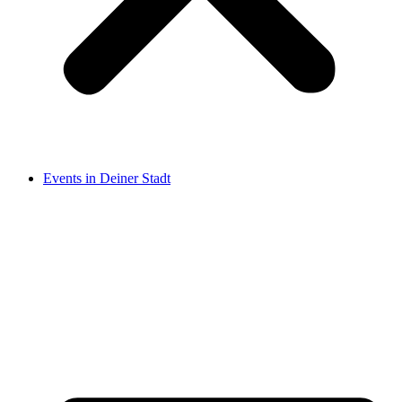
Events in Deiner Stadt