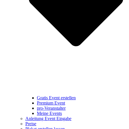
Gratis Event erstellen
Premium Event
pro-Veranstalter
Meine Events
Anleitung Event Eingabe
Preise
Plakat erstellen lassen