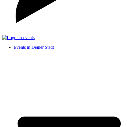
Events in Deiner Stadt