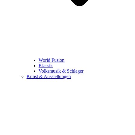
World Fusion
Klassik
Volksmusik & Schlager
Kunst & Ausstellungen