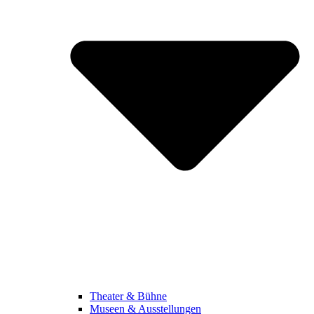
Theater & Bühne
Museen & Ausstellungen