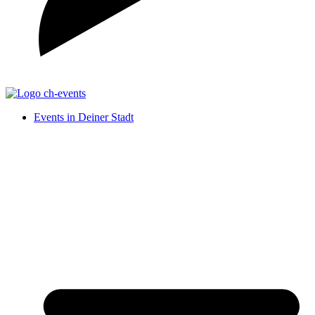
Events in Deiner Stadt