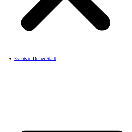
Events in Deiner Stadt