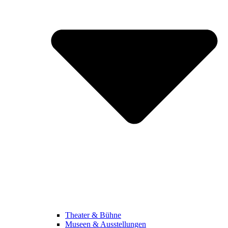
Theater & Bühne
Museen & Ausstellungen