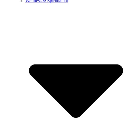
Wellness & Spiritualität