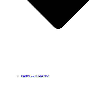
Partys & Konzerte