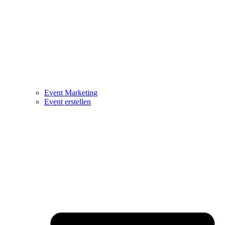
Event Marketing
Event erstellen