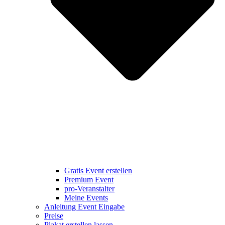
Gratis Event erstellen
Premium Event
pro-Veranstalter
Meine Events
Anleitung Event Eingabe
Preise
Plakat erstellen lassen