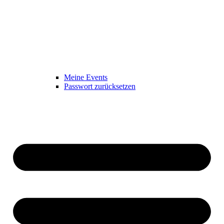
Meine Events
Passwort zurücksetzen