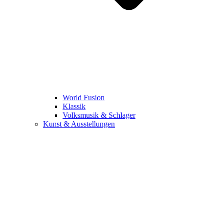
World Fusion
Klassik
Volksmusik & Schlager
Kunst & Ausstellungen