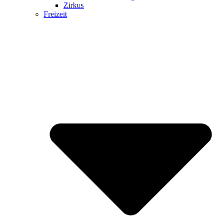
Zirkus
Freizeit