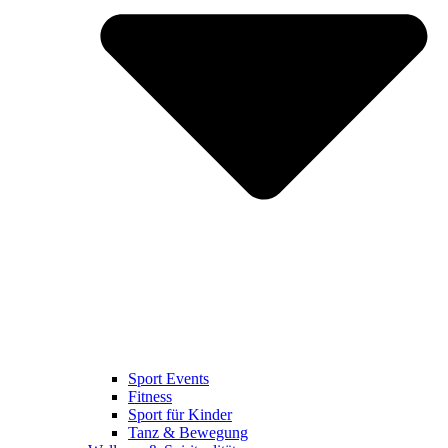
Sport Events
Fitness
Sport für Kinder
Tanz & Bewegung