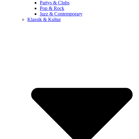
Partys & Clubs
Pop & Rock
Jazz & Contemporary
Klassik & Kultur