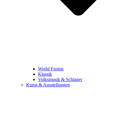
World Fusion
Klassik
Volksmusik & Schlager
Kunst & Ausstellungen