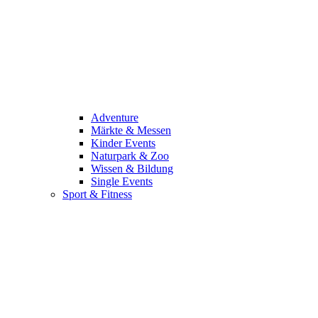
Adventure
Märkte & Messen
Kinder Events
Naturpark & Zoo
Wissen & Bildung
Single Events
Sport & Fitness