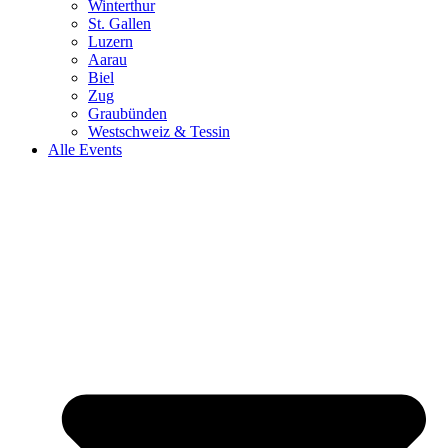
Winterthur
St. Gallen
Luzern
Aarau
Biel
Zug
Graubünden
Westschweiz & Tessin
Alle Events