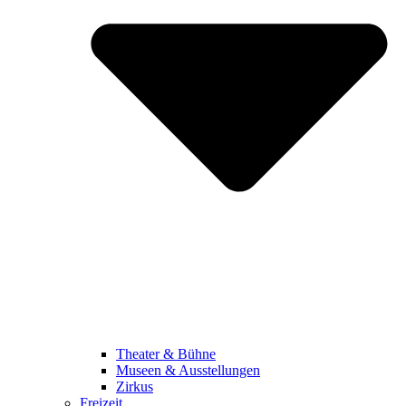
Theater & Bühne
Museen & Ausstellungen
Zirkus
Freizeit