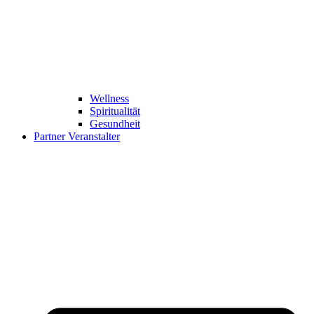
Wellness
Spiritualität
Gesundheit
Partner Veranstalter