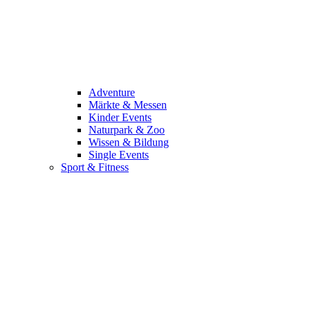
Adventure
Märkte & Messen
Kinder Events
Naturpark & Zoo
Wissen & Bildung
Single Events
Sport & Fitness