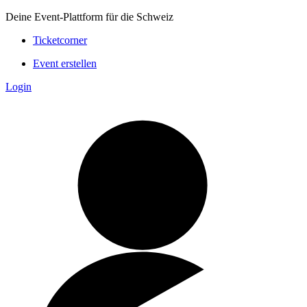
Deine Event-Plattform für die Schweiz
Ticketcorner
Event erstellen
Login