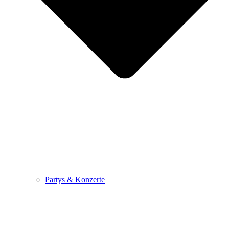
Partys & Konzerte