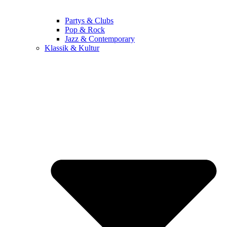
Partys & Clubs
Pop & Rock
Jazz & Contemporary
Klassik & Kultur