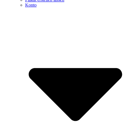
Konto