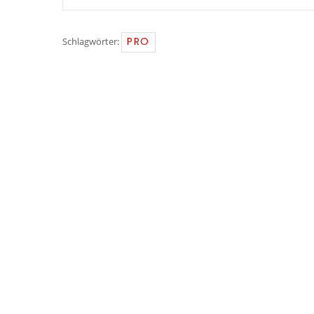
PRO
Schlagwörter: