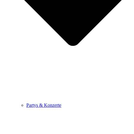
Partys & Konzerte