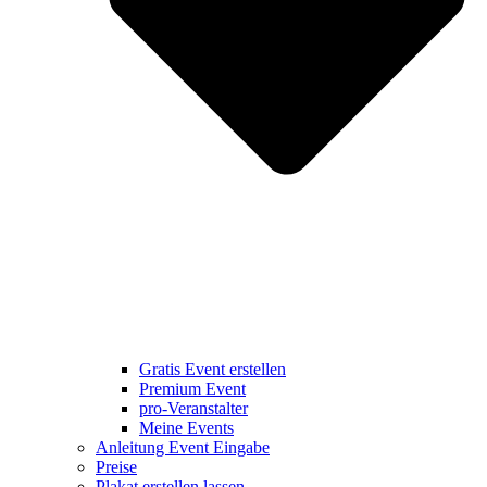
Gratis Event erstellen
Premium Event
pro-Veranstalter
Meine Events
Anleitung Event Eingabe
Preise
Plakat erstellen lassen