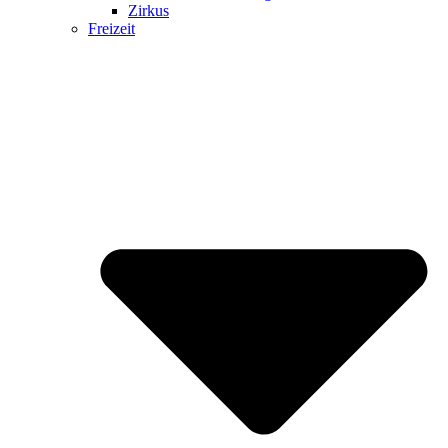
Zirkus
Freizeit