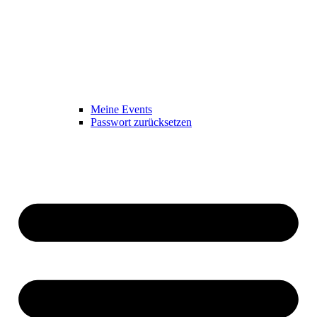
Meine Events
Passwort zurücksetzen