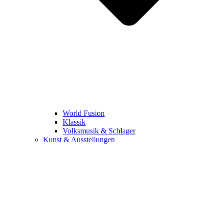
World Fusion
Klassik
Volksmusik & Schlager
Kunst & Ausstellungen