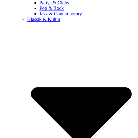
Partys & Clubs
Pop & Rock
Jazz & Contemporary
Klassik & Kultur