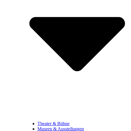
Theater & Bühne
Museen & Ausstellungen