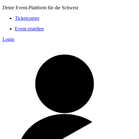
Deine Event-Plattform für die Schweiz
Ticketcorner
Event erstellen
Login