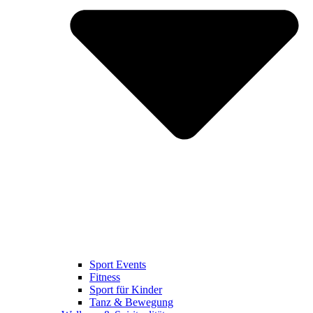
Sport Events
Fitness
Sport für Kinder
Tanz & Bewegung