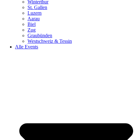
Winterthur
St. Gallen
Luzern
Aarau
Biel
Zug
Graubünden
Westschweiz & Tessin
Alle Events