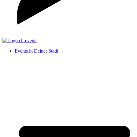
Events in Deiner Stadt