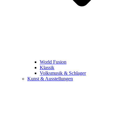
World Fusion
Klassik
Volksmusik & Schlager
Kunst & Ausstellungen