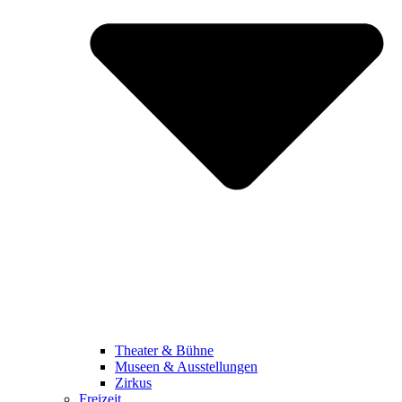
Theater & Bühne
Museen & Ausstellungen
Zirkus
Freizeit