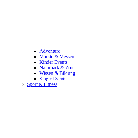
Adventure
Märkte & Messen
Kinder Events
Naturpark & Zoo
Wissen & Bildung
Single Events
Sport & Fitness