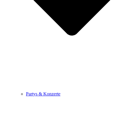
Partys & Konzerte