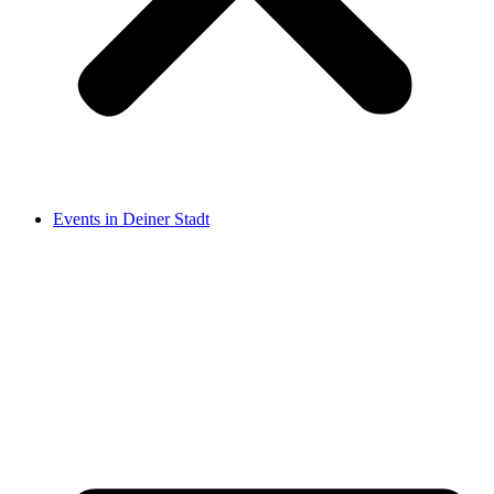
Events in Deiner Stadt