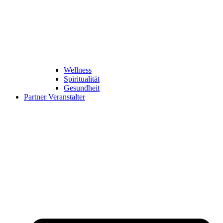
Wellness
Spiritualität
Gesundheit
Partner Veranstalter