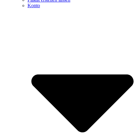
Konto