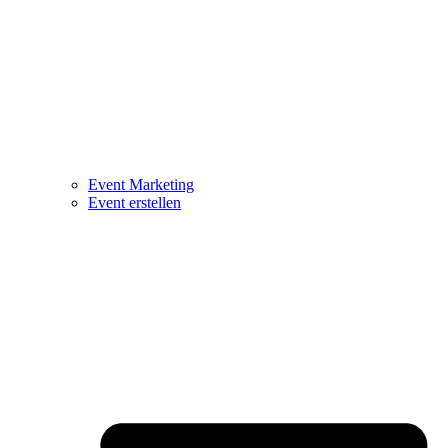
Event Marketing
Event erstellen