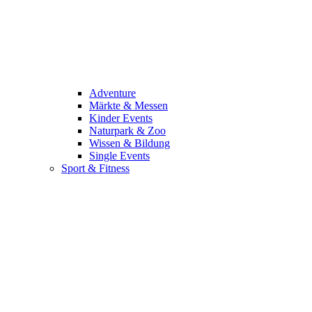
Adventure
Märkte & Messen
Kinder Events
Naturpark & Zoo
Wissen & Bildung
Single Events
Sport & Fitness