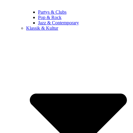
Partys & Clubs
Pop & Rock
Jazz & Contemporary
Klassik & Kultur