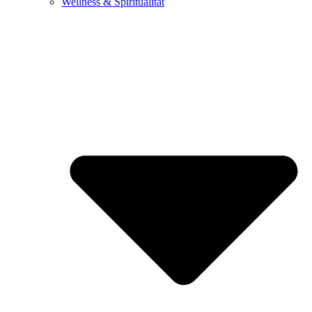
Wellness & Spiritualität