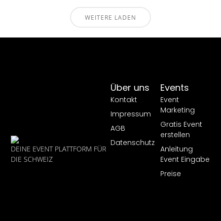
WEITERE LADEN
Über uns
Events
Kontakt
Event
Marketing
Impressum
Gratis Event
AGB
erstellen
Datenschutz
Anleitung
DEINE EVENT PLATTFORM FÜR
Event Eingabe
DIE SCHWEIZ
Preise