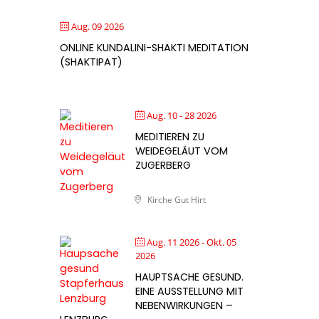
Aug. 09 2026
ONLINE KUNDALINI-SHAKTI MEDITATION
(SHAKTIPAT)
Aug. 10 - 28 2026
MEDITIEREN ZU
WEIDEGELÄUT VOM
ZUGERBERG
Kirche Gut Hirt
Aug. 11 2026
- Okt. 05
2026
HAUPTSACHE GESUND.
EINE AUSSTELLUNG MIT
NEBENWIRKUNGEN –