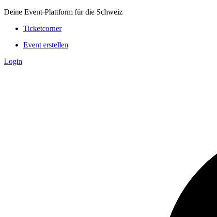
Deine Event-Plattform für die Schweiz
Ticketcorner
Event erstellen
Login