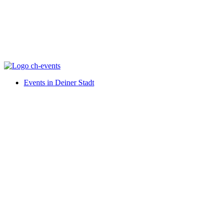
Events in Deiner Stadt