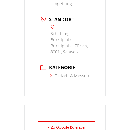
Umgebung
STANDORT
Schiffsteg
Bürkliplatz,
Bürkliplatz , Zürich,
8001 , Schweiz
KATEGORIE
Freizeit & Messen
+ Zu Google Kalender