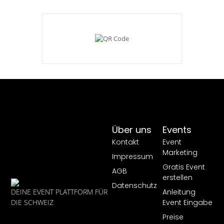
Über uns
Events
Kontakt
Event
Marketing
Impressum
Gratis Event
AGB
erstellen
Datenschutz
Anleitung
DEINE EVENT PLATTFORM FÜR
Event Eingabe
DIE SCHWEIZ
Preise