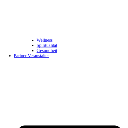
Wellness
Spiritualität
Gesundheit
Partner Veranstalter