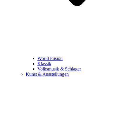
World Fusion
Klassik
Volksmusik & Schlager
Kunst & Ausstellungen