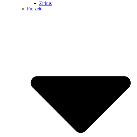
Zirkus
Freizeit