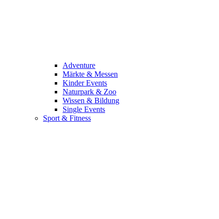
Adventure
Märkte & Messen
Kinder Events
Naturpark & Zoo
Wissen & Bildung
Single Events
Sport & Fitness