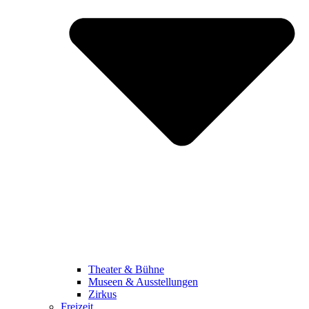
Theater & Bühne
Museen & Ausstellungen
Zirkus
Freizeit