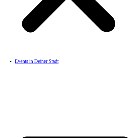
Events in Deiner Stadt