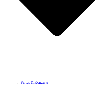
Partys & Konzerte