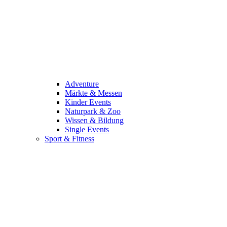
Adventure
Märkte & Messen
Kinder Events
Naturpark & Zoo
Wissen & Bildung
Single Events
Sport & Fitness