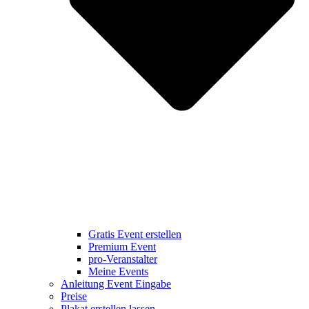
Gratis Event erstellen
Premium Event
pro-Veranstalter
Meine Events
Anleitung Event Eingabe
Preise
Plakat erstellen lassen