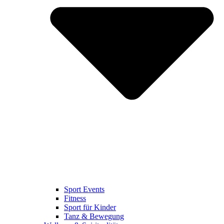
Sport Events
Fitness
Sport für Kinder
Tanz & Bewegung