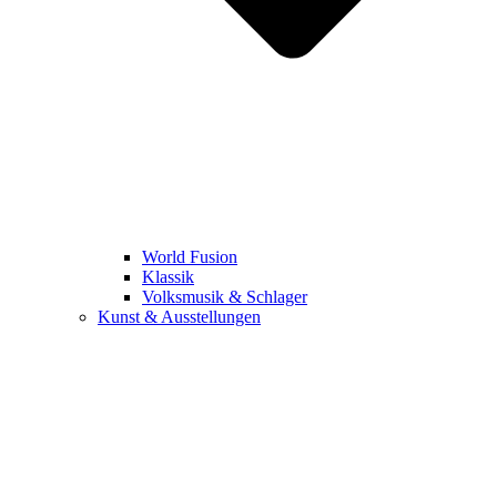
World Fusion
Klassik
Volksmusik & Schlager
Kunst & Ausstellungen