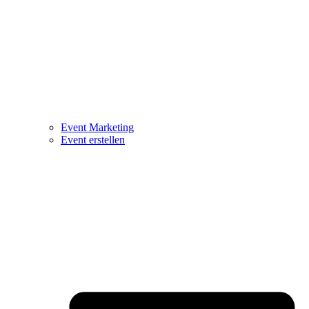
Event Marketing
Event erstellen