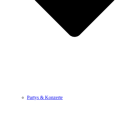
Partys & Konzerte