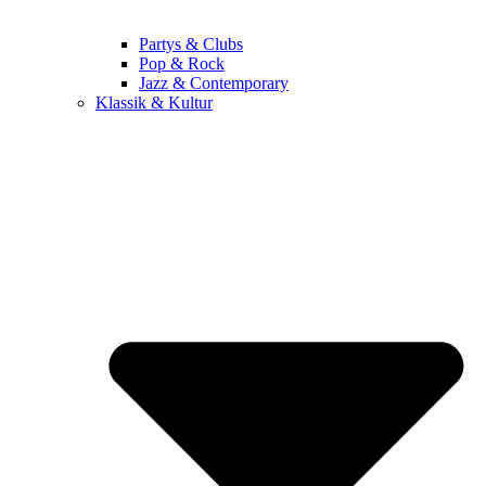
Partys & Clubs
Pop & Rock
Jazz & Contemporary
Klassik & Kultur