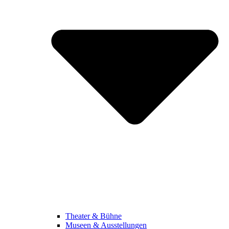
Theater & Bühne
Museen & Ausstellungen