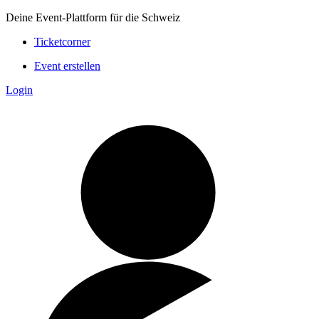
Deine Event-Plattform für die Schweiz
Ticketcorner
Event erstellen
Login