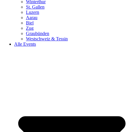
Winterthur
St. Gallen
Luzern
Aarau
Biel
Zug
Graubünden
Westschweiz & Tessin
Alle Events