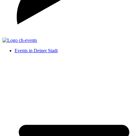
Events in Deiner Stadt