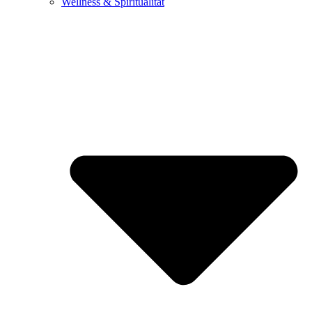
Wellness & Spiritualität