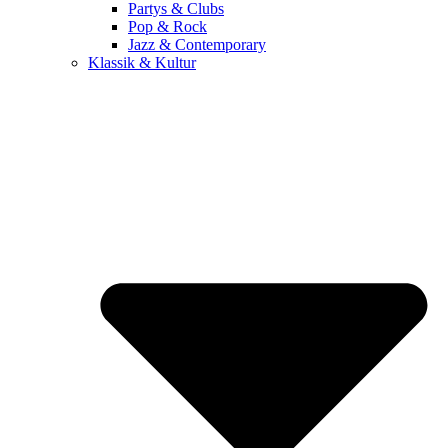
Partys & Clubs
Pop & Rock
Jazz & Contemporary
Klassik & Kultur