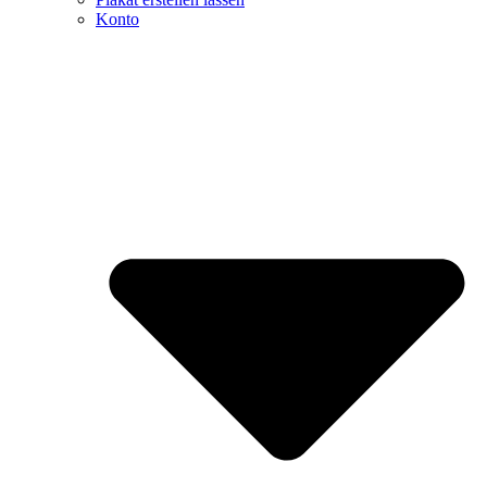
Konto