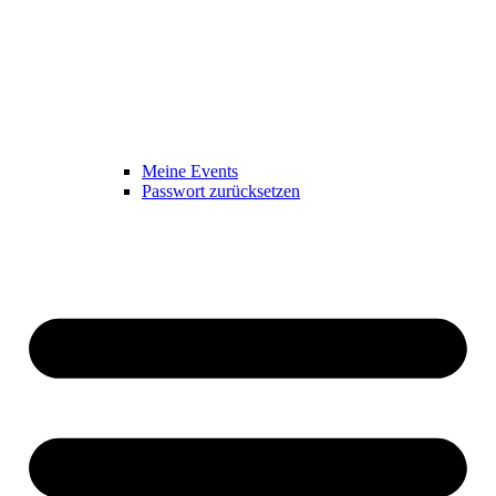
Meine Events
Passwort zurücksetzen